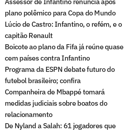
Assessor de Infantino renuncia após
plano polêmico para Copa do Mundo
Lúcio de Castro: Infantino, o refém, e o
capitão Renault
Boicote ao plano da Fifa já reúne quase
cem países contra Infantino
Programa da ESPN debate futuro do
futebol brasileiro; confira
Companheira de Mbappé tomará
medidas judiciais sobre boatos do
relacionamento
De Nyland a Salah: 61 jogadores que