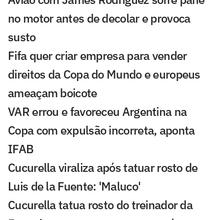
no motor antes de decolar e provoca
susto
Fifa quer criar empresa para vender
direitos da Copa do Mundo e europeus
ameaçam boicote
VAR errou e favoreceu Argentina na
Copa com expulsão incorreta, aponta
IFAB
Cucurella viraliza após tatuar rosto de
Luis de la Fuente: 'Maluco'
Cucurella tatua rosto do treinador da