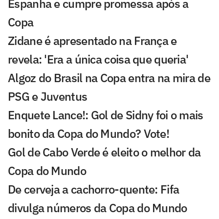
Espanha e cumpre promessa após a
Copa
Zidane é apresentado na França e
revela: 'Era a única coisa que queria'
Algoz do Brasil na Copa entra na mira de
PSG e Juventus
Enquete Lance!: Gol de Sidny foi o mais
bonito da Copa do Mundo? Vote!
Gol de Cabo Verde é eleito o melhor da
Copa do Mundo
De cerveja a cachorro-quente: Fifa
divulga números da Copa do Mundo