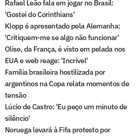
Rafael Leão fala em jogar no Brasil:
'Gostei do Corinthians'
Klopp é apresentado pela Alemanha:
'Critiquem-me se algo não funcionar'
Olise, da França, é visto em pelada nos
EUA e web reage: 'Incrível'
Família brasileira hostilizada por
argentinos na Copa relata momentos de
tensão
Lúcio de Castro: 'Eu peço um minuto de
silêncio'
Noruega levará à Fifa protesto por