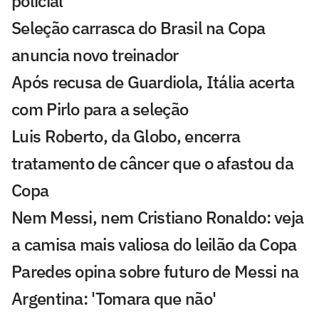
policial
Seleção carrasca do Brasil na Copa
anuncia novo treinador
Após recusa de Guardiola, Itália acerta
com Pirlo para a seleção
Luis Roberto, da Globo, encerra
tratamento de câncer que o afastou da
Copa
Nem Messi, nem Cristiano Ronaldo: veja
a camisa mais valiosa do leilão da Copa
Paredes opina sobre futuro de Messi na
Argentina: 'Tomara que não'