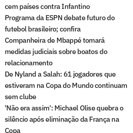
cem países contra Infantino
Programa da ESPN debate futuro do
futebol brasileiro; confira
Companheira de Mbappé tomará
medidas judiciais sobre boatos do
relacionamento
De Nyland a Salah: 61 jogadores que
estiveram na Copa do Mundo continuam
sem clube
'Não era assim': Michael Olise quebra o
silêncio após eliminação da França na
Copa