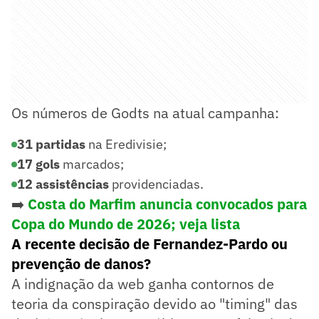
Os números de Godts na atual campanha:
31 partidas
na Eredivisie;
17 gols
marcados;
12 assistências
providenciadas.
➡️
Costa do Marfim anuncia convocados para
Copa do Mundo de 2026; veja lista
A recente decisão de Fernandez-Pardo ou
prevenção de danos?
A indignação da web ganha contornos de
teoria da conspiração devido ao "timing" das