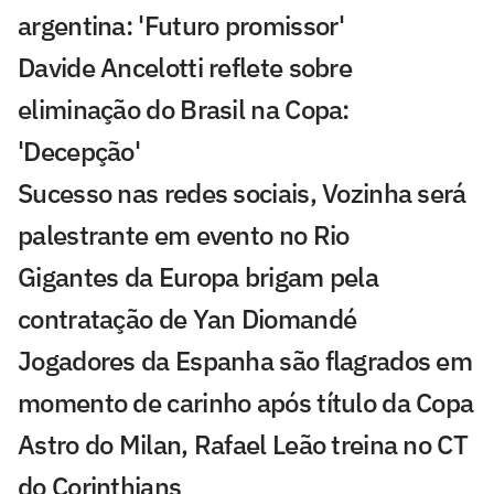
argentina: 'Futuro promissor'
Davide Ancelotti reflete sobre
eliminação do Brasil na Copa:
'Decepção'
Sucesso nas redes sociais, Vozinha será
palestrante em evento no Rio
Gigantes da Europa brigam pela
contratação de Yan Diomandé
Jogadores da Espanha são flagrados em
momento de carinho após título da Copa
Astro do Milan, Rafael Leão treina no CT
do Corinthians