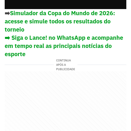
➡️
Simulador da Copa do Mundo de 2026:
acesse e simule todos os resultados do
torneio
➡️ Siga o Lance! no WhatsApp e acompanhe
em tempo real as principais notícias do
esporte
CONTINUA
APÓS A
PUBLICIDADE