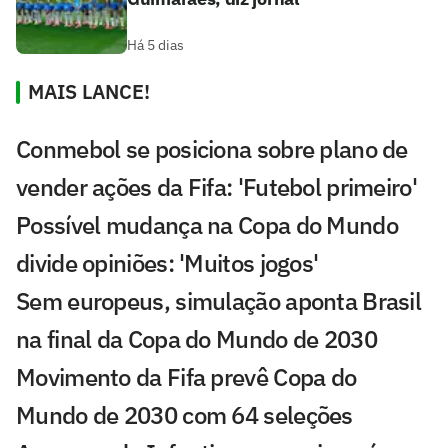
Há 5 dias
MAIS LANCE!
Conmebol se posiciona sobre plano de
vender ações da Fifa: 'Futebol primeiro'
Possível mudança na Copa do Mundo
divide opiniões: 'Muitos jogos'
Sem europeus, simulação aponta Brasil
na final da Copa do Mundo de 2030
Movimento da Fifa prevê Copa do
Mundo de 2030 com 64 seleções