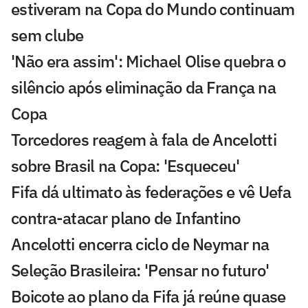
estiveram na Copa do Mundo continuam
sem clube
'Não era assim': Michael Olise quebra o
silêncio após eliminação da França na
Copa
Torcedores reagem à fala de Ancelotti
sobre Brasil na Copa: 'Esqueceu'
Fifa dá ultimato às federações e vê Uefa
contra-atacar plano de Infantino
Ancelotti encerra ciclo de Neymar na
Seleção Brasileira: 'Pensar no futuro'
Boicote ao plano da Fifa já reúne quase