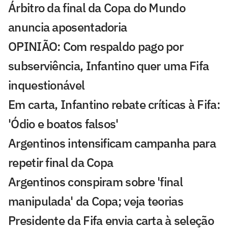
Árbitro da final da Copa do Mundo
anuncia aposentadoria
OPINIÃO: Com respaldo pago por
subserviência, Infantino quer uma Fifa
inquestionável
Em carta, Infantino rebate críticas à Fifa:
'Ódio e boatos falsos'
Argentinos intensificam campanha para
repetir final da Copa
Argentinos conspiram sobre 'final
manipulada' da Copa; veja teorias
Presidente da Fifa envia carta à seleção