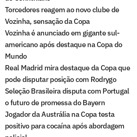
Torcedores reagem ao novo clube de
Vozinha, sensação da Copa
Vozinha é anunciado em gigante sul-
americano após destaque na Copa do
Mundo
Real Madrid mira destaque da Copa que
pode disputar posição com Rodrygo
Seleção Brasileira disputa com Portugal
o futuro de promessa do Bayern
Jogador da Austrália na Copa testa
positivo para cocaína após abordagem