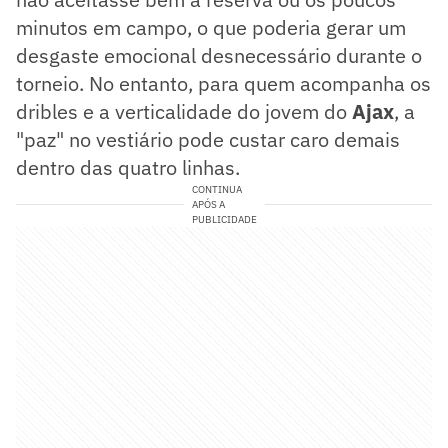
minutos em campo, o que poderia gerar um
desgaste emocional desnecessário durante o
torneio. No entanto, para quem acompanha os
dribles e a verticalidade do jovem do
Ajax
, a
"paz" no vestiário pode custar caro demais
dentro das quatro linhas.
CONTINUA
APÓS A
PUBLICIDADE