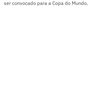
ser convocado para a Copa do Mundo.