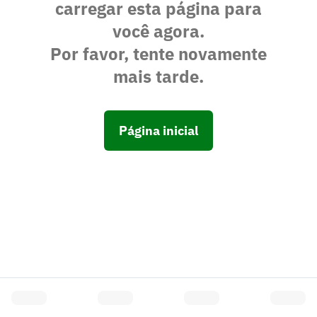
carregar esta página para
você agora.
Por favor, tente novamente
mais tarde.
Página inicial