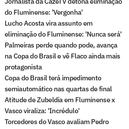
Jornalista da CazéTV detona eliminação
do Fluminense: 'Vergonha'
Lucho Acosta vira assunto em
eliminação do Fluminense: 'Nunca será'
Palmeiras perde quando pode, avança
na Copa do Brasil e vê Flaco ainda mais
protagonista
Copa do Brasil terá impedimento
semiautomático nas quartas de final
Atitude de Zubeldía em Fluminense x
Vasco viraliza: 'Incrédulo'
Torcedores do Vasco avaliam Pedro