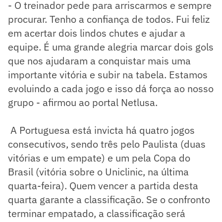
- O treinador pede para arriscarmos e sempre
procurar. Tenho a confiança de todos. Fui feliz
em acertar dois lindos chutes e ajudar a
equipe. É uma grande alegria marcar dois gols
que nos ajudaram a conquistar mais uma
importante vitória e subir na tabela. Estamos
evoluindo a cada jogo e isso dá força ao nosso
grupo - afirmou ao portal Netlusa.
A Portuguesa está invicta há quatro jogos
consecutivos, sendo três pelo Paulista (duas
vitórias e um empate) e um pela Copa do
Brasil (vitória sobre o Uniclinic, na última
quarta-feira). Quem vencer a partida desta
quarta garante a classificação. Se o confronto
terminar empatado, a classificação será