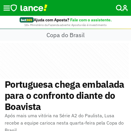
Ajuda com Aposta?
Fale com o assistente.
18+ Ministério da Fazenda adverte: Aposta não é investimento
Copa do Brasil
Portuguesa chega embalada
para o confronto diante do
Boavista
Após mais uma vitória na Série A2 do Paulista, Lusa
recebe a equipe carioca nesta quarta-feira pela Copa do
Brasil