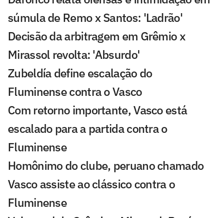
súmula de Remo x Santos: 'Ladrão'
Decisão da arbitragem em Grêmio x
Mirassol revolta: 'Absurdo'
Zubeldía define escalação do
Fluminense contra o Vasco
Com retorno importante, Vasco está
escalado para a partida contra o
Fluminense
Homônimo do clube, peruano chamado
Vasco assiste ao clássico contra o
Fluminense