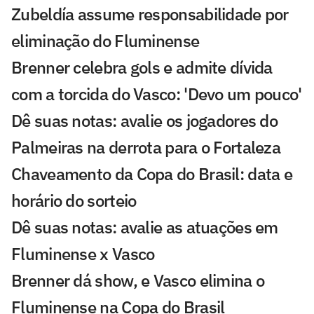
Zubeldía assume responsabilidade por
eliminação do Fluminense
Brenner celebra gols e admite dívida
com a torcida do Vasco: 'Devo um pouco'
Dê suas notas: avalie os jogadores do
Palmeiras na derrota para o Fortaleza
Chaveamento da Copa do Brasil: data e
horário do sorteio
Dê suas notas: avalie as atuações em
Fluminense x Vasco
Brenner dá show, e Vasco elimina o
Fluminense na Copa do Brasil