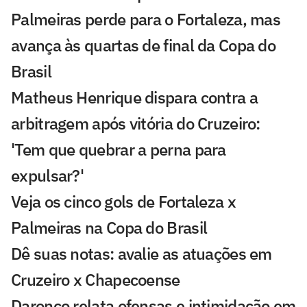
Palmeiras perde para o Fortaleza, mas
avança às quartas de final da Copa do
Brasil
Matheus Henrique dispara contra a
arbitragem após vitória do Cruzeiro:
'Tem que quebrar a perna para
expulsar?'
Veja os cinco gols de Fortaleza x
Palmeiras na Copa do Brasil
Dê suas notas: avalie as atuações em
Cruzeiro x Chapecoense
Daronco relata ofensas e intimidação em