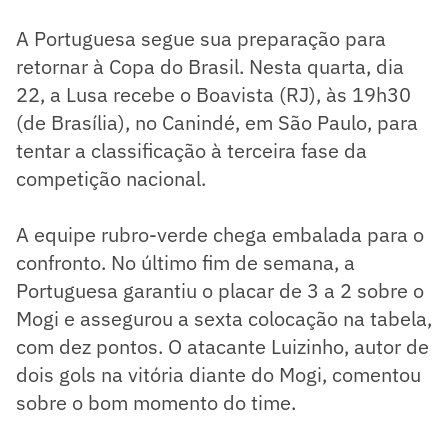
A Portuguesa segue sua preparação para
retornar à Copa do Brasil. Nesta quarta, dia
22, a Lusa recebe o Boavista (RJ), às 19h30
(de Brasília), no Canindé, em São Paulo, para
tentar a classificação à terceira fase da
competição nacional.
A equipe rubro-verde chega embalada para o
confronto. No último fim de semana, a
Portuguesa garantiu o placar de 3 a 2 sobre o
Mogi e assegurou a sexta colocação na tabela,
com dez pontos. O atacante Luizinho, autor de
dois gols na vitória diante do Mogi, comentou
sobre o bom momento do time.