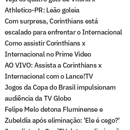
Athletico-PR: Leão goleia
Com surpresa, Corinthians está
escalado para enfrentar o Internacional
Como assistir Corinthians x
Internacional no Prime Video
AO VIVO: Assista a Corinthians x
Internacional com o Lance!TV
Jogos da Copa do Brasil impulsionam
audiência da TV Globo
Felipe Melo detona Fluminense e
Zubeldía após eliminação: 'Ele é cego?'