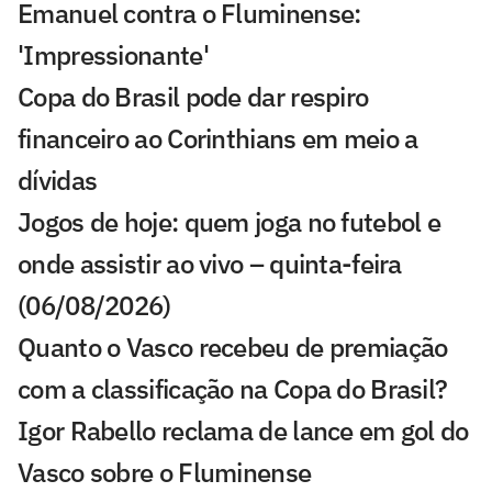
Emanuel contra o Fluminense:
'Impressionante'
Copa do Brasil pode dar respiro
financeiro ao Corinthians em meio a
dívidas
Jogos de hoje: quem joga no futebol e
onde assistir ao vivo – quinta-feira
(06/08/2026)
Quanto o Vasco recebeu de premiação
com a classificação na Copa do Brasil?
Igor Rabello reclama de lance em gol do
Vasco sobre o Fluminense