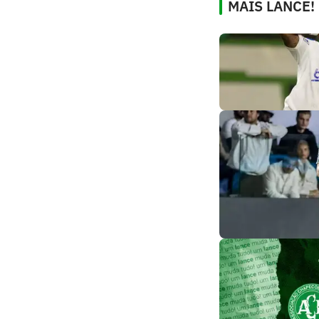
MAIS LANCE!