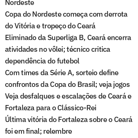
Nordeste
Copa do Nordeste começa com derrota
do Vitória e tropeço do Ceará
Eliminado da Superliga B, Ceará encerra
atividades no vôlei; técnico critica
dependência do futebol
Com times da Série A, sorteio define
confrontos da Copa do Brasil; veja jogos
Veja desfalques e escalações de Ceará e
Fortaleza para o Clássico-Rei
Última vitória do Fortaleza sobre o Ceará
foi em final; relembre