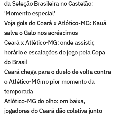
da Seleção Brasileira no Castelão:
'Momento especial'
Veja gols de Ceará x Atlético-MG: Kauã
salva o Galo nos acréscimos
Ceará x Atlético-MG: onde assistir,
horário e escalações do jogo pela Copa
do Brasil
Ceará chega para o duelo de volta contra
o Atlético-MG no pior momento da
temporada
Atlético-MG de olho: em baixa,
jogadores do Ceará dão coletiva junto