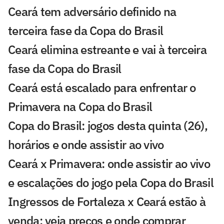
Ceará tem adversário definido na
terceira fase da Copa do Brasil
Ceará elimina estreante e vai à terceira
fase da Copa do Brasil
Ceará está escalado para enfrentar o
Primavera na Copa do Brasil
Copa do Brasil: jogos desta quinta (26),
horários e onde assistir ao vivo
Ceará x Primavera: onde assistir ao vivo
e escalações do jogo pela Copa do Brasil
Ingressos de Fortaleza x Ceará estão à
venda: veja preços e onde comprar