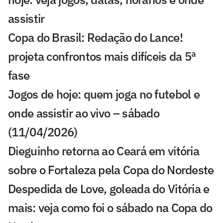
assistir
Copa do Brasil: Redação do Lance!
projeta confrontos mais difíceis da 5ª
fase
Jogos de hoje: quem joga no futebol e
onde assistir ao vivo – sábado
(11/04/2026)
Dieguinho retorna ao Ceará em vitória
sobre o Fortaleza pela Copa do Nordeste
Despedida de Love, goleada do Vitória e
mais: veja como foi o sábado na Copa do