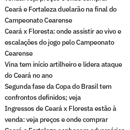
Ceará e Fortaleza duelarão na final do
Campeonato Cearense
Ceará x Floresta: onde assistir ao vivo e
escalações do jogo pelo Campeonato
Cearense
Vina tem início artilheiro e lidera ataque
do Ceará no ano
Segunda fase da Copa do Brasil tem
confrontos definidos; veja
Ingressos de Ceará x Floresta estão à
venda: veja preços e onde comprar