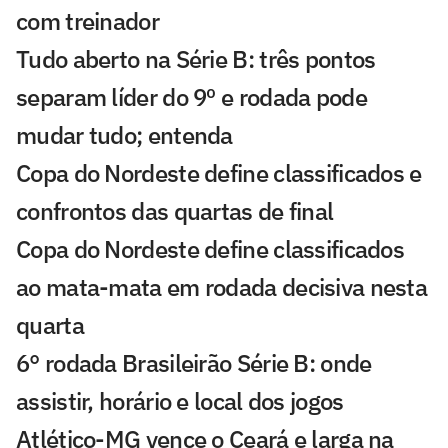
com treinador
Tudo aberto na Série B: três pontos
separam líder do 9º e rodada pode
mudar tudo; entenda
Copa do Nordeste define classificados e
confrontos das quartas de final
Copa do Nordeste define classificados
ao mata-mata em rodada decisiva nesta
quarta
6° rodada Brasileirão Série B: onde
assistir, horário e local dos jogos
Atlético-MG vence o Ceará e larga na