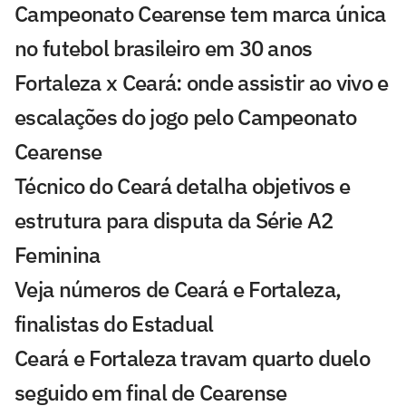
Campeonato Cearense tem marca única
no futebol brasileiro em 30 anos
Fortaleza x Ceará: onde assistir ao vivo e
escalações do jogo pelo Campeonato
Cearense
Técnico do Ceará detalha objetivos e
estrutura para disputa da Série A2
Feminina
Veja números de Ceará e Fortaleza,
finalistas do Estadual
Ceará e Fortaleza travam quarto duelo
seguido em final de Cearense