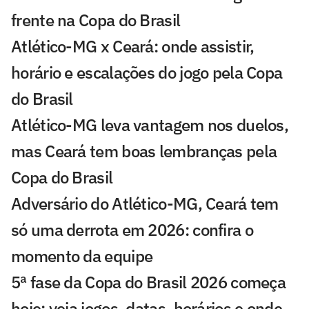
frente na Copa do Brasil
Atlético-MG x Ceará: onde assistir,
horário e escalações do jogo pela Copa
do Brasil
Atlético-MG leva vantagem nos duelos,
mas Ceará tem boas lembranças pela
Copa do Brasil
Adversário do Atlético-MG, Ceará tem
só uma derrota em 2026: confira o
momento da equipe
5ª fase da Copa do Brasil 2026 começa
hoje: veja jogos, datas, horários e onde