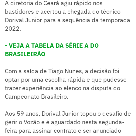
A diretoria do Ceará agiu rápido nos
bastidores e acertou a chegada do técnico
Dorival Junior para a sequência da temporada
2022.
- VEJA A TABELA DA SÉRIE A DO
BRASILEIRÃO
Com a saída de Tiago Nunes, a decisão foi
optar por uma escolha rápida e que pudesse
trazer experiência ao elenco na disputa do
Campeonato Brasileiro.
Aos 59 anos, Dorival Junior topou o desafio de
gerir o Vozão e é aguardado nesta segunda-
feira para assinar contrato e ser anunciado