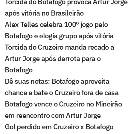
Torcida do Botafogo provoca Artur Jorge
após vitória no Brasileirão
Alex Telles celebra 100º jogo pelo
Botafogo e elogia grupo após vitória
Torcida do Cruzeiro manda recado a
Artur Jorge após derrota para o
Botafogo
Dê suas notas: Botafogo aproveita
chance e bate o Cruzeiro fora de casa
Botafogo vence o Cruzeiro no Mineirão
em reencontro com Artur Jorge
Gol perdido em Cruzeiro x Botafogo