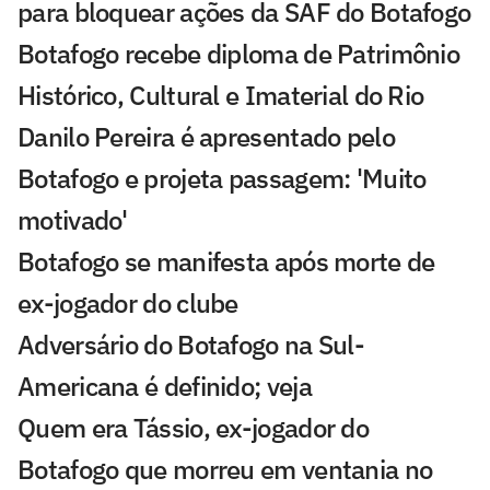
para bloquear ações da SAF do Botafogo
Botafogo recebe diploma de Patrimônio
Histórico, Cultural e Imaterial do Rio
Danilo Pereira é apresentado pelo
Botafogo e projeta passagem: 'Muito
motivado'
Botafogo se manifesta após morte de
ex-jogador do clube
Adversário do Botafogo na Sul-
Americana é definido; veja
Quem era Tássio, ex-jogador do
Botafogo que morreu em ventania no