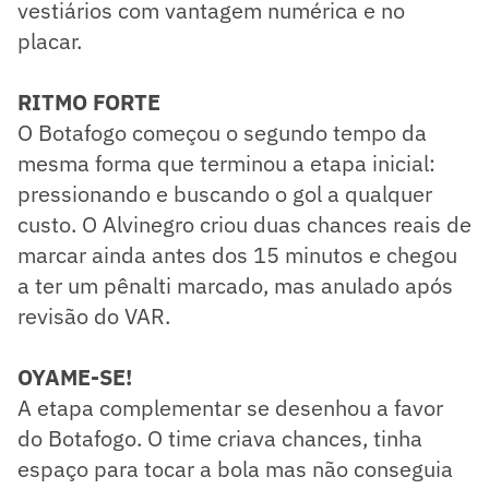
vestiários com vantagem numérica e no
placar.
RITMO FORTE
O Botafogo começou o segundo tempo da
mesma forma que terminou a etapa inicial:
pressionando e buscando o gol a qualquer
custo. O Alvinegro criou duas chances reais de
marcar ainda antes dos 15 minutos e chegou
a ter um pênalti marcado, mas anulado após
revisão do VAR.
OYAME-SE!
A etapa complementar se desenhou a favor
do Botafogo. O time criava chances, tinha
espaço para tocar a bola mas não conseguia