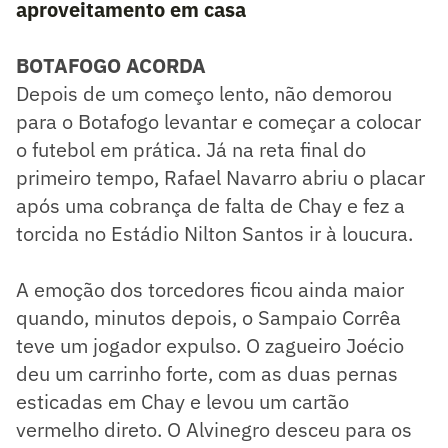
aproveitamento em casa
BOTAFOGO ACORDA
Depois de um começo lento, não demorou
para o Botafogo levantar e começar a colocar
o futebol em prática. Já na reta final do
primeiro tempo, Rafael Navarro abriu o placar
após uma cobrança de falta de Chay e fez a
torcida no Estádio Nilton Santos ir à loucura.
A emoção dos torcedores ficou ainda maior
quando, minutos depois, o Sampaio Corrêa
teve um jogador expulso. O zagueiro Joécio
deu um carrinho forte, com as duas pernas
esticadas em Chay e levou um cartão
vermelho direto. O Alvinegro desceu para os