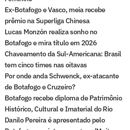
Ex-Botafogo e Vasco, meia recebe
prêmio na Superliga Chinesa
Lucas Monzón realiza sonho no
Botafogo e mira título em 2026
Chaveamento da Sul-Americana: Brasil
tem cinco times nas oitavas
Por onde anda Schwenck, ex-atacante
de Botafogo e Cruzeiro?
Botafogo recebe diploma de Patrimônio
Histórico, Cultural e Imaterial do Rio
Danilo Pereira é apresentado pelo