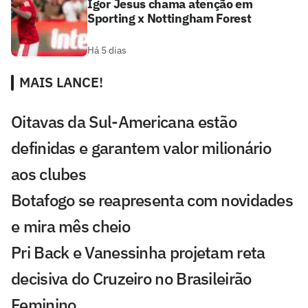
Igor Jesus chama atenção em
Sporting x Nottingham Forest
Há 5 dias
MAIS LANCE!
Oitavas da Sul-Americana estão
definidas e garantem valor milionário
aos clubes
Botafogo se reapresenta com novidades
e mira mês cheio
Pri Back e Vanessinha projetam reta
decisiva do Cruzeiro no Brasileirão
Feminino