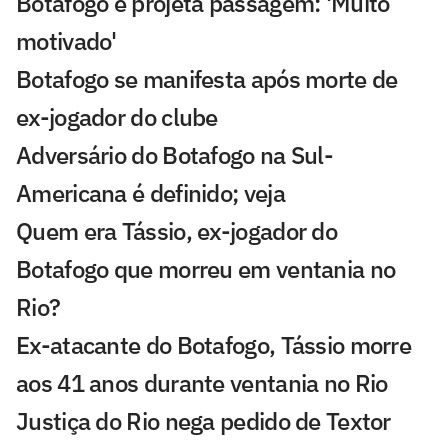
Botafogo e projeta passagem: 'Muito
motivado'
Botafogo se manifesta após morte de
ex-jogador do clube
Adversário do Botafogo na Sul-
Americana é definido; veja
Quem era Tássio, ex-jogador do
Botafogo que morreu em ventania no
Rio?
Ex-atacante do Botafogo, Tássio morre
aos 41 anos durante ventania no Rio
Justiça do Rio nega pedido de Textor