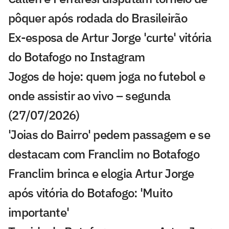
pôquer após rodada do Brasileirão
Ex-esposa de Artur Jorge 'curte' vitória
do Botafogo no Instagram
Jogos de hoje: quem joga no futebol e
onde assistir ao vivo – segunda
(27/07/2026)
'Joias do Bairro' pedem passagem e se
destacam com Franclim no Botafogo
Franclim brinca e elogia Artur Jorge
após vitória do Botafogo: 'Muito
importante'