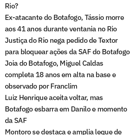
Rio?
Ex-atacante do Botafogo, Tássio morre
aos 41 anos durante ventania no Rio
Justiça do Rio nega pedido de Textor
para bloquear ações da SAF do Botafogo
Joia do Botafogo, Miguel Caldas
completa 18 anos em alta na base e
observado por Franclim
Luiz Henrique aceita voltar, mas
Botafogo esbarra em Danilo e momento
da SAF
Montoro se destaca e amplia leque de