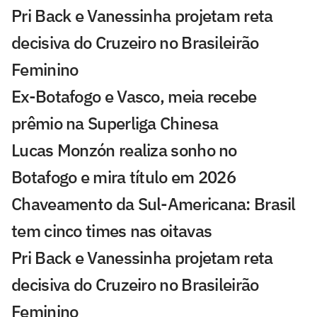
Pri Back e Vanessinha projetam reta
decisiva do Cruzeiro no Brasileirão
Feminino
Ex-Botafogo e Vasco, meia recebe
prêmio na Superliga Chinesa
Lucas Monzón realiza sonho no
Botafogo e mira título em 2026
Chaveamento da Sul-Americana: Brasil
tem cinco times nas oitavas
Pri Back e Vanessinha projetam reta
decisiva do Cruzeiro no Brasileirão
Feminino