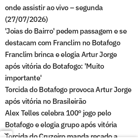
onde assistir ao vivo – segunda
(27/07/2026)
'Joias do Bairro' pedem passagem e se
destacam com Franclim no Botafogo
Franclim brinca e elogia Artur Jorge
após vitória do Botafogo: 'Muito
importante'
Torcida do Botafogo provoca Artur Jorge
após vitória no Brasileirão
Alex Telles celebra 100º jogo pelo
Botafogo e elogia grupo após vitória
Torcida do Cruzeiro manda recado a