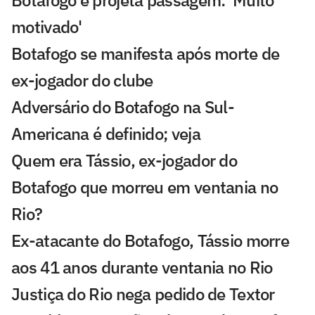
Botafogo e projeta passagem: 'Muito
motivado'
Botafogo se manifesta após morte de
ex-jogador do clube
Adversário do Botafogo na Sul-
Americana é definido; veja
Quem era Tássio, ex-jogador do
Botafogo que morreu em ventania no
Rio?
Ex-atacante do Botafogo, Tássio morre
aos 41 anos durante ventania no Rio
Justiça do Rio nega pedido de Textor