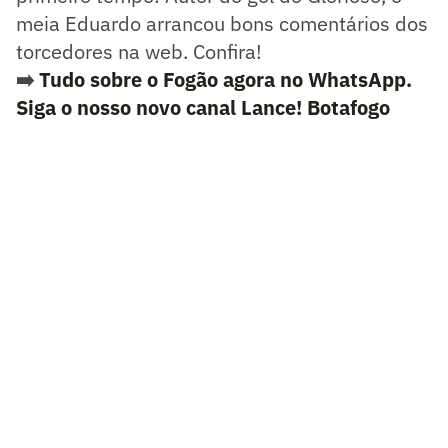
meia Eduardo arrancou bons comentários dos
torcedores na web. Confira!
➡️
Tudo sobre o Fogão agora no WhatsApp.
Siga o nosso novo canal Lance! Botafog
o