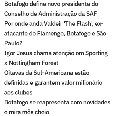
Botafogo define novo presidente do
Conselho de Administração da SAF
Por onde anda Valdeir 'The Flash', ex-
atacante do Flamengo, Botafogo e São
Paulo?
Igor Jesus chama atenção em Sporting
x Nottingham Forest
Oitavas da Sul-Americana estão
definidas e garantem valor milionário
aos clubes
Botafogo se reapresenta com novidades
e mira mês cheio