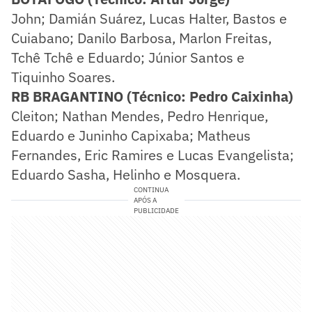
John; Damián Suárez, Lucas Halter, Bastos e
Cuiabano; Danilo Barbosa, Marlon Freitas,
Tchê Tchê e Eduardo; Júnior Santos e
Tiquinho Soares.
RB BRAGANTINO (Técnico: Pedro Caixinha)
Cleiton; Nathan Mendes, Pedro Henrique,
Eduardo e Juninho Capixaba; Matheus
Fernandes, Eric Ramires e Lucas Evangelista;
Eduardo Sasha, Helinho e Mosquera.
CONTINUA
APÓS A
PUBLICIDADE