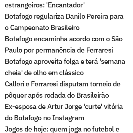
estrangeiros: 'Encantador'
Botafogo regulariza Danilo Pereira para
o Campeonato Brasileiro
Botafogo encaminha acordo com o São
Paulo por permanência de Ferraresi
Botafogo aproveita folga e terá 'semana
cheia' de olho em clássico
Calleri e Ferraresi disputam torneio de
pôquer após rodada do Brasileirão
Ex-esposa de Artur Jorge 'curte' vitória
do Botafogo no Instagram
Jogos de hoje: quem joga no futebol e