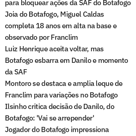
para bloquear ações da SAF do Botafogo
Joia do Botafogo, Miguel Caldas
completa 18 anos em alta na base e
observado por Franclim
Luiz Henrique aceita voltar, mas
Botafogo esbarra em Danilo e momento
da SAF
Montoro se destaca e amplia leque de
Franclim para variações no Botafogo
Ilsinho critica decisão de Danilo, do
Botafogo: 'Vai se arrepender'
Jogador do Botafogo impressiona