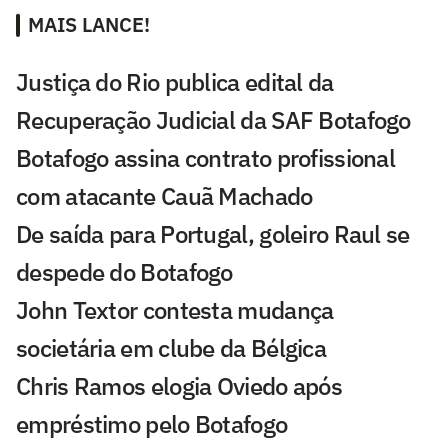
MAIS LANCE!
Justiça do Rio publica edital da
Recuperação Judicial da SAF Botafogo
Botafogo assina contrato profissional
com atacante Cauã Machado
De saída para Portugal, goleiro Raul se
despede do Botafogo
John Textor contesta mudança
societária em clube da Bélgica
Chris Ramos elogia Oviedo após
empréstimo pelo Botafogo