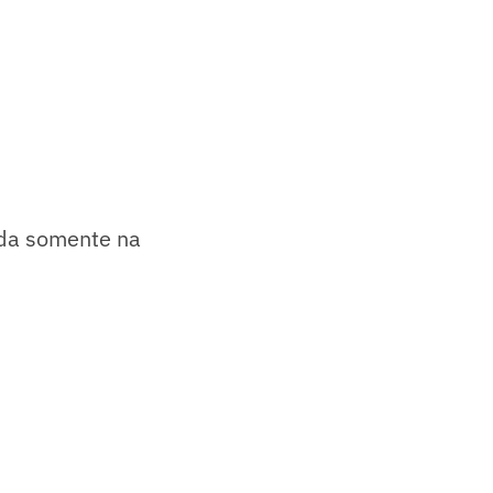
nda somente na