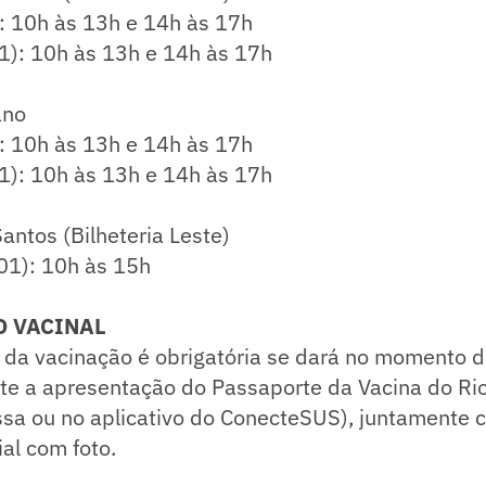
: 10h às 13h e 14h às 17h
1): 10h às 13h e 14h às 17h
ano
: 10h às 13h e 14h às 17h
1): 10h às 13h e 14h às 17h
Santos (Bilheteria Leste)
01): 10h às 15h
 VACINAL
da vacinação é obrigatória se dará no momento d
te a apresentação do Passaporte da Vacina do Rio
essa ou no aplicativo do ConecteSUS), juntamente
al com foto.