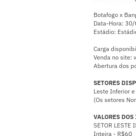
Botafogo x Ban
Data-Hora: 30/
Estádio: Estádi
Carga disponibi
Venda no site:
Abertura dos p
SETORES DISP
Leste Inferior 
(Os setores Nor
VALORES DOS 
SETOR LESTE 
Inteira - R$60