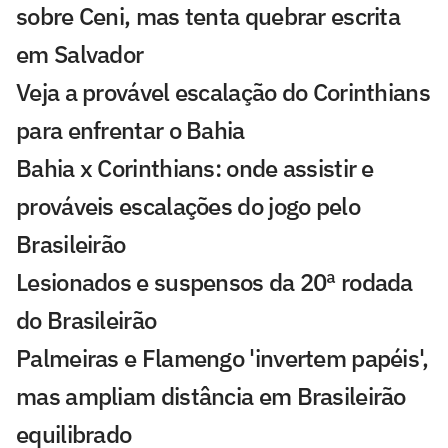
sobre Ceni, mas tenta quebrar escrita
em Salvador
Veja a provável escalação do Corinthians
para enfrentar o Bahia
Bahia x Corinthians: onde assistir e
prováveis escalações do jogo pelo
Brasileirão
Lesionados e suspensos da 20ª rodada
do Brasileirão
Palmeiras e Flamengo 'invertem papéis',
mas ampliam distância em Brasileirão
equilibrado