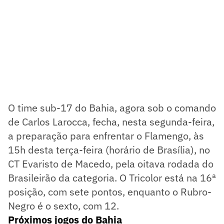
O time sub-17 do Bahia, agora sob o comando
de Carlos Larocca, fecha, nesta segunda-feira,
a preparação para enfrentar o Flamengo, às
15h desta terça-feira (horário de Brasília), no
CT Evaristo de Macedo, pela oitava rodada do
Brasileirão da categoria. O Tricolor está na 16ª
posição, com sete pontos, enquanto o Rubro-
Negro é o sexto, com 12.
Próximos jogos do Bahia