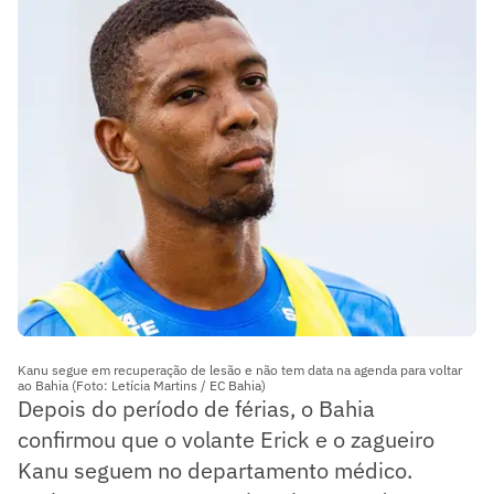
Kanu segue em recuperação de lesão e não tem data na agenda para voltar
ao Bahia (Foto: Letícia Martins / EC Bahia)
Depois do período de férias, o Bahia
confirmou que o volante Erick e o zagueiro
Kanu seguem no departamento médico.