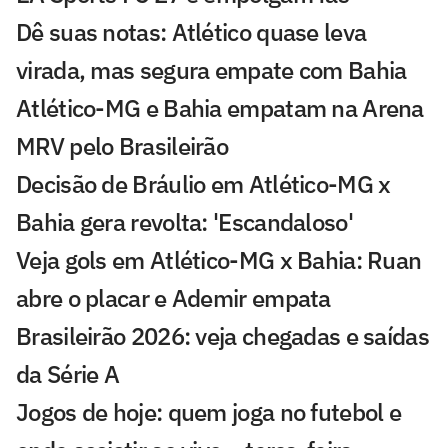
Dê suas notas: Atlético quase leva
virada, mas segura empate com Bahia
Atlético-MG e Bahia empatam na Arena
MRV pelo Brasileirão
Decisão de Bráulio em Atlético-MG x
Bahia gera revolta: 'Escandaloso'
Veja gols em Atlético-MG x Bahia: Ruan
abre o placar e Ademir empata
Brasileirão 2026: veja chegadas e saídas
da Série A
Jogos de hoje: quem joga no futebol e