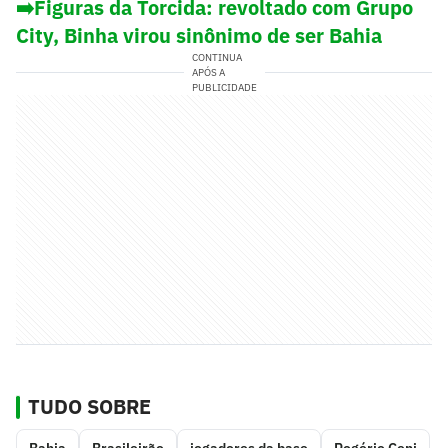
➡️Figuras da Torcida: revoltado com Grupo
City, Binha virou sinônimo de ser Bahia
CONTINUA
APÓS A
PUBLICIDADE
TUDO SOBRE