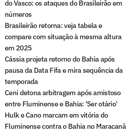
do Vasco: os ataques do Brasileirão em
números
Brasileirão retorna: veja tabela e
compare com situação à mesma altura
em 2025
Cássia projeta retorno do Bahia após
pausa da Data Fifa e mira sequência da
temporada
Ceni detona arbitragem após amistoso
entre Fluminense e Bahia: 'Ser otário'
Hulk e Cano marcam em vitória do
Fluminense contra o Bahia no Maracanã