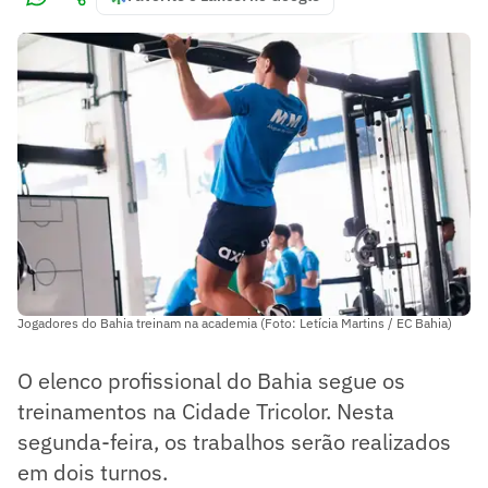
Jogadores do Bahia treinam na academia (Foto: Letícia Martins / EC Bahia)
O elenco profissional do Bahia segue os
treinamentos na Cidade Tricolor. Nesta
segunda-feira, os trabalhos serão realizados
em dois turnos.