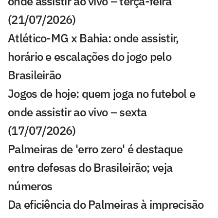
onde assistir ao vivo – terça-feira
(21/07/2026)
Atlético-MG x Bahia: onde assistir,
horário e escalações do jogo pelo
Brasileirão
Jogos de hoje: quem joga no futebol e
onde assistir ao vivo – sexta
(17/07/2026)
Palmeiras de 'erro zero' é destaque
entre defesas do Brasileirão; veja
números
Da eficiência do Palmeiras à imprecisão