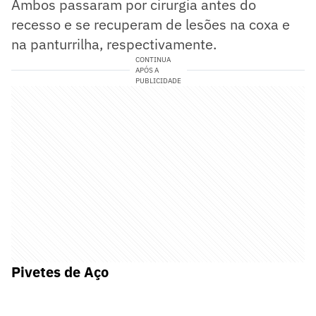
Ambos passaram por cirurgia antes do
recesso e se recuperam de lesões na coxa e
na panturrilha, respectivamente.
CONTINUA
APÓS A
PUBLICIDADE
Pivetes de Aço