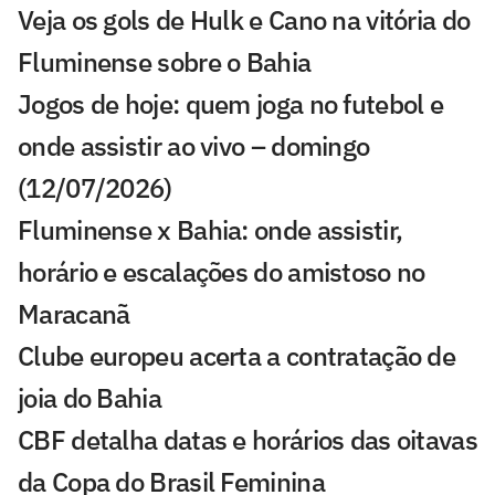
Veja os gols de Hulk e Cano na vitória do
Fluminense sobre o Bahia
Jogos de hoje: quem joga no futebol e
onde assistir ao vivo – domingo
(12/07/2026)
Fluminense x Bahia: onde assistir,
horário e escalações do amistoso no
Maracanã
Clube europeu acerta a contratação de
joia do Bahia
CBF detalha datas e horários das oitavas
da Copa do Brasil Feminina