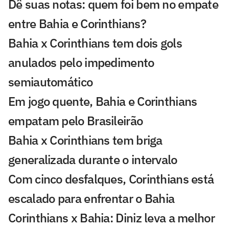
Dê suas notas: quem foi bem no empate
entre Bahia e Corinthians?
Bahia x Corinthians tem dois gols
anulados pelo impedimento
semiautomático
Em jogo quente, Bahia e Corinthians
empatam pelo Brasileirão
Bahia x Corinthians tem briga
generalizada durante o intervalo
Com cinco desfalques, Corinthians está
escalado para enfrentar o Bahia
Corinthians x Bahia: Diniz leva a melhor