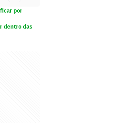
ficar por
r dentro das