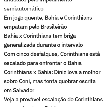
semiautomático
Em jogo quente, Bahia e Corinthians
empatam pelo Brasileirão
Bahia x Corinthians tem briga
generalizada durante o intervalo
Com cinco desfalques, Corinthians está
escalado para enfrentar o Bahia
Corinthians x Bahia: Diniz leva a melhor
sobre Ceni, mas tenta quebrar escrita
em Salvador
Veja a provável escalação do Corinthians