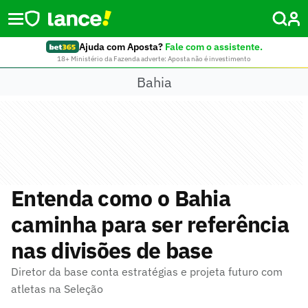
Ajuda com Aposta?
Fale com o assistente.
18+ Ministério da Fazenda adverte: Aposta não é investimento
Bahia
Entenda como o Bahia
caminha para ser referência
nas divisões de base
Diretor da base conta estratégias e projeta futuro com
atletas na Seleção