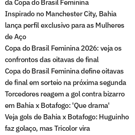
da Copa do Brasil Feminina
Inspirado no Manchester City, Bahia
lança perfil exclusivo para as Mulheres
de Aço
Copa do Brasil Feminina 2026: veja os
confrontos das oitavas de final
Copa do Brasil Feminina define oitavas
de final em sorteio na próxima segunda
Torcedores reagem a gol contra bizarro
em Bahia x Botafogo: 'Que drama'
Veja gols de Bahia x Botafogo: Huguinho
faz golaço, mas Tricolor vira