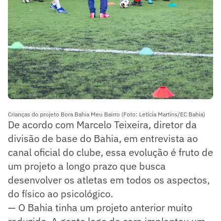
Crianças do projeto Bora Bahia Meu Bairro (Foto: Letícia Martins/EC Bahia)
De acordo com Marcelo Teixeira, diretor da
divisão de base do Bahia, em entrevista ao
canal oficial do clube, essa evolução é fruto de
um projeto a longo prazo que busca
desenvolver os atletas em todos os aspectos,
do físico ao psicológico.
— O Bahia tinha um projeto anterior muito