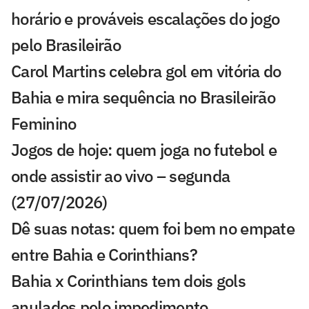
horário e prováveis escalações do jogo
pelo Brasileirão
Carol Martins celebra gol em vitória do
Bahia e mira sequência no Brasileirão
Feminino
Jogos de hoje: quem joga no futebol e
onde assistir ao vivo – segunda
(27/07/2026)
Dê suas notas: quem foi bem no empate
entre Bahia e Corinthians?
Bahia x Corinthians tem dois gols
anulados pelo impedimento