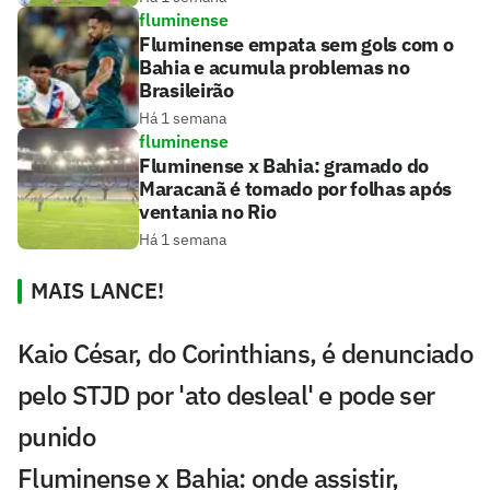
fluminense
Fluminense empata sem gols com o
Bahia e acumula problemas no
Brasileirão
Há 1 semana
fluminense
Fluminense x Bahia: gramado do
Maracanã é tomado por folhas após
ventania no Rio
Há 1 semana
MAIS LANCE!
Kaio César, do Corinthians, é denunciado
pelo STJD por 'ato desleal' e pode ser
punido
Fluminense x Bahia: onde assistir,