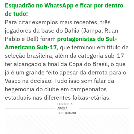
Esquadrão no WhatsApp e ficar por dentro
de tudo!
Para citar exemplos mais recentes, três
jogadores da base do Bahia (Jampa, Ruan
Pablo e Dell) foram
protagonistas do Sul-
Americano Sub-17
, que terminou em título da
seleção brasileira, além da categoria sub-17
ter alcançado a final da Copa do Brasil, o que
já é um grande feito apesar da derrota para o
Vasco na decisão. Tudo isso sem falar da
hegemonia do clube em campeonatos
estaduais nas diferentes faixas-etárias.
CONTINUA
APÓS A
PUBLICIDADE