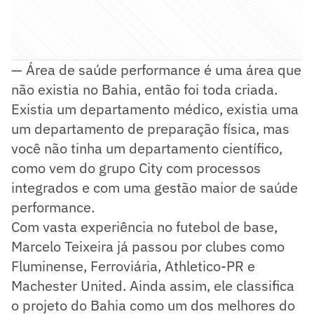
— Área de saúde performance é uma área que
não existia no Bahia, então foi toda criada.
Existia um departamento médico, existia uma
um departamento de preparação física, mas
você não tinha um departamento científico,
como vem do grupo City com processos
integrados e com uma gestão maior de saúde
performance.
Com vasta experiência no futebol de base,
Marcelo Teixeira já passou por clubes como
Fluminense, Ferroviária, Athletico-PR e
Machester United. Ainda assim, ele classifica
o projeto do Bahia como um dos melhores do