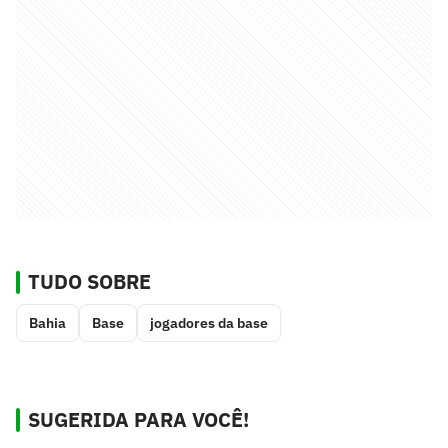
TUDO SOBRE
Bahia
Base
jogadores da base
SUGERIDA PARA VOCÊ!