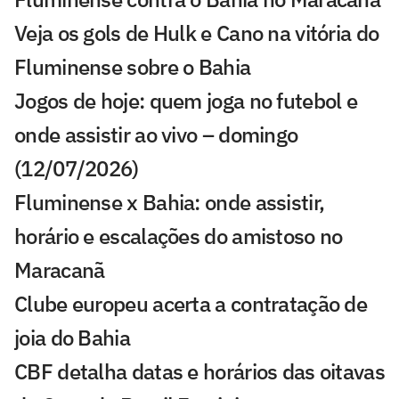
Veja os gols de Hulk e Cano na vitória do
Fluminense sobre o Bahia
Jogos de hoje: quem joga no futebol e
onde assistir ao vivo – domingo
(12/07/2026)
Fluminense x Bahia: onde assistir,
horário e escalações do amistoso no
Maracanã
Clube europeu acerta a contratação de
joia do Bahia
CBF detalha datas e horários das oitavas