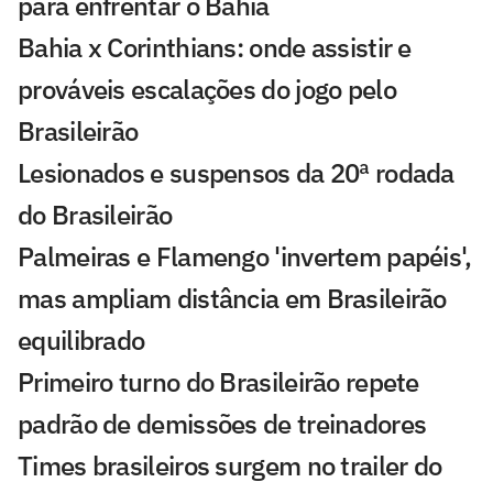
para enfrentar o Bahia
Bahia x Corinthians: onde assistir e
prováveis escalações do jogo pelo
Brasileirão
Lesionados e suspensos da 20ª rodada
do Brasileirão
Palmeiras e Flamengo 'invertem papéis',
mas ampliam distância em Brasileirão
equilibrado
Primeiro turno do Brasileirão repete
padrão de demissões de treinadores
Times brasileiros surgem no trailer do