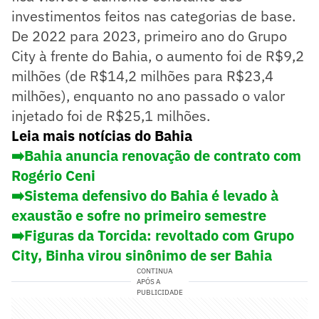
investimentos feitos nas categorias de base.
De 2022 para 2023, primeiro ano do Grupo
City à frente do Bahia, o aumento foi de R$9,2
milhões (de R$14,2 milhões para R$23,4
milhões), enquanto no ano passado o valor
injetado foi de R$25,1 milhões.
Leia mais notícias do Bahia
➡️Bahia anuncia renovação de contrato com
Rogério Ceni
➡️Sistema defensivo do Bahia é levado à
exaustão e sofre no primeiro semestre
➡️Figuras da Torcida: revoltado com Grupo
City, Binha virou sinônimo de ser Bahia
CONTINUA
APÓS A
PUBLICIDADE