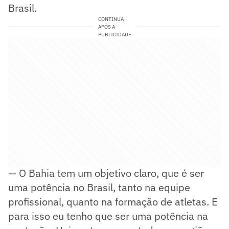
Brasil.
CONTINUA
APÓS A
PUBLICIDADE
— O Bahia tem um objetivo claro, que é ser
uma potência no Brasil, tanto na equipe
profissional, quanto na formação de atletas. E
para isso eu tenho que ser uma potência na