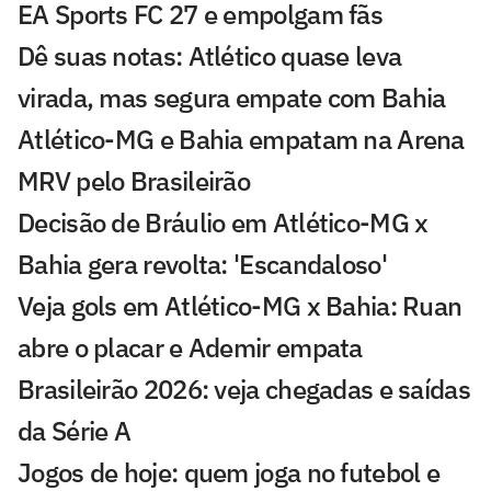
EA Sports FC 27 e empolgam fãs
Dê suas notas: Atlético quase leva
virada, mas segura empate com Bahia
Atlético-MG e Bahia empatam na Arena
MRV pelo Brasileirão
Decisão de Bráulio em Atlético-MG x
Bahia gera revolta: 'Escandaloso'
Veja gols em Atlético-MG x Bahia: Ruan
abre o placar e Ademir empata
Brasileirão 2026: veja chegadas e saídas
da Série A
Jogos de hoje: quem joga no futebol e