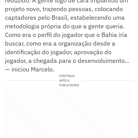
reduzido. A gente logo de cara implantou um
projeto novo, trazendo pessoas, colocando
captadores pelo Brasil, estabelecendo uma
metodologia própria do que a gente queria.
Como era o perfil do jogador que o Bahia iria
buscar, como era a organização desde a
identificação do jogador, aprovação do
jogador, a chegada para o desenvolvimento...
— iniciou Marcelo.
CONTINUA
APÓS A
PUBLICIDADE