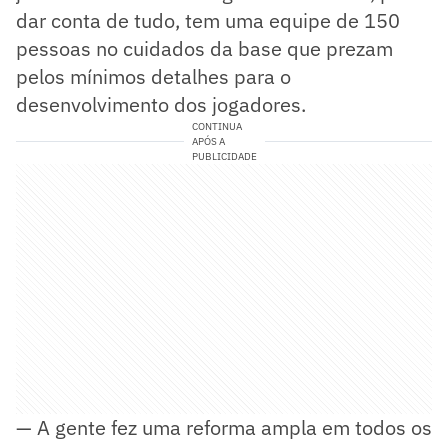
dar conta de tudo, tem uma equipe de 150
pessoas no cuidados da base que prezam
pelos mínimos detalhes para o
desenvolvimento dos jogadores.
CONTINUA
APÓS A
PUBLICIDADE
— A gente fez uma reforma ampla em todos os