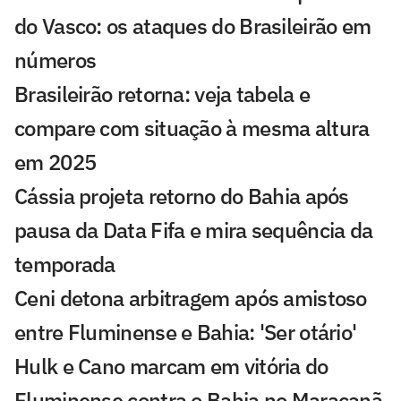
do Vasco: os ataques do Brasileirão em
números
Brasileirão retorna: veja tabela e
compare com situação à mesma altura
em 2025
Cássia projeta retorno do Bahia após
pausa da Data Fifa e mira sequência da
temporada
Ceni detona arbitragem após amistoso
entre Fluminense e Bahia: 'Ser otário'
Hulk e Cano marcam em vitória do
Fluminense contra o Bahia no Maracanã