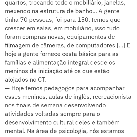
quartos, trocando todo o mobiliário, janelas,
mexendo na estrutura de banho... A gente
tinha 70 pessoas, foi para 150, temos que
crescer em salas, em mobiliário, isso tudo
foram compras novas, equipamentos de
filmagem de câmeras, de computadores [...] E
hoje a gente fornece cesta básica para as
famílias e alimentação integral desde os
meninos da iniciação até os que estão
alojados no CT.
— Hoje temos pedagogos para acompanhar
esses meninos, aulas de inglês, recreacionista
nos finais de semana desenvolvendo
atividades voltadas sempre para o
desenvolvimento cultural deles e também
mental. Na área de psicologia, nós estamos