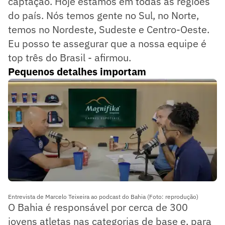
captação. Hoje estamos em todas as regiões
do país. Nós temos gente no Sul, no Norte,
temos no Nordeste, Sudeste e Centro-Oeste.
Eu posso te assegurar que a nossa equipe é
top três do Brasil - afirmou.
Pequenos detalhes importam
Entrevista de Marcelo Teixeira ao podcast do Bahia (Foto: reprodução)
O Bahia é responsável por cerca de 300
jovens atletas nas categorias de base e, para