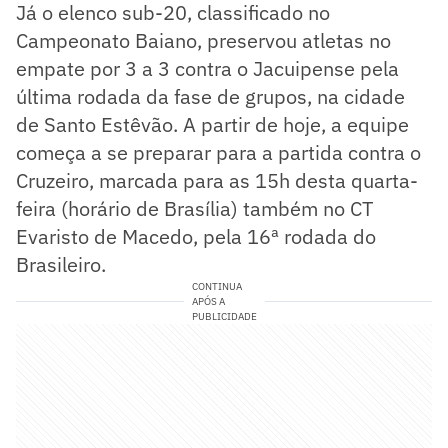
Já o elenco sub-20, classificado no
Campeonato Baiano, preservou atletas no
empate por 3 a 3 contra o Jacuipense pela
última rodada da fase de grupos, na cidade
de Santo Estêvão. A partir de hoje, a equipe
começa a se preparar para a partida contra o
Cruzeiro, marcada para as 15h desta quarta-
feira (horário de Brasília) também no CT
Evaristo de Macedo, pela 16ª rodada do
Brasileiro.
CONTINUA
APÓS A
PUBLICIDADE