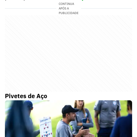
CONTINUA
APÓS A
PUBLICIDADE
Pivetes de Aço