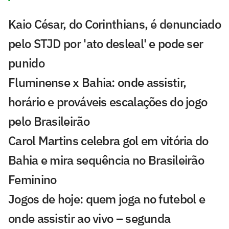
Kaio César, do Corinthians, é denunciado
pelo STJD por 'ato desleal' e pode ser
punido
Fluminense x Bahia: onde assistir,
horário e prováveis escalações do jogo
pelo Brasileirão
Carol Martins celebra gol em vitória do
Bahia e mira sequência no Brasileirão
Feminino
Jogos de hoje: quem joga no futebol e
onde assistir ao vivo – segunda