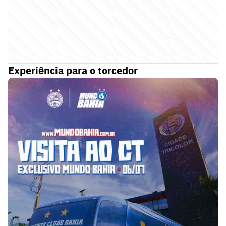
Experiência para o torcedor