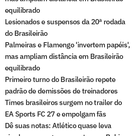
equilibrado
Lesionados e suspensos da 20ª rodada
do Brasileirão
Palmeiras e Flamengo 'invertem papéis',
mas ampliam distância em Brasileirão
equilibrado
Primeiro turno do Brasileirão repete
padrão de demissões de treinadores
Times brasileiros surgem no trailer do
EA Sports FC 27 e empolgam fãs
Dê suas notas: Atlético quase leva