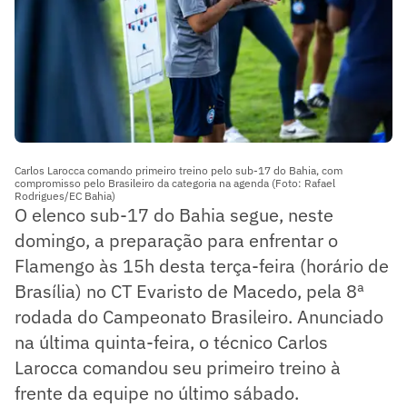
Carlos Larocca comando primeiro treino pelo sub-17 do Bahia, com
compromisso pelo Brasileiro da categoria na agenda (Foto: Rafael
Rodrigues/EC Bahia)
O elenco sub-17 do Bahia segue, neste
domingo, a preparação para enfrentar o
Flamengo às 15h desta terça-feira (horário de
Brasília) no CT Evaristo de Macedo, pela 8ª
rodada do Campeonato Brasileiro. Anunciado
na última quinta-feira, o técnico Carlos
Larocca comandou seu primeiro treino à
frente da equipe no último sábado.