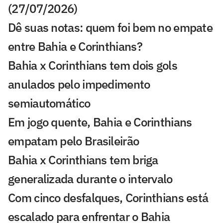
(27/07/2026)
Dê suas notas: quem foi bem no empate
entre Bahia e Corinthians?
Bahia x Corinthians tem dois gols
anulados pelo impedimento
semiautomático
Em jogo quente, Bahia e Corinthians
empatam pelo Brasileirão
Bahia x Corinthians tem briga
generalizada durante o intervalo
Com cinco desfalques, Corinthians está
escalado para enfrentar o Bahia