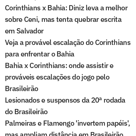
Corinthians x Bahia: Diniz leva a melhor
sobre Ceni, mas tenta quebrar escrita
em Salvador
Veja a provável escalação do Corinthians
para enfrentar o Bahia
Bahia x Corinthians: onde assistir e
prováveis escalações do jogo pelo
Brasileirão
Lesionados e suspensos da 20ª rodada
do Brasileirão
Palmeiras e Flamengo 'invertem papéis',
mas ampliam distância em Brasileirão