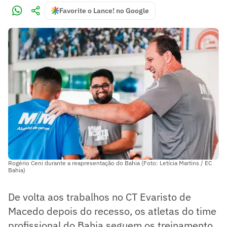
Favorite o Lance! no Google
Rogério Ceni durante a reapresentação do Bahia (Foto: Letícia Martins / EC
Bahia)
De volta aos trabalhos no CT Evaristo de
Macedo depois do recesso, os atletas do time
profissional do Bahia seguem os treinamento