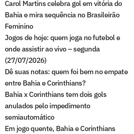
Carol Martins celebra gol em vitória do
Bahia e mira sequência no Brasileirão
Feminino
Jogos de hoje: quem joga no futebol e
onde assistir ao vivo – segunda
(27/07/2026)
Dê suas notas: quem foi bem no empate
entre Bahia e Corinthians?
Bahia x Corinthians tem dois gols
anulados pelo impedimento
semiautomático
Em jogo quente, Bahia e Corinthians