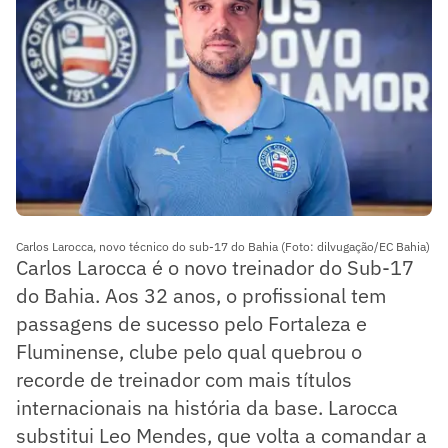
Carlos Larocca, novo técnico do sub-17 do Bahia (Foto: dilvugação/EC Bahia)
Carlos Larocca é o novo treinador do Sub-17
do Bahia. Aos 32 anos, o profissional tem
passagens de sucesso pelo Fortaleza e
Fluminense, clube pelo qual quebrou o
recorde de treinador com mais títulos
internacionais na história da base. Larocca
substitui Leo Mendes, que volta a comandar a