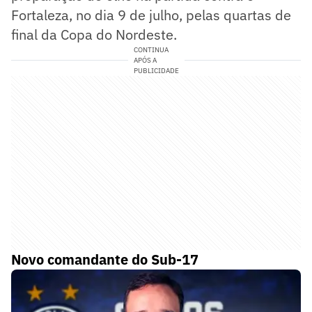
Fortaleza, no dia 9 de julho, pelas quartas de
final da Copa do Nordeste.
CONTINUA
APÓS A
PUBLICIDADE
Novo comandante do Sub-17