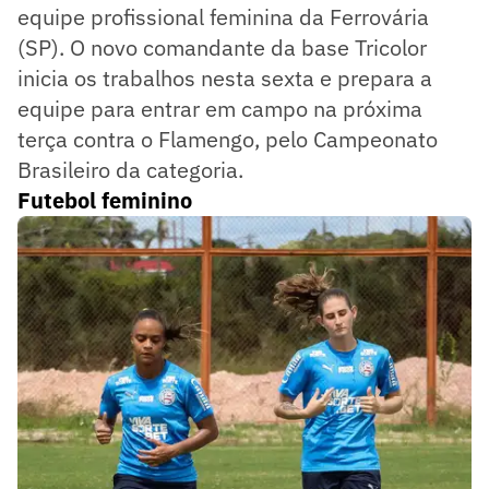
equipe profissional feminina da Ferrovária
(SP). O novo comandante da base Tricolor
inicia os trabalhos nesta sexta e prepara a
equipe para entrar em campo na próxima
terça contra o Flamengo, pelo Campeonato
Brasileiro da categoria.
Futebol feminino