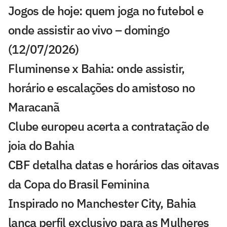
Jogos de hoje: quem joga no futebol e
onde assistir ao vivo – domingo
(12/07/2026)
Fluminense x Bahia: onde assistir,
horário e escalações do amistoso no
Maracanã
Clube europeu acerta a contratação de
joia do Bahia
CBF detalha datas e horários das oitavas
da Copa do Brasil Feminina
Inspirado no Manchester City, Bahia
lança perfil exclusivo para as Mulheres