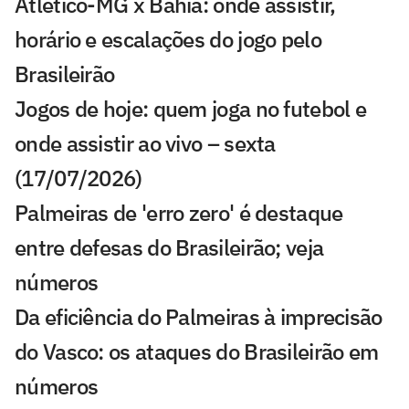
Atlético-MG x Bahia: onde assistir,
horário e escalações do jogo pelo
Brasileirão
Jogos de hoje: quem joga no futebol e
onde assistir ao vivo – sexta
(17/07/2026)
Palmeiras de 'erro zero' é destaque
entre defesas do Brasileirão; veja
números
Da eficiência do Palmeiras à imprecisão
do Vasco: os ataques do Brasileirão em
números