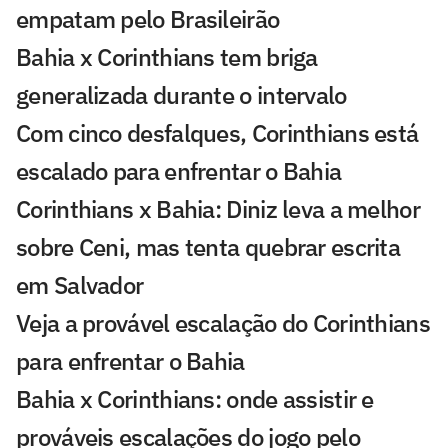
empatam pelo Brasileirão
Bahia x Corinthians tem briga
generalizada durante o intervalo
Com cinco desfalques, Corinthians está
escalado para enfrentar o Bahia
Corinthians x Bahia: Diniz leva a melhor
sobre Ceni, mas tenta quebrar escrita
em Salvador
Veja a provável escalação do Corinthians
para enfrentar o Bahia
Bahia x Corinthians: onde assistir e
prováveis escalações do jogo pelo