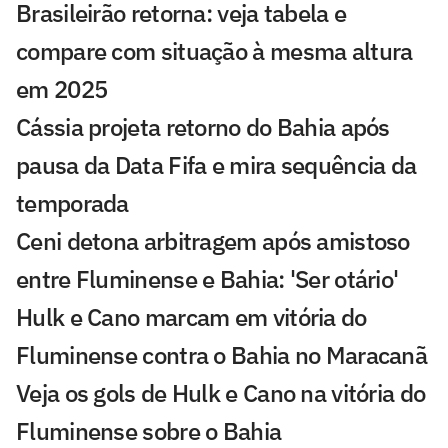
Brasileirão retorna: veja tabela e
compare com situação à mesma altura
em 2025
Cássia projeta retorno do Bahia após
pausa da Data Fifa e mira sequência da
temporada
Ceni detona arbitragem após amistoso
entre Fluminense e Bahia: 'Ser otário'
Hulk e Cano marcam em vitória do
Fluminense contra o Bahia no Maracanã
Veja os gols de Hulk e Cano na vitória do
Fluminense sobre o Bahia