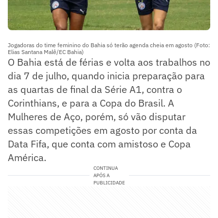
Jogadoras do time feminino do Bahia só terão agenda cheia em agosto (Foto:
Elias Santana Malê/EC Bahia)
O Bahia está de férias e volta aos trabalhos no
dia 7 de julho, quando inicia preparação para
as quartas de final da Série A1, contra o
Corinthians, e para a Copa do Brasil. A
Mulheres de Aço, porém, só vão disputar
essas competições em agosto por conta da
Data Fifa, que conta com amistoso e Copa
América.
CONTINUA
APÓS A
PUBLICIDADE