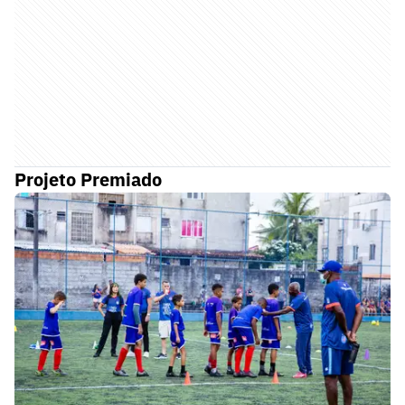
Projeto Premiado