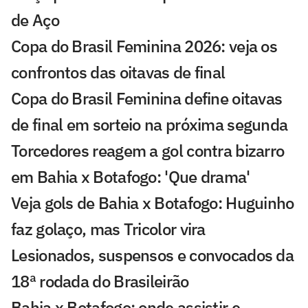
de Aço
Copa do Brasil Feminina 2026: veja os
confrontos das oitavas de final
Copa do Brasil Feminina define oitavas
de final em sorteio na próxima segunda
Torcedores reagem a gol contra bizarro
em Bahia x Botafogo: 'Que drama'
Veja gols de Bahia x Botafogo: Huguinho
faz golaço, mas Tricolor vira
Lesionados, suspensos e convocados da
18ª rodada do Brasileirão
Bahia x Botafogo: onde assistir e