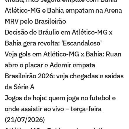
Atlético-MG e Bahia empatam na Arena
MRV pelo Brasileirão
Decisão de Bráulio em Atlético-MG x
Bahia gera revolta: 'Escandaloso'
Veja gols em Atlético-MG x Bahia: Ruan
abre o placar e Ademir empata
Brasileirão 2026: veja chegadas e saídas
da Série A
Jogos de hoje: quem joga no futebol e
onde assistir ao vivo – terça-feira
(21/07/2026)