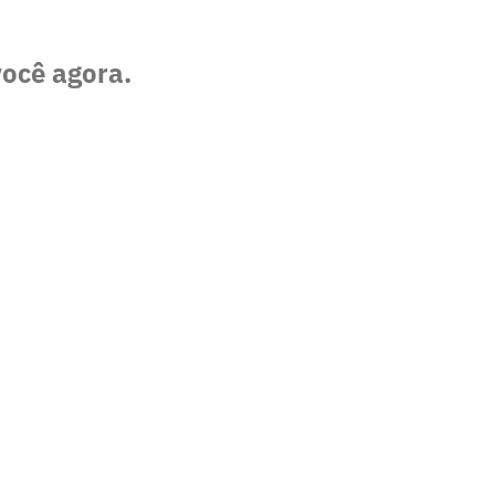
você agora.