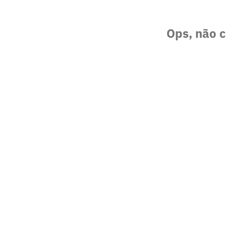
Ops, não c