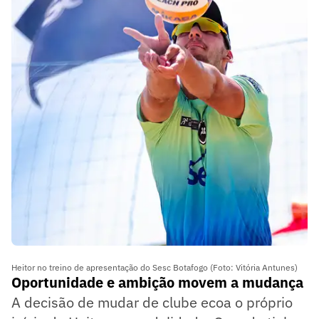
Heitor no treino de apresentação do Sesc Botafogo (Foto: Vitória Antunes)
Oportunidade e ambição movem a mudança
A decisão de mudar de clube ecoa o próprio