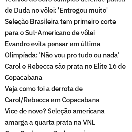
de Duda no vôlei: 'Entregou muito'
Seleção Brasileira tem primeiro corte
para o Sul-Americano de vôlei
Evandro evita pensar em última
Olimpíada: 'Não vou pro tudo ou nada'
Carol e Rebecca são prata no Elite 16 de
Copacabana
Veja como foi a derrota de
Carol/Rebecca em Copacabana
Vice de novo? Seleção americana
amarga a quarta prata na VNL