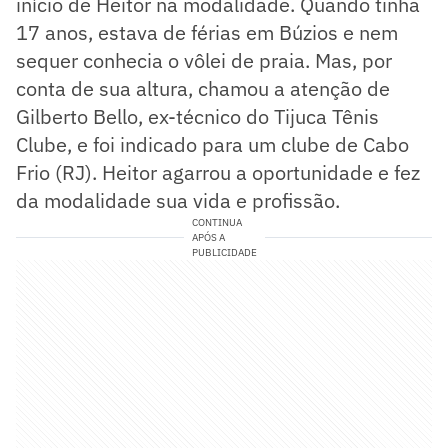
início de Heitor na modalidade. Quando tinha
17 anos, estava de férias em Búzios e nem
sequer conhecia o vôlei de praia. Mas, por
conta de sua altura, chamou a atenção de
Gilberto Bello, ex-técnico do Tijuca Tênis
Clube, e foi indicado para um clube de Cabo
Frio (RJ). Heitor agarrou a oportunidade e fez
da modalidade sua vida e profissão.
CONTINUA
APÓS A
PUBLICIDADE