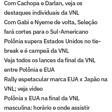
Com Cachopa e Darlan, veja os
destaques individuais da VNL
Com Gabi e Nyeme de volta, Seleção
fará cortes para o Sul-Americano
Polônia supera Estados Unidos no tie-
break e é campeã da VNL
Veja todos os lances da final da VNL
entre Polônia e EUA
Rally espetacular marca EUA x Japão na
VNL; veja vídeo
Polônia x EUA na final da VNL
masculina: horário e onde assistir