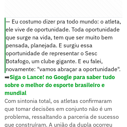
— Eu costumo dizer pra todo mundo: o atleta,
ele vive de oportunidade. Toda oportunidade
que surge na vida, tem que ser muito bem
pensada, planejada. E surgiu essa
oportunidade de representar o Sesc
Botafogo, um clube gigante. E eu falei,
novamente: "vamos abraçar a oportunidade".
➡️
Siga o Lance! no Google para saber tudo
sobre o melhor do esporte brasileiro e
mundial
Com sintonia total, os atletas confirmaram
que tomar decisões em conjunto não é um
problema, ressaltando a parceria de sucesso
que construíram. A união da dupla ocorreu