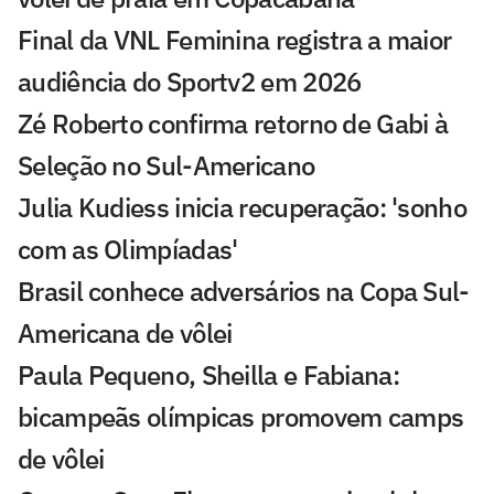
Final da VNL Feminina registra a maior
audiência do Sportv2 em 2026
Zé Roberto confirma retorno de Gabi à
Seleção no Sul-Americano
Julia Kudiess inicia recuperação: 'sonho
com as Olimpíadas'
Brasil conhece adversários na Copa Sul-
Americana de vôlei
Paula Pequeno, Sheilla e Fabiana:
bicampeãs olímpicas promovem camps
de vôlei