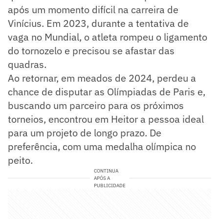
após um momento difícil na carreira de
Vinícius. Em 2023, durante a tentativa de
vaga no Mundial, o atleta rompeu o ligamento
do tornozelo e precisou se afastar das
quadras.
Ao retornar, em meados de 2024, perdeu a
chance de disputar as Olímpiadas de Paris e,
buscando um parceiro para os próximos
torneios, encontrou em Heitor a pessoa ideal
para um projeto de longo prazo. De
preferência, com uma medalha olímpica no
peito.
CONTINUA
APÓS A
PUBLICIDADE