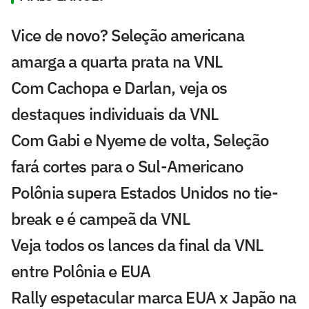
Vice de novo? Seleção americana
amarga a quarta prata na VNL
Com Cachopa e Darlan, veja os
destaques individuais da VNL
Com Gabi e Nyeme de volta, Seleção
fará cortes para o Sul-Americano
Polônia supera Estados Unidos no tie-
break e é campeã da VNL
Veja todos os lances da final da VNL
entre Polônia e EUA
Rally espetacular marca EUA x Japão na