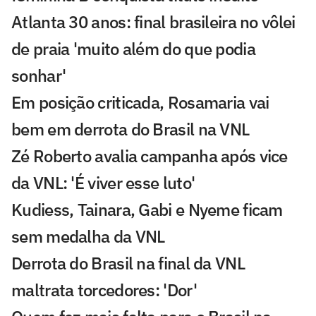
Atlanta 30 anos: final brasileira no vôlei
de praia 'muito além do que podia
sonhar'
Em posição criticada, Rosamaria vai
bem em derrota do Brasil na VNL
Zé Roberto avalia campanha após vice
da VNL: 'É viver esse luto'
Kudiess, Tainara, Gabi e Nyeme ficam
sem medalha da VNL
Derrota do Brasil na final da VNL
maltrata torcedores: 'Dor'