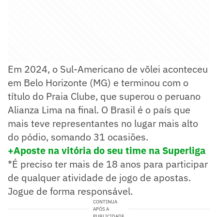
Em 2024, o Sul-Americano de vôlei aconteceu
em Belo Horizonte (MG) e terminou com o
título do Praia Clube, que superou o peruano
Alianza Lima na final. O Brasil é o país que
mais teve representantes no lugar mais alto
do pódio, somando 31 ocasiões.
+Aposte na vitória do seu time na Superliga
*É preciso ter mais de 18 anos para participar
de qualquer atividade de jogo de apostas.
Jogue de forma responsável.
CONTINUA
APÓS A
PUBLICIDADE