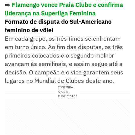
➡️
Flamengo vence Praia Clube e confirma
liderança na Superliga Feminina
Formato de disputa do Sul-Americano
feminino de vôlei
Em cada grupo, os três times se enfrentam
em turno único. Ao fim das disputas, os três
primeiros colocados e o segundo melhor
avançam às semifinais, e assim segue até a
decisão. O campeão e o vice garantem seus
lugares no Mundial de Clubes deste ano.
CONTINUA
APÓS A
PUBLICIDADE