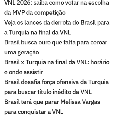
VNL 2026: saiba como votar na escolha
da MVP da competição
Veja os lances da derrota do Brasil para
a Turquia na final da VNL
Brasil busca ouro que falta para coroar
uma geração
Brasil x Turquia na final da VNL: horário
e onde assistir
Brasil desafia força ofensiva da Turquia
para buscar título inédito da VNL
Brasil terá que parar Melissa Vargas
para conquistar a VNL