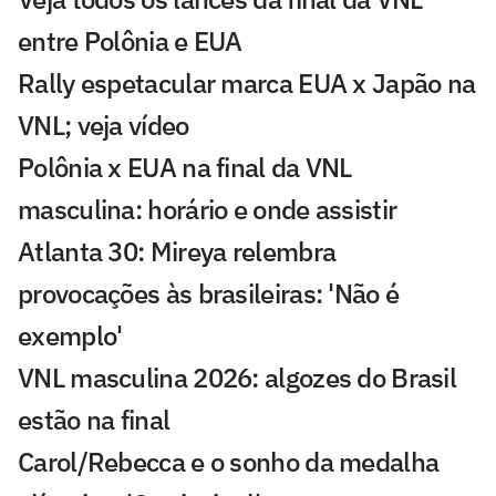
entre Polônia e EUA
Rally espetacular marca EUA x Japão na
VNL; veja vídeo
Polônia x EUA na final da VNL
masculina: horário e onde assistir
Atlanta 30: Mireya relembra
provocações às brasileiras: 'Não é
exemplo'
VNL masculina 2026: algozes do Brasil
estão na final
Carol/Rebecca e o sonho da medalha