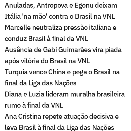
Anuladas, Antropova e Egonu deixam
Itália 'na mão' contra o Brasil na VNL
Marcelle neutraliza pressão italiana e
conduz Brasil à final da VNL
Ausência de Gabi Guimarães vira piada
após vitória do Brasil na VNL
Turquia vence China e pega o Brasil na
final da Liga das Nações
Diana e Luzia lideram muralha brasileira
rumo à final da VNL
Ana Cristina repete atuação decisiva e
leva Brasil à final da Liga das Nações