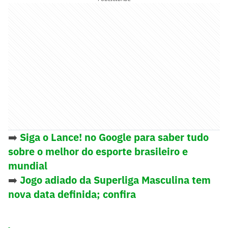
➡️
Siga o Lance! no Google para saber tudo
sobre o melhor do esporte brasileiro e
mundial
➡️
Jogo adiado da Superliga Masculina tem
nova data definida; confira