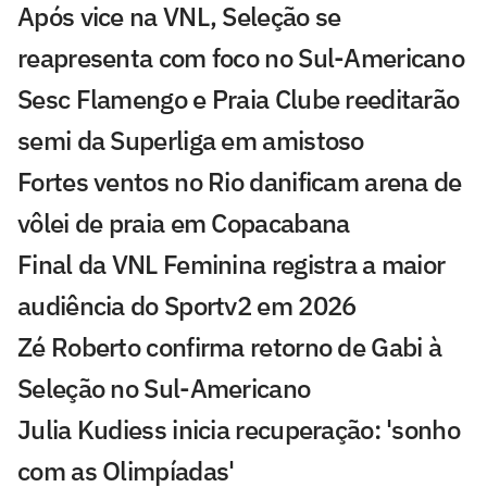
Após vice na VNL, Seleção se
reapresenta com foco no Sul-Americano
Sesc Flamengo e Praia Clube reeditarão
semi da Superliga em amistoso
Fortes ventos no Rio danificam arena de
vôlei de praia em Copacabana
Final da VNL Feminina registra a maior
audiência do Sportv2 em 2026
Zé Roberto confirma retorno de Gabi à
Seleção no Sul-Americano
Julia Kudiess inicia recuperação: 'sonho
com as Olimpíadas'