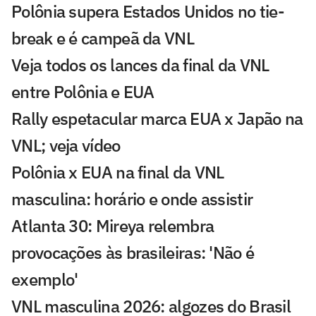
Polônia supera Estados Unidos no tie-
break e é campeã da VNL
Veja todos os lances da final da VNL
entre Polônia e EUA
Rally espetacular marca EUA x Japão na
VNL; veja vídeo
Polônia x EUA na final da VNL
masculina: horário e onde assistir
Atlanta 30: Mireya relembra
provocações às brasileiras: 'Não é
exemplo'
VNL masculina 2026: algozes do Brasil