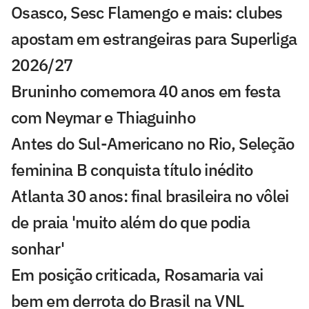
Osasco, Sesc Flamengo e mais: clubes
apostam em estrangeiras para Superliga
2026/27
Bruninho comemora 40 anos em festa
com Neymar e Thiaguinho
Antes do Sul-Americano no Rio, Seleção
feminina B conquista título inédito
Atlanta 30 anos: final brasileira no vôlei
de praia 'muito além do que podia
sonhar'
Em posição criticada, Rosamaria vai
bem em derrota do Brasil na VNL