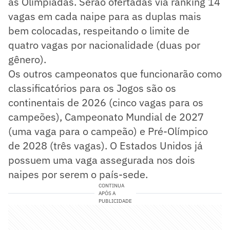
as Olimpíadas. Serão ofertadas via ranking 14
vagas em cada naipe para as duplas mais
bem colocadas, respeitando o limite de
quatro vagas por nacionalidade (duas por
gênero).
Os outros campeonatos que funcionarão como
classificatórios para os Jogos são os
continentais de 2026 (cinco vagas para os
campeões), Campeonato Mundial de 2027
(uma vaga para o campeão) e Pré-Olímpico
de 2028 (três vagas). O Estados Unidos já
possuem uma vaga assegurada nos dois
naipes por serem o país-sede.
CONTINUA
APÓS A
PUBLICIDADE