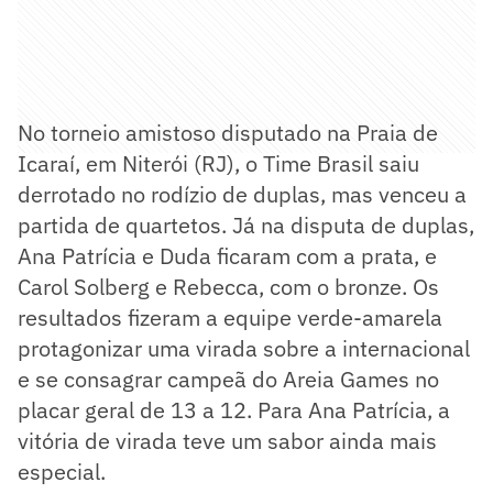
No torneio amistoso disputado na Praia de
Icaraí, em Niterói (RJ), o Time Brasil saiu
derrotado no rodízio de duplas, mas venceu a
partida de quartetos. Já na disputa de duplas,
Ana Patrícia e Duda ficaram com a prata, e
Carol Solberg e Rebecca, com o bronze. Os
resultados fizeram a equipe verde-amarela
protagonizar uma virada sobre a internacional
e se consagrar campeã do Areia Games no
placar geral de 13 a 12. Para Ana Patrícia, a
vitória de virada teve um sabor ainda mais
especial.