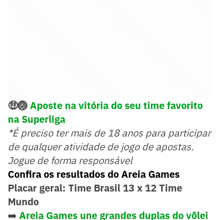
🤑🏐
Aposte na vitória do seu time favorito
na Superliga
*É preciso ter mais de 18 anos para participar
de qualquer atividade de jogo de apostas.
Jogue de forma responsável
Confira os resultados do Areia Games
Placar geral: Time Brasil 13 x 12 Time
Mundo
➡️
Areia Games une grandes duplas do vôlei