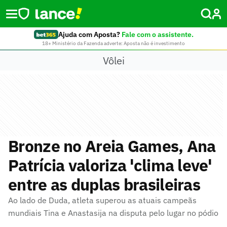
Ajuda com Aposta?
Fale com o assistente.
18+ Ministério da Fazenda adverte: Aposta não é investimento
Vôlei
Bronze no Areia Games, Ana
Patrícia valoriza 'clima leve'
entre as duplas brasileiras
Ao lado de Duda, atleta superou as atuais campeãs
mundiais Tina e Anastasija na disputa pelo lugar no pódio