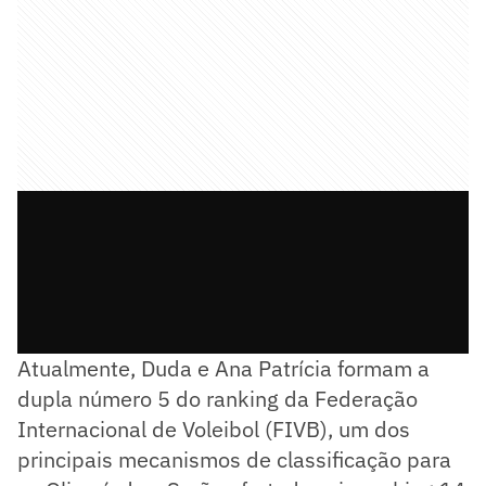
Atualmente, Duda e Ana Patrícia formam a
dupla número 5 do ranking da Federação
Internacional de Voleibol (FIVB), um dos
principais mecanismos de classificação para