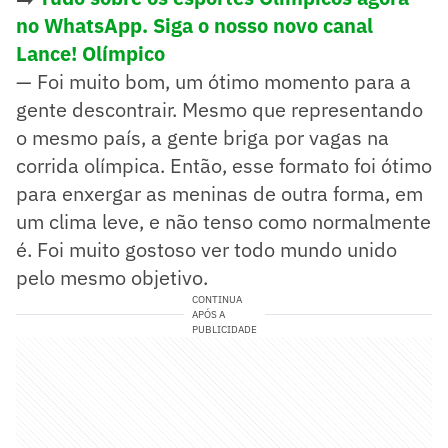
no WhatsApp. Siga o nosso novo canal
Lance! Olímpico
— Foi muito bom, um ótimo momento para a
gente descontrair. Mesmo que representando
o mesmo país, a gente briga por vagas na
corrida olímpica. Então, esse formato foi ótimo
para enxergar as meninas de outra forma, em
um clima leve, e não tenso como normalmente
é. Foi muito gostoso ver todo mundo unido
pelo mesmo objetivo.
CONTINUA
APÓS A
PUBLICIDADE