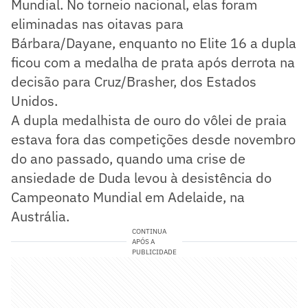
Mundial. No torneio nacional, elas foram
eliminadas nas oitavas para
Bárbara/Dayane, enquanto no Elite 16 a dupla
ficou com a medalha de prata após derrota na
decisão para Cruz/Brasher, dos Estados
Unidos.
A dupla medalhista de ouro do vôlei de praia
estava fora das competições desde novembro
do ano passado, quando uma crise de
ansiedade de Duda levou à desistência do
Campeonato Mundial em Adelaide, na
Austrália.
CONTINUA
APÓS A
PUBLICIDADE