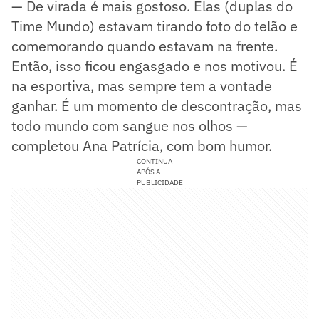
— De virada é mais gostoso. Elas (duplas do
Time Mundo) estavam tirando foto do telão e
comemorando quando estavam na frente.
Então, isso ficou engasgado e nos motivou. É
na esportiva, mas sempre tem a vontade
ganhar. É um momento de descontração, mas
todo mundo com sangue nos olhos —
completou Ana Patrícia, com bom humor.
CONTINUA
APÓS A
PUBLICIDADE