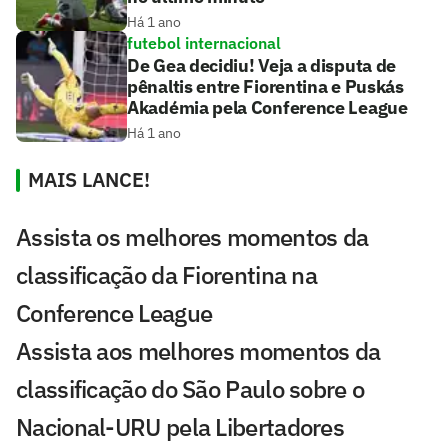
Há 1 ano
futebol internacional
De Gea decidiu! Veja a disputa de
pênaltis entre Fiorentina e Puskás
Akadémia pela Conference League
Há 1 ano
MAIS LANCE!
Assista os melhores momentos da
classificação da Fiorentina na
Conference League
Assista aos melhores momentos da
classificação do São Paulo sobre o
Nacional-URU pela Libertadores