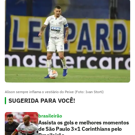
Alison sempre inflama o vestiário do Peixe (Foto: Ivan Storti)
SUGERIDA PARA VOCÊ!
brasileirão
Assista os gols e melhores momentos
de São Paulo 3×1 Corinthians pelo