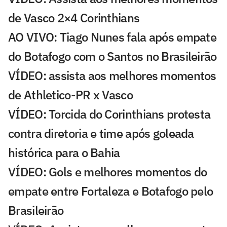
de Vasco 2×4 Corinthians
AO VIVO: Tiago Nunes fala após empate
do Botafogo com o Santos no Brasileirão
VÍDEO: assista aos melhores momentos
de Athletico-PR x Vasco
VÍDEO: Torcida do Corinthians protesta
contra diretoria e time após goleada
histórica para o Bahia
VÍDEO: Gols e melhores momentos do
empate entre Fortaleza e Botafogo pelo
Brasileirão