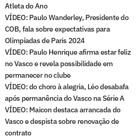
Atleta do Ano
VÍDEO: Paulo Wanderley, Presidente do
COB, fala sobre expectativas para
Olimpíadas de Paris 2024
VÍDEO: Paulo Henrique afirma estar feliz
no Vasco e revela possibilidade em
permanecer no clube
VÍDEO: do choro à alegria, Léo desabafa
após permanência do Vasco na Série A
VÍDEO: Maicon destaca arrancada do
Vasco e despista sobre renovação de
contrato