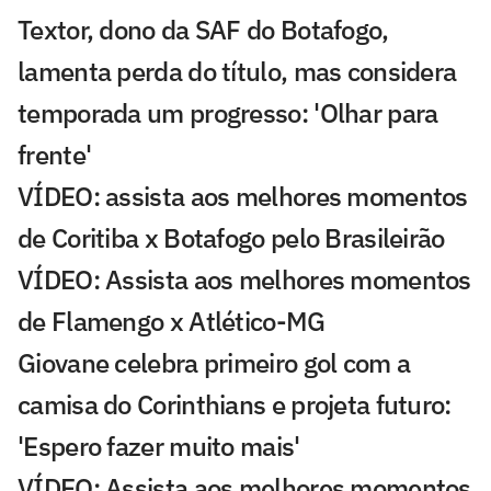
Textor, dono da SAF do Botafogo,
lamenta perda do título, mas considera
temporada um progresso: 'Olhar para
frente'
VÍDEO: assista aos melhores momentos
de Coritiba x Botafogo pelo Brasileirão
VÍDEO: Assista aos melhores momentos
de Flamengo x Atlético-MG
Giovane celebra primeiro gol com a
camisa do Corinthians e projeta futuro:
'Espero fazer muito mais'
VÍDEO: Assista aos melhores momentos