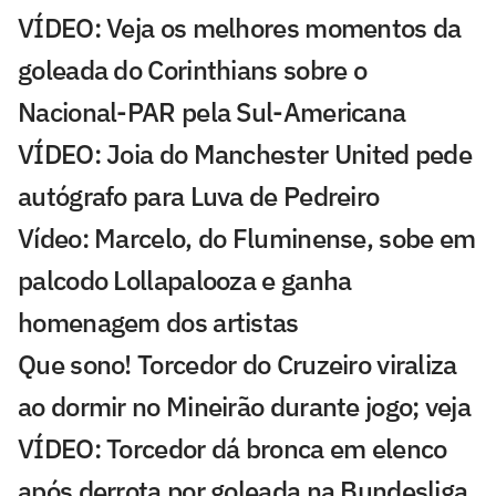
VÍDEO: Veja os melhores momentos da
goleada do Corinthians sobre o
Nacional-PAR pela Sul-Americana
VÍDEO: Joia do Manchester United pede
autógrafo para Luva de Pedreiro
Vídeo: Marcelo, do Fluminense, sobe em
palcodo Lollapalooza e ganha
homenagem dos artistas
Que sono! Torcedor do Cruzeiro viraliza
ao dormir no Mineirão durante jogo; veja
VÍDEO: Torcedor dá bronca em elenco
após derrota por goleada na Bundesliga