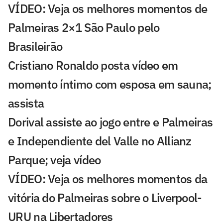
VÍDEO: Veja os melhores momentos de
Palmeiras 2×1 São Paulo pelo
Brasileirão
Cristiano Ronaldo posta vídeo em
momento íntimo com esposa em sauna;
assista
Dorival assiste ao jogo entre e Palmeiras
e Independiente del Valle no Allianz
Parque; veja vídeo
VÍDEO: Veja os melhores momentos da
vitória do Palmeiras sobre o Liverpool-
URU na Libertadores