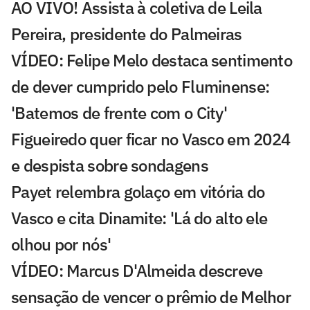
AO VIVO! Assista à coletiva de Leila
Pereira, presidente do Palmeiras
VÍDEO: Felipe Melo destaca sentimento
de dever cumprido pelo Fluminense:
'Batemos de frente com o City'
Figueiredo quer ficar no Vasco em 2024
e despista sobre sondagens
Payet relembra golaço em vitória do
Vasco e cita Dinamite: 'Lá do alto ele
olhou por nós'
VÍDEO: Marcus D'Almeida descreve
sensação de vencer o prêmio de Melhor