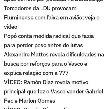
Torcedores da LDU provocam
Fluminense com faixa em avião; veja o
vídeo
Popó conta medida radical que fazia
para perder peso antes de lutas
Alexandre Mattos revela dificuldades na
busca por reforços para o Vasco e
explica relação com a 777
VÍDEO: Ramón Díaz revela motivo
principal que fez o Vasco vender Gabriel
Pec e Marlon Gomes