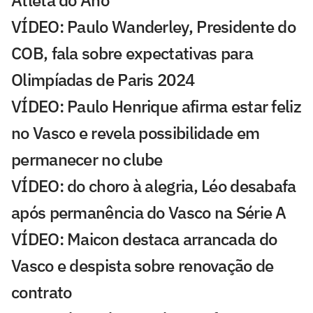
VÍDEO: Paulo Wanderley, Presidente do
COB, fala sobre expectativas para
Olimpíadas de Paris 2024
VÍDEO: Paulo Henrique afirma estar feliz
no Vasco e revela possibilidade em
permanecer no clube
VÍDEO: do choro à alegria, Léo desabafa
após permanência do Vasco na Série A
VÍDEO: Maicon destaca arrancada do
Vasco e despista sobre renovação de
contrato