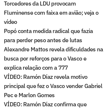
Torcedores da LDU provocam
Fluminense com faixa em avião; veja o
vídeo
Popó conta medida radical que fazia
para perder peso antes de lutas
Alexandre Mattos revela dificuldades na
busca por reforços para o Vasco e
explica relação com a 777
VÍDEO: Ramón Díaz revela motivo
principal que fez o Vasco vender Gabriel
Pec e Marlon Gomes
VÍDEO: Ramón Díaz confirma que