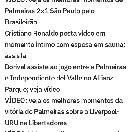
Palmeiras 2×1 São Paulo pelo
Brasileirão
Cristiano Ronaldo posta vídeo em
momento íntimo com esposa em sauna;
assista
Dorival assiste ao jogo entre e Palmeiras
e Independiente del Valle no Allianz
Parque; veja vídeo
VÍDEO: Veja os melhores momentos da
vitória do Palmeiras sobre o Liverpool-
URU na Libertadores