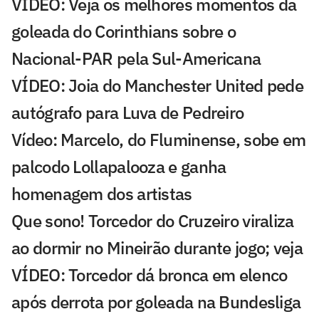
VÍDEO: Veja os melhores momentos da
goleada do Corinthians sobre o
Nacional-PAR pela Sul-Americana
VÍDEO: Joia do Manchester United pede
autógrafo para Luva de Pedreiro
Vídeo: Marcelo, do Fluminense, sobe em
palcodo Lollapalooza e ganha
homenagem dos artistas
Que sono! Torcedor do Cruzeiro viraliza
ao dormir no Mineirão durante jogo; veja
VÍDEO: Torcedor dá bronca em elenco
após derrota por goleada na Bundesliga