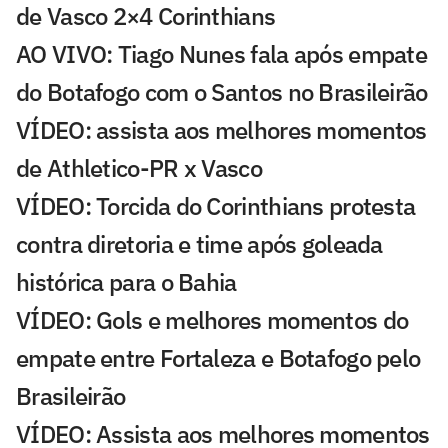
de Vasco 2×4 Corinthians
AO VIVO: Tiago Nunes fala após empate
do Botafogo com o Santos no Brasileirão
VÍDEO: assista aos melhores momentos
de Athletico-PR x Vasco
VÍDEO: Torcida do Corinthians protesta
contra diretoria e time após goleada
histórica para o Bahia
VÍDEO: Gols e melhores momentos do
empate entre Fortaleza e Botafogo pelo
Brasileirão
VÍDEO: Assista aos melhores momentos