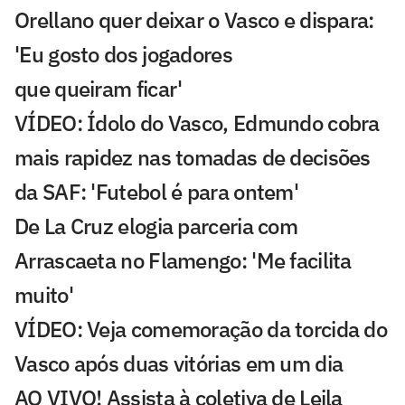
Orellano quer deixar o Vasco e dispara:
'Eu gosto dos jogadores
que queiram ficar'
VÍDEO: Ídolo do Vasco, Edmundo cobra
mais rapidez nas tomadas de decisões
da SAF: 'Futebol é para ontem'
De La Cruz elogia parceria com
Arrascaeta no Flamengo: 'Me facilita
muito'
VÍDEO: Veja comemoração da torcida do
Vasco após duas vitórias em um dia
AO VIVO! Assista à coletiva de Leila