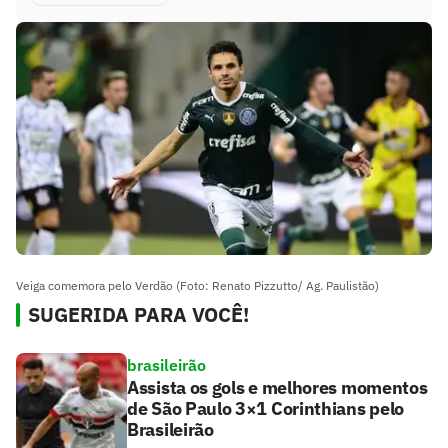
Veiga comemora pelo Verdão (Foto: Renato Pizzutto/ Ag. Paulistão)
SUGERIDA PARA VOCÊ!
brasileirão
Assista os gols e melhores momentos
de São Paulo 3×1 Corinthians pelo
Brasileirão