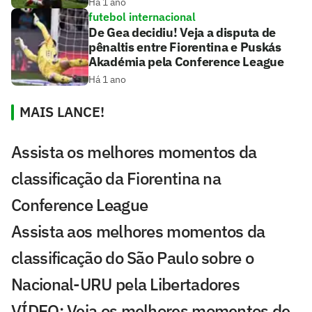
Há 1 ano
futebol internacional
De Gea decidiu! Veja a disputa de
pênaltis entre Fiorentina e Puskás
Akadémia pela Conference League
Há 1 ano
MAIS LANCE!
Assista os melhores momentos da
classificação da Fiorentina na
Conference League
Assista aos melhores momentos da
classificação do São Paulo sobre o
Nacional-URU pela Libertadores
VÍDEO: Veja os melhores momentos de