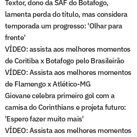
Textor, dono da SAF do Botafogo,
lamenta perda do título, mas considera
temporada um progresso: 'Olhar para
frente'
VÍDEO: assista aos melhores momentos
de Coritiba x Botafogo pelo Brasileirão
VÍDEO: Assista aos melhores momentos
de Flamengo x Atlético-MG
Giovane celebra primeiro gol com a
camisa do Corinthians e projeta futuro:
'Espero fazer muito mais'
VÍDEO: Assista aos melhores momentos