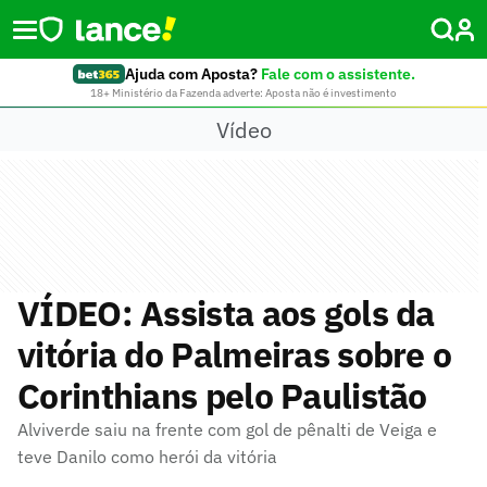
Ajuda com Aposta?
Fale com o assistente.
18+ Ministério da Fazenda adverte: Aposta não é investimento
Vídeo
VÍDEO: Assista aos gols da
vitória do Palmeiras sobre o
Corinthians pelo Paulistão
Alviverde saiu na frente com gol de pênalti de Veiga e
teve Danilo como herói da vitória