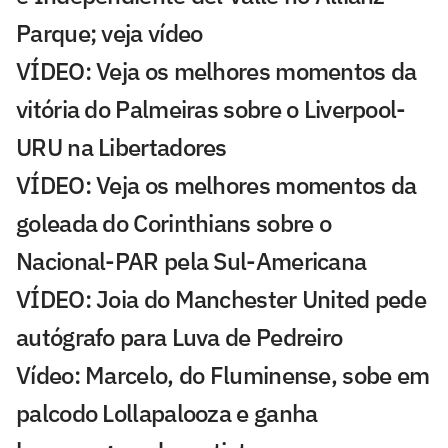
Parque; veja vídeo
VÍDEO: Veja os melhores momentos da
vitória do Palmeiras sobre o Liverpool-
URU na Libertadores
VÍDEO: Veja os melhores momentos da
goleada do Corinthians sobre o
Nacional-PAR pela Sul-Americana
VÍDEO: Joia do Manchester United pede
autógrafo para Luva de Pedreiro
Vídeo: Marcelo, do Fluminense, sobe em
palcodo Lollapalooza e ganha