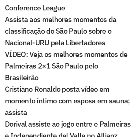
Conference League
Assista aos melhores momentos da
classificação do São Paulo sobre o
Nacional-URU pela Libertadores
VÍDEO: Veja os melhores momentos de
Palmeiras 2×1 São Paulo pelo
Brasileirão
Cristiano Ronaldo posta vídeo em
momento íntimo com esposa em sauna;
assista
Dorival assiste ao jogo entre e Palmeiras
e Independiente del Valle no Allianz