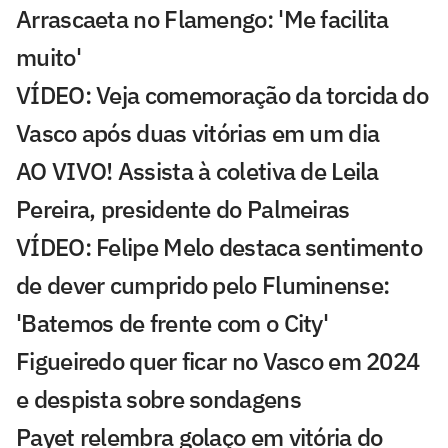
Arrascaeta no Flamengo: 'Me facilita
muito'
VÍDEO: Veja comemoração da torcida do
Vasco após duas vitórias em um dia
AO VIVO! Assista à coletiva de Leila
Pereira, presidente do Palmeiras
VÍDEO: Felipe Melo destaca sentimento
de dever cumprido pelo Fluminense:
'Batemos de frente com o City'
Figueiredo quer ficar no Vasco em 2024
e despista sobre sondagens
Payet relembra golaço em vitória do