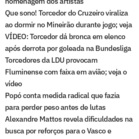
homenagem dos artistas
Que sono! Torcedor do Cruzeiro viraliza
ao dormir no Mineirão durante jogo; veja
VÍDEO: Torcedor dá bronca em elenco
após derrota por goleada na Bundesliga
Torcedores da LDU provocam
Fluminense com faixa em avião; veja o
vídeo
Popó conta medida radical que fazia
para perder peso antes de lutas
Alexandre Mattos revela dificuldades na
busca por reforços para o Vasco e