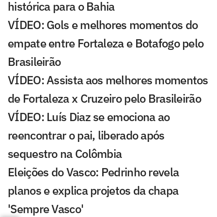
histórica para o Bahia
VÍDEO: Gols e melhores momentos do
empate entre Fortaleza e Botafogo pelo
Brasileirão
VÍDEO: Assista aos melhores momentos
de Fortaleza x Cruzeiro pelo Brasileirão
VÍDEO: Luís Diaz se emociona ao
reencontrar o pai, liberado após
sequestro na Colômbia
Eleições do Vasco: Pedrinho revela
planos e explica projetos da chapa
'Sempre Vasco'