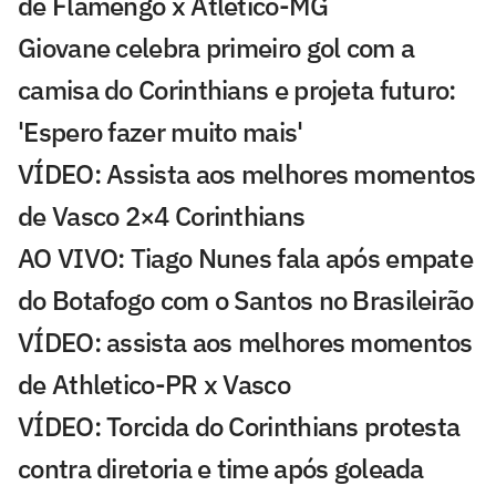
de Flamengo x Atlético-MG
Giovane celebra primeiro gol com a
camisa do Corinthians e projeta futuro:
'Espero fazer muito mais'
VÍDEO: Assista aos melhores momentos
de Vasco 2×4 Corinthians
AO VIVO: Tiago Nunes fala após empate
do Botafogo com o Santos no Brasileirão
VÍDEO: assista aos melhores momentos
de Athletico-PR x Vasco
VÍDEO: Torcida do Corinthians protesta
contra diretoria e time após goleada