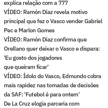
explica relação com a 777
VÍDEO: Ramón Díaz revela motivo
principal que fez o Vasco vender Gabriel
Pec e Marlon Gomes
VÍDEO: Ramón Díaz confirma que
Orellano quer deixar o Vasco e dispara:
'Eu gosto dos jogadores
que queiram ficar'
VÍDEO: Ídolo do Vasco, Edmundo cobra
mais rapidez nas tomadas de decisões
da SAF: 'Futebol é para ontem'
De La Cruz elogia parceria com