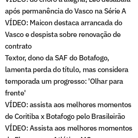
após permanência do Vasco na Série A
VÍDEO: Maicon destaca arrancada do
Vasco e despista sobre renovação de
contrato
Textor, dono da SAF do Botafogo,
lamenta perda do título, mas considera
temporada um progresso: 'Olhar para
frente'
VÍDEO: assista aos melhores momentos
de Coritiba x Botafogo pelo Brasileirão
VÍDEO: Assista aos melhores momentos