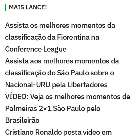
MAIS LANCE!
Assista os melhores momentos da
classificação da Fiorentina na
Conference League
Assista aos melhores momentos da
classificação do São Paulo sobre o
Nacional-URU pela Libertadores
VÍDEO: Veja os melhores momentos de
Palmeiras 2×1 São Paulo pelo
Brasileirão
Cristiano Ronaldo posta vídeo em