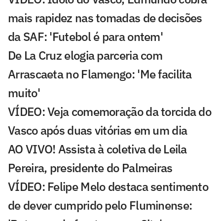
mais rapidez nas tomadas de decisões
da SAF: 'Futebol é para ontem'
De La Cruz elogia parceria com
Arrascaeta no Flamengo: 'Me facilita
muito'
VÍDEO: Veja comemoração da torcida do
Vasco após duas vitórias em um dia
AO VIVO! Assista à coletiva de Leila
Pereira, presidente do Palmeiras
VÍDEO: Felipe Melo destaca sentimento
de dever cumprido pelo Fluminense: