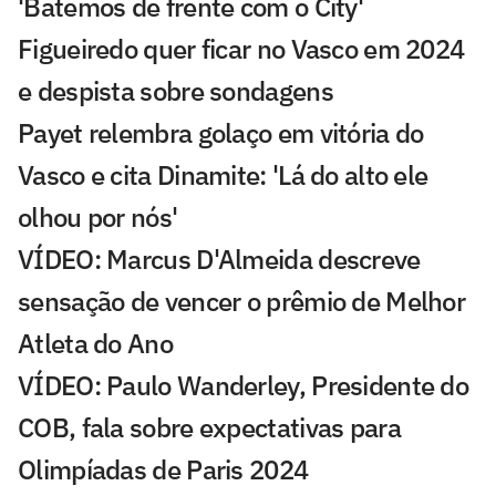
'Batemos de frente com o City'
Figueiredo quer ficar no Vasco em 2024
e despista sobre sondagens
Payet relembra golaço em vitória do
Vasco e cita Dinamite: 'Lá do alto ele
olhou por nós'
VÍDEO: Marcus D'Almeida descreve
sensação de vencer o prêmio de Melhor
Atleta do Ano
VÍDEO: Paulo Wanderley, Presidente do
COB, fala sobre expectativas para
Olimpíadas de Paris 2024