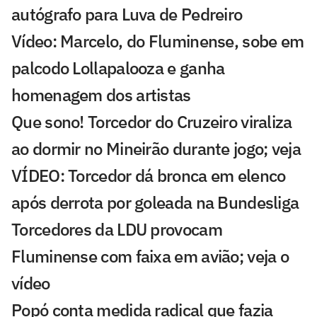
autógrafo para Luva de Pedreiro
Vídeo: Marcelo, do Fluminense, sobe em
palcodo Lollapalooza e ganha
homenagem dos artistas
Que sono! Torcedor do Cruzeiro viraliza
ao dormir no Mineirão durante jogo; veja
VÍDEO: Torcedor dá bronca em elenco
após derrota por goleada na Bundesliga
Torcedores da LDU provocam
Fluminense com faixa em avião; veja o
vídeo
Popó conta medida radical que fazia