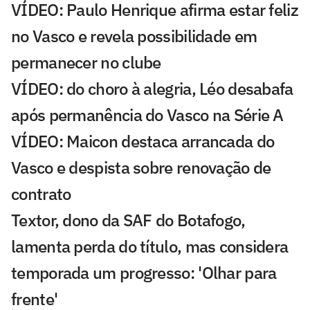
VÍDEO: Paulo Henrique afirma estar feliz
no Vasco e revela possibilidade em
permanecer no clube
VÍDEO: do choro à alegria, Léo desabafa
após permanência do Vasco na Série A
VÍDEO: Maicon destaca arrancada do
Vasco e despista sobre renovação de
contrato
Textor, dono da SAF do Botafogo,
lamenta perda do título, mas considera
temporada um progresso: 'Olhar para
frente'