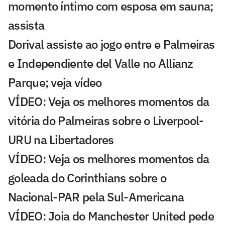
momento íntimo com esposa em sauna;
assista
Dorival assiste ao jogo entre e Palmeiras
e Independiente del Valle no Allianz
Parque; veja vídeo
VÍDEO: Veja os melhores momentos da
vitória do Palmeiras sobre o Liverpool-
URU na Libertadores
VÍDEO: Veja os melhores momentos da
goleada do Corinthians sobre o
Nacional-PAR pela Sul-Americana
VÍDEO: Joia do Manchester United pede