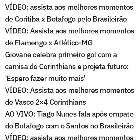
VÍDEO: assista aos melhores momentos
de Coritiba x Botafogo pelo Brasileirão
VÍDEO: Assista aos melhores momentos
de Flamengo x Atlético-MG
Giovane celebra primeiro gol com a
camisa do Corinthians e projeta futuro:
'Espero fazer muito mais'
VÍDEO: Assista aos melhores momentos
de Vasco 2×4 Corinthians
AO VIVO: Tiago Nunes fala após empate
do Botafogo com o Santos no Brasileirão
VÍDEO: assista aos melhores momentos