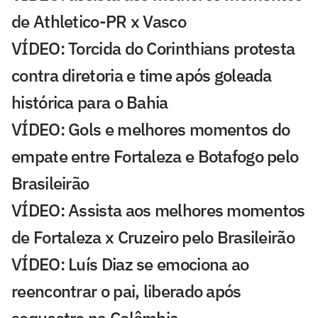
de Athletico-PR x Vasco
VÍDEO: Torcida do Corinthians protesta
contra diretoria e time após goleada
histórica para o Bahia
VÍDEO: Gols e melhores momentos do
empate entre Fortaleza e Botafogo pelo
Brasileirão
VÍDEO: Assista aos melhores momentos
de Fortaleza x Cruzeiro pelo Brasileirão
VÍDEO: Luís Diaz se emociona ao
reencontrar o pai, liberado após
sequestro na Colômbia