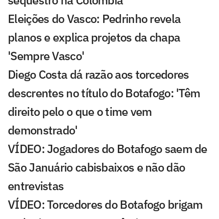
Eleições do Vasco: Pedrinho revela
planos e explica projetos da chapa
'Sempre Vasco'
Diego Costa dá razão aos torcedores
descrentes no título do Botafogo: 'Têm
direito pelo o que o time vem
demonstrado'
VÍDEO: Jogadores do Botafogo saem de
São Januário cabisbaixos e não dão
entrevistas
VÍDEO: Torcedores do Botafogo brigam