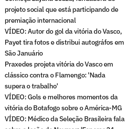
projeto social que está participando de
premiação internacional
VÍDEO: Autor do gol da vitória do Vasco,
Payet tira fotos e distribui autográfos em
São Januário
Praxedes projeta vitória do Vasco em
clássico contra o Flamengo: 'Nada
supera o trabalho'
VÍDEO: Gols e melhores momentos da
vitória do Botafogo sobre o América-MG
VÍDEO: Médico da Seleção Brasileira fala