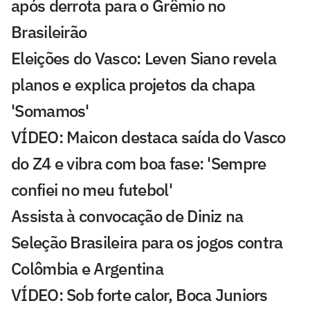
após derrota para o Grêmio no
Brasileirão
Eleições do Vasco: Leven Siano revela
planos e explica projetos da chapa
'Somamos'
VÍDEO: Maicon destaca saída do Vasco
do Z4 e vibra com boa fase: 'Sempre
confiei no meu futebol'
Assista à convocação de Diniz na
Seleção Brasileira para os jogos contra
Colômbia e Argentina
VÍDEO: Sob forte calor, Boca Juniors