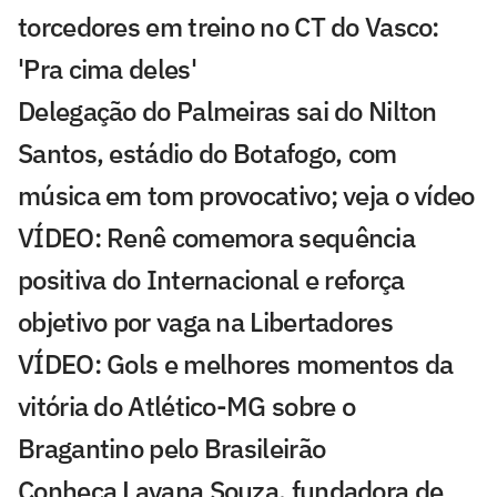
torcedores em treino no CT do Vasco:
'Pra cima deles'
Delegação do Palmeiras sai do Nilton
Santos, estádio do Botafogo, com
música em tom provocativo; veja o vídeo
VÍDEO: Renê comemora sequência
positiva do Internacional e reforça
objetivo por vaga na Libertadores
VÍDEO: Gols e melhores momentos da
vitória do Atlético-MG sobre o
Bragantino pelo Brasileirão
Conheça Layana Souza, fundadora de