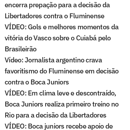
encerra prepação para a decisão da
Libertadores contra o Fluminense
VÍDEO: Gols e melhores momentos da
vitória do Vasco sobre o Cuiabá pelo
Brasileirão
Vídeo: Jornalista argentino crava
favoritismo do Fluminense em decisão
contra o Boca Juniors
VÍDEO: Em clima leve e descontraído,
Boca Juniors realiza primeiro treino no
Rio para a decisão da Libertadores
VÍDEO: Boca juniors recebe apoio de