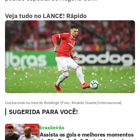
Veja tudo no LANCE! Rápido
Cuesta está na mira do Botafogo (Foto: Ricardo Duarte/Internacional)
SUGERIDA PARA VOCÊ!
brasileirão
Assista os gols e melhores momentos