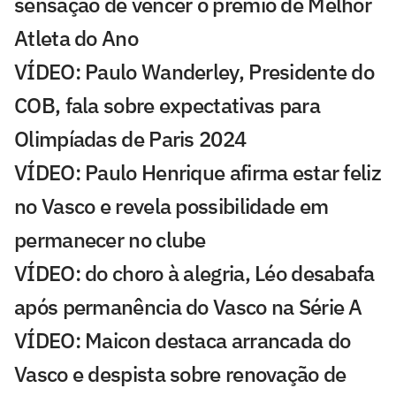
sensação de vencer o prêmio de Melhor
Atleta do Ano
VÍDEO: Paulo Wanderley, Presidente do
COB, fala sobre expectativas para
Olimpíadas de Paris 2024
VÍDEO: Paulo Henrique afirma estar feliz
no Vasco e revela possibilidade em
permanecer no clube
VÍDEO: do choro à alegria, Léo desabafa
após permanência do Vasco na Série A
VÍDEO: Maicon destaca arrancada do
Vasco e despista sobre renovação de