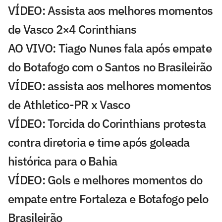
VÍDEO: Assista aos melhores momentos
de Vasco 2×4 Corinthians
AO VIVO: Tiago Nunes fala após empate
do Botafogo com o Santos no Brasileirão
VÍDEO: assista aos melhores momentos
de Athletico-PR x Vasco
VÍDEO: Torcida do Corinthians protesta
contra diretoria e time após goleada
histórica para o Bahia
VÍDEO: Gols e melhores momentos do
empate entre Fortaleza e Botafogo pelo
Brasileirão