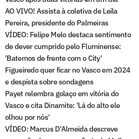
AO VIVO! Assista à coletiva de Leila
Pereira, presidente do Palmeiras
VÍDEO: Felipe Melo destaca sentimento
de dever cumprido pelo Fluminense:
'Batemos de frente com o City'
Figueiredo quer ficar no Vasco em 2024
e despista sobre sondagens
Payet relembra golaço em vitória do
Vasco e cita Dinamite: 'Lá do alto ele
olhou por nós'
VÍDEO: Marcus D'Almeida descreve