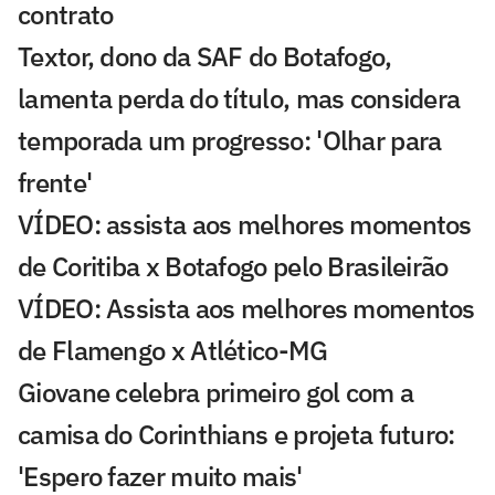
contrato
Textor, dono da SAF do Botafogo,
lamenta perda do título, mas considera
temporada um progresso: 'Olhar para
frente'
VÍDEO: assista aos melhores momentos
de Coritiba x Botafogo pelo Brasileirão
VÍDEO: Assista aos melhores momentos
de Flamengo x Atlético-MG
Giovane celebra primeiro gol com a
camisa do Corinthians e projeta futuro:
'Espero fazer muito mais'