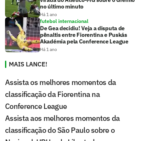
no último minuto
Há 1 ano
futebol internacional
De Gea decidiu! Veja a disputa de
pênaltis entre Fiorentina e Puskás
Akadémia pela Conference League
Há 1 ano
MAIS LANCE!
Assista os melhores momentos da
classificação da Fiorentina na
Conference League
Assista aos melhores momentos da
classificação do São Paulo sobre o