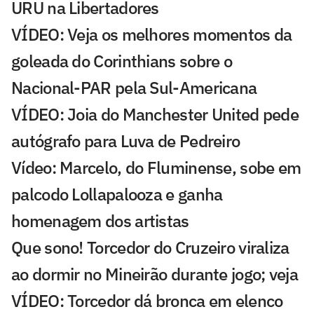
URU na Libertadores
VÍDEO: Veja os melhores momentos da
goleada do Corinthians sobre o
Nacional-PAR pela Sul-Americana
VÍDEO: Joia do Manchester United pede
autógrafo para Luva de Pedreiro
Vídeo: Marcelo, do Fluminense, sobe em
palcodo Lollapalooza e ganha
homenagem dos artistas
Que sono! Torcedor do Cruzeiro viraliza
ao dormir no Mineirão durante jogo; veja
VÍDEO: Torcedor dá bronca em elenco