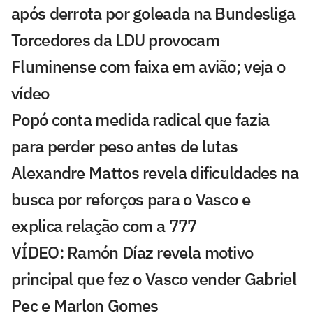
após derrota por goleada na Bundesliga
Torcedores da LDU provocam
Fluminense com faixa em avião; veja o
vídeo
Popó conta medida radical que fazia
para perder peso antes de lutas
Alexandre Mattos revela dificuldades na
busca por reforços para o Vasco e
explica relação com a 777
VÍDEO: Ramón Díaz revela motivo
principal que fez o Vasco vender Gabriel
Pec e Marlon Gomes