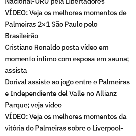
Nacional-URU pela Libertadores
VÍDEO: Veja os melhores momentos de
Palmeiras 2×1 São Paulo pelo
Brasileirão
Cristiano Ronaldo posta vídeo em
momento íntimo com esposa em sauna;
assista
Dorival assiste ao jogo entre e Palmeiras
e Independiente del Valle no Allianz
Parque; veja vídeo
VÍDEO: Veja os melhores momentos da
vitória do Palmeiras sobre o Liverpool-