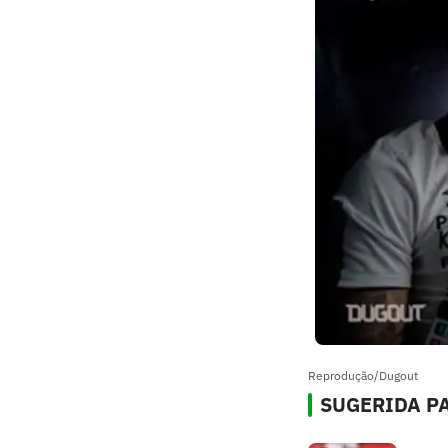
Reprodução/Dugout
SUGERIDA PA