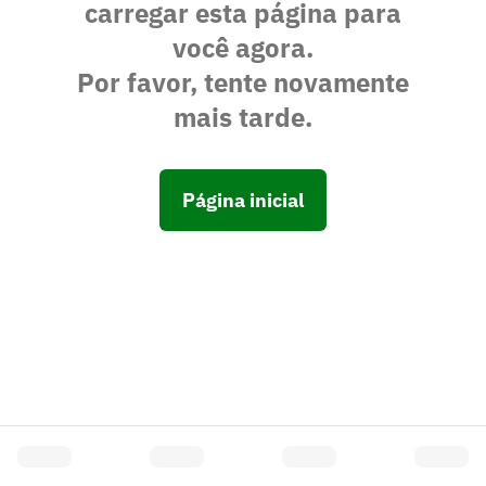
carregar esta página para
você agora.
Por favor, tente novamente
mais tarde.
Página inicial