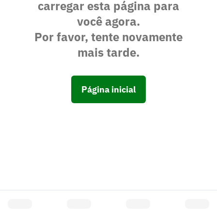
carregar esta página para
você agora.
Por favor, tente novamente
mais tarde.
Página inicial