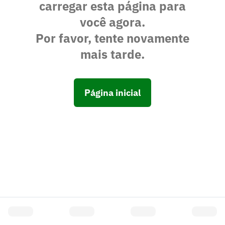
carregar esta página para
você agora.
Por favor, tente novamente
mais tarde.
Página inicial