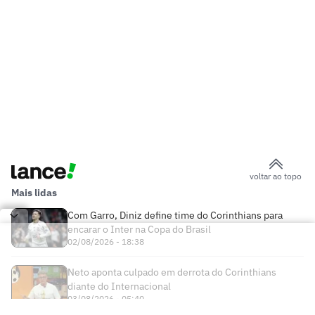
voltar ao topo
Mais lidas
Com Garro, Diniz define time do Corinthians para
encarar o Inter na Copa do Brasil
02/08/2026 - 18:38
Neto aponta culpado em derrota do Corinthians
diante do Internacional
03/08/2026 - 05:40