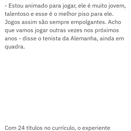
- Estou animado para jogar, ele é muito jovem,
talentoso e esse é o melhor piso para ele.
Jogos assim são sempre empolgantes. Acho
que vamos jogar outras vezes nos próximos
anos - disse o tenista da Alemanha, ainda em
quadra.
Com 24 títulos no currículo, o experiente