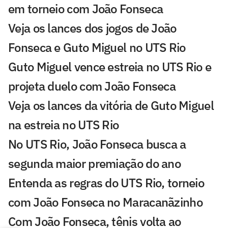
em torneio com João Fonseca
Veja os lances dos jogos de João
Fonseca e Guto Miguel no UTS Rio
Guto Miguel vence estreia no UTS Rio e
projeta duelo com João Fonseca
Veja os lances da vitória de Guto Miguel
na estreia no UTS Rio
No UTS Rio, João Fonseca busca a
segunda maior premiação do ano
Entenda as regras do UTS Rio, torneio
com João Fonseca no Maracanãzinho
Com João Fonseca, tênis volta ao