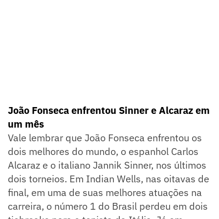
João Fonseca enfrentou Sinner e Alcaraz em
um mês
Vale lembrar que João Fonseca enfrentou os
dois melhores do mundo, o espanhol Carlos
Alcaraz e o italiano Jannik Sinner, nos últimos
dois torneios. Em Indian Wells, nas oitavas de
final, em uma de suas melhores atuações na
carreira, o número 1 do Brasil perdeu em dois