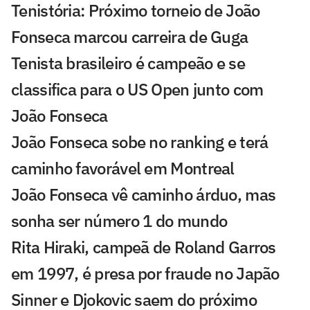
Tenistória: Próximo torneio de João
Fonseca marcou carreira de Guga
Tenista brasileiro é campeão e se
classifica para o US Open junto com
João Fonseca
João Fonseca sobe no ranking e terá
caminho favorável em Montreal
João Fonseca vê caminho árduo, mas
sonha ser número 1 do mundo
Rita Hiraki, campeã de Roland Garros
em 1997, é presa por fraude no Japão
Sinner e Djokovic saem do próximo