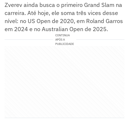
Zverev ainda busca o primeiro Grand Slam na
carreira. Até hoje, ele soma três vices desse
nível: no US Open de 2020, em Roland Garros
em 2024 e no Australian Open de 2025.
CONTINUA
APÓS A
PUBLICIDADE