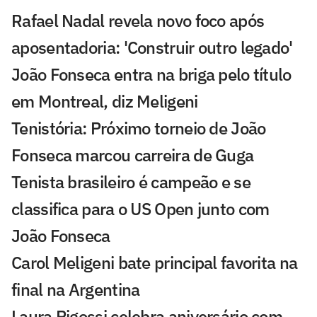
Rafael Nadal revela novo foco após
aposentadoria: 'Construir outro legado'
João Fonseca entra na briga pelo título
em Montreal, diz Meligeni
Tenistória: Próximo torneio de João
Fonseca marcou carreira de Guga
Tenista brasileiro é campeão e se
classifica para o US Open junto com
João Fonseca
Carol Meligeni bate principal favorita na
final na Argentina
Laura Pigossi celebra aniversário com