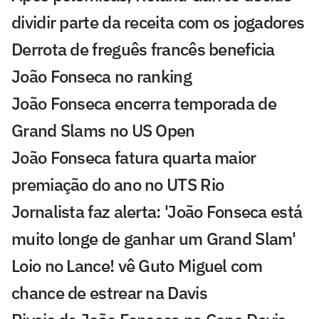
dividir parte da receita com os jogadores
Derrota de freguês francês beneficia
João Fonseca no ranking
João Fonseca encerra temporada de
Grand Slams no US Open
João Fonseca fatura quarta maior
premiação do ano no UTS Rio
Jornalista faz alerta: 'João Fonseca está
muito longe de ganhar um Grand Slam'
Loio no Lance! vê Guto Miguel com
chance de estrear na Davis