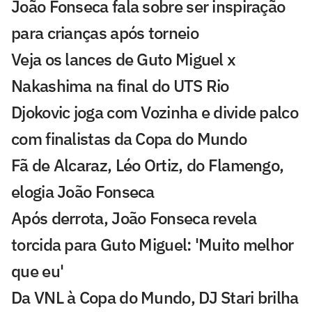
João Fonseca fala sobre ser inspiração
para crianças após torneio
Veja os lances de Guto Miguel x
Nakashima na final do UTS Rio
Djokovic joga com Vozinha e divide palco
com finalistas da Copa do Mundo
Fã de Alcaraz, Léo Ortiz, do Flamengo,
elogia João Fonseca
Após derrota, João Fonseca revela
torcida para Guto Miguel: 'Muito melhor
que eu'
Da VNL à Copa do Mundo, DJ Stari brilha