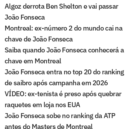
Algoz derrota Ben Shelton e vai passar
João Fonseca
Montreal: ex-número 2 do mundo cai na
chave de João Fonseca
Saiba quando João Fonseca conhecerá a
chave em Montreal
João Fonseca entra no top 20 do ranking
de saibro após campanha em 2026
VÍDEO: ex-tenista é preso após quebrar
raquetes em loja nos EUA
João Fonseca sobe no ranking da ATP
antes do Masters de Montreal