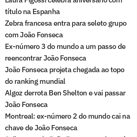
título na Espanha
Zebra francesa entra para seleto grupo
com João Fonseca
Ex-número 3 do mundo a um passo de
reencontrar João Fonseca
João Fonseca projeta chegada ao topo
do ranking mundial
Algoz derrota Ben Shelton e vai passar
João Fonseca
Montreal: ex-número 2 do mundo cai na
chave de João Fonseca