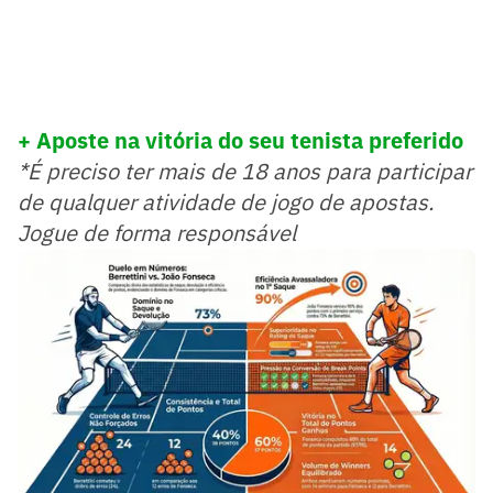
+ Aposte na vitória do seu tenista preferido
*É preciso ter mais de 18 anos para participar
de qualquer atividade de jogo de apostas.
Jogue de forma responsável