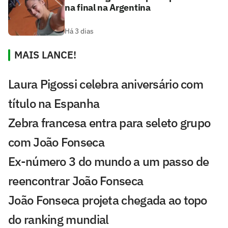
na final na Argentina
Há 3 dias
MAIS LANCE!
Laura Pigossi celebra aniversário com
título na Espanha
Zebra francesa entra para seleto grupo
com João Fonseca
Ex-número 3 do mundo a um passo de
reencontrar João Fonseca
João Fonseca projeta chegada ao topo
do ranking mundial