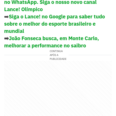
no WhatsApp. Siga o nosso novo canal
Lance! Olímpico
➡️
Siga o Lance! no Google para saber tudo
sobre o melhor do esporte brasileiro e
mundial
➡️
João Fonseca busca, em Monte Carlo,
melhorar a performance no saibro
CONTINUA
APÓS A
PUBLICIDADE