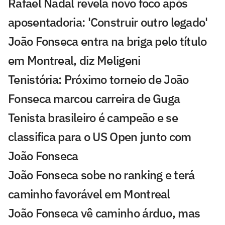
Rafael Nadal revela novo foco após
aposentadoria: 'Construir outro legado'
João Fonseca entra na briga pelo título
em Montreal, diz Meligeni
Tenistória: Próximo torneio de João
Fonseca marcou carreira de Guga
Tenista brasileiro é campeão e se
classifica para o US Open junto com
João Fonseca
João Fonseca sobe no ranking e terá
caminho favorável em Montreal
João Fonseca vê caminho árduo, mas