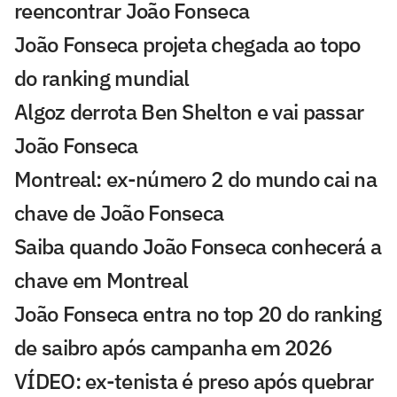
reencontrar João Fonseca
João Fonseca projeta chegada ao topo
do ranking mundial
Algoz derrota Ben Shelton e vai passar
João Fonseca
Montreal: ex-número 2 do mundo cai na
chave de João Fonseca
Saiba quando João Fonseca conhecerá a
chave em Montreal
João Fonseca entra no top 20 do ranking
de saibro após campanha em 2026
VÍDEO: ex-tenista é preso após quebrar