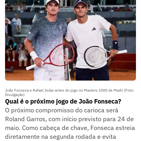
João Fonseca e Rafael Jodar antes do jogo no Masters 1000 de Madri (Foto:
Divulgação)
Qual é o próximo jogo de João Fonseca?
O próximo compromisso do carioca será
Roland Garros, com início previsto para 24 de
maio. Como cabeça de chave, Fonseca estreia
diretamente na segunda rodada e evita