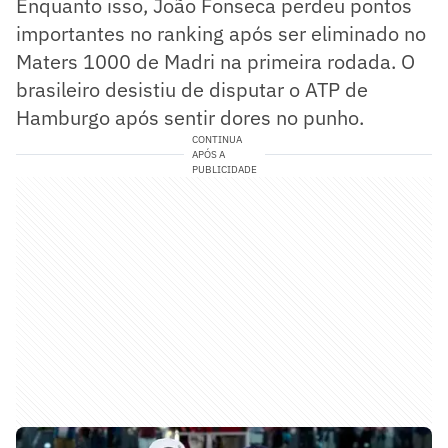
Enquanto isso, João Fonseca perdeu pontos
importantes no ranking após ser eliminado no
Maters 1000 de Madri na primeira rodada. O
brasileiro desistiu de disputar o ATP de
Hamburgo após sentir dores no punho.
CONTINUA
APÓS A
PUBLICIDADE