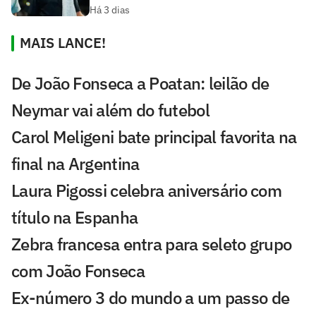
Há 3 dias
MAIS LANCE!
De João Fonseca a Poatan: leilão de
Neymar vai além do futebol
Carol Meligeni bate principal favorita na
final na Argentina
Laura Pigossi celebra aniversário com
título na Espanha
Zebra francesa entra para seleto grupo
com João Fonseca
Ex-número 3 do mundo a um passo de