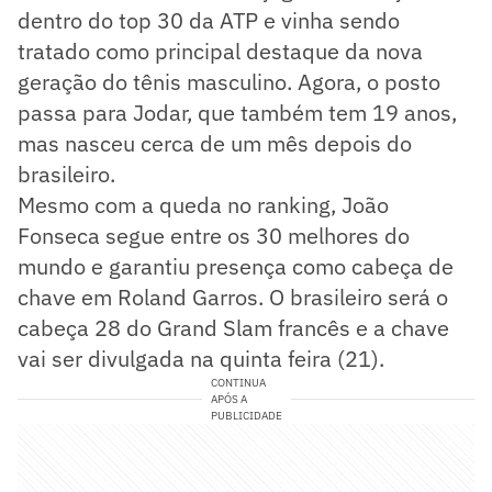
dentro do top 30 da ATP e vinha sendo
tratado como principal destaque da nova
geração do tênis masculino. Agora, o posto
passa para Jodar, que também tem 19 anos,
mas nasceu cerca de um mês depois do
brasileiro.
Mesmo com a queda no ranking, João
Fonseca segue entre os 30 melhores do
mundo e garantiu presença como cabeça de
chave em Roland Garros. O brasileiro será o
cabeça 28 do Grand Slam francês e a chave
vai ser divulgada na quinta feira (21).
CONTINUA
APÓS A
PUBLICIDADE