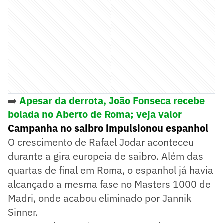
➡️
Apesar da derrota, João Fonseca recebe
bolada no Aberto de Roma; veja valor
Campanha no saibro impulsionou espanhol
O crescimento de Rafael Jodar aconteceu
durante a gira europeia de saibro. Além das
quartas de final em Roma, o espanhol já havia
alcançado a mesma fase no Masters 1000 de
Madri, onde acabou eliminado por Jannik
Sinner.