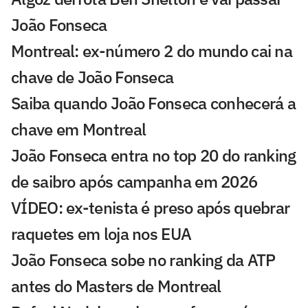
João Fonseca
Montreal: ex-número 2 do mundo cai na
chave de João Fonseca
Saiba quando João Fonseca conhecerá a
chave em Montreal
João Fonseca entra no top 20 do ranking
de saibro após campanha em 2026
VÍDEO: ex-tenista é preso após quebrar
raquetes em loja nos EUA
João Fonseca sobe no ranking da ATP
antes do Masters de Montreal