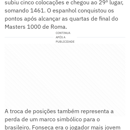
subiu cinco colocações e chegou ao 29º lugar,
somando 1461. O espanhol conquistou os
pontos após alcançar as quartas de final do
Masters 1000 de Roma.
CONTINUA
APÓS A
PUBLICIDADE
A troca de posições também representa a
perda de um marco simbólico para o
brasileiro. Fonseca era o jogador mais jovem