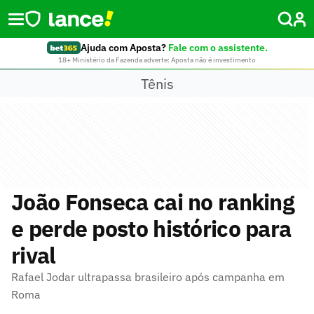
Ajuda com Aposta?
Fale com o assistente.
18+ Ministério da Fazenda adverte: Aposta não é investimento
Tênis
João Fonseca cai no ranking
e perde posto histórico para
rival
Rafael Jodar ultrapassa brasileiro após campanha em
Roma