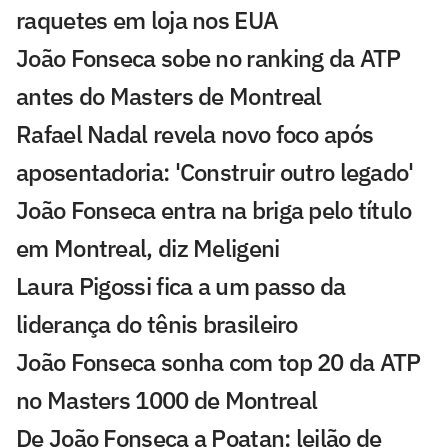
raquetes em loja nos EUA
João Fonseca sobe no ranking da ATP
antes do Masters de Montreal
Rafael Nadal revela novo foco após
aposentadoria: 'Construir outro legado'
João Fonseca entra na briga pelo título
em Montreal, diz Meligeni
Laura Pigossi fica a um passo da
liderança do tênis brasileiro
João Fonseca sonha com top 20 da ATP
no Masters 1000 de Montreal
De João Fonseca a Poatan: leilão de