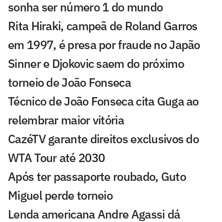
sonha ser número 1 do mundo
Rita Hiraki, campeã de Roland Garros
em 1997, é presa por fraude no Japão
Sinner e Djokovic saem do próximo
torneio de João Fonseca
Técnico de João Fonseca cita Guga ao
relembrar maior vitória
CazéTV garante direitos exclusivos do
WTA Tour até 2030
Após ter passaporte roubado, Guto
Miguel perde torneio
Lenda americana Andre Agassi dá