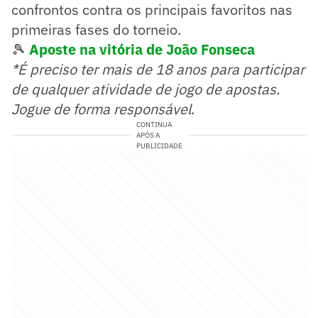
confrontos contra os principais favoritos nas
primeiras fases do torneio.
🎾
Aposte na vitória de João Fonseca
*É preciso ter mais de 18 anos para participar
de qualquer atividade de jogo de apostas.
Jogue de forma responsável
.
CONTINUA
APÓS A
PUBLICIDADE