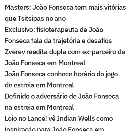
Masters: João Fonseca tem mais vitórias
que Tsitsipas no ano
Exclusivo: fisioterapeuta de João
Fonseca fala da trajetória e desafios
Zverev reedita dupla com ex-parceiro de
João Fonseca em Montreal
João Fonseca conhece horário do jogo
de estreia em Montreal
Definido o adversário de João Fonseca
na estreia em Montreal
Loio no Lance! vê Indian Wells como
inspiração para João Fonseca em