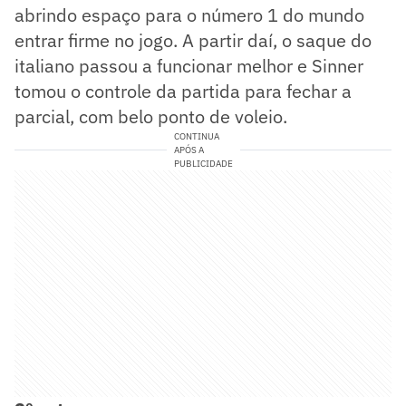
abrindo espaço para o número 1 do mundo
entrar firme no jogo. A partir daí, o saque do
italiano passou a funcionar melhor e Sinner
tomou o controle da partida para fechar a
parcial, com belo ponto de voleio.
CONTINUA
APÓS A
PUBLICIDADE