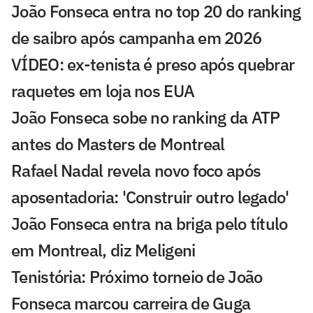
João Fonseca entra no top 20 do ranking
de saibro após campanha em 2026
VÍDEO: ex-tenista é preso após quebrar
raquetes em loja nos EUA
João Fonseca sobe no ranking da ATP
antes do Masters de Montreal
Rafael Nadal revela novo foco após
aposentadoria: 'Construir outro legado'
João Fonseca entra na briga pelo título
em Montreal, diz Meligeni
Tenistória: Próximo torneio de João
Fonseca marcou carreira de Guga