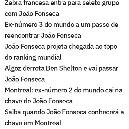
Zebra francesa entra para seleto grupo
com João Fonseca
Ex-número 3 do mundo a um passo de
reencontrar João Fonseca
João Fonseca projeta chegada ao topo
do ranking mundial
Algoz derrota Ben Shelton e vai passar
João Fonseca
Montreal: ex-número 2 do mundo cai na
chave de João Fonseca
Saiba quando João Fonseca conhecerá a
chave em Montreal