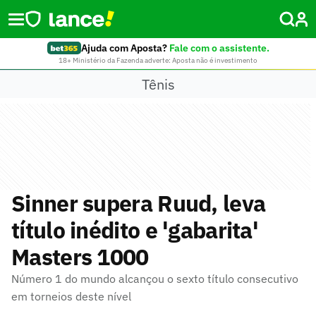
Ajuda com Aposta?
Fale com o assistente.
18+ Ministério da Fazenda adverte: Aposta não é investimento
Tênis
Sinner supera Ruud, leva
título inédito e 'gabarita'
Masters 1000
Número 1 do mundo alcançou o sexto título consecutivo
em torneios deste nível