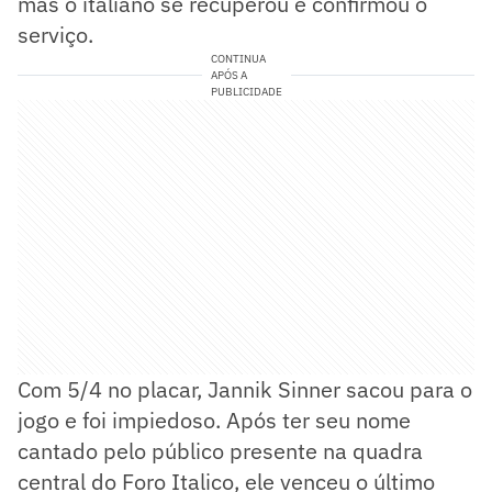
mas o italiano se recuperou e confirmou o
serviço.
CONTINUA
APÓS A
PUBLICIDADE
Com 5/4 no placar, Jannik Sinner sacou para o
jogo e foi impiedoso. Após ter seu nome
cantado pelo público presente na quadra
central do Foro Italico, ele venceu o último