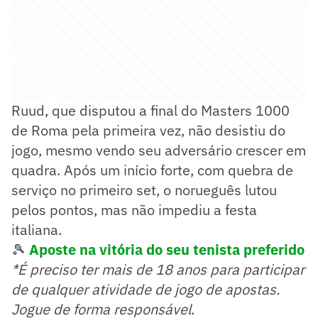
Ruud, que disputou a final do Masters 1000
de Roma pela primeira vez, não desistiu do
jogo, mesmo vendo seu adversário crescer em
quadra. Após um início forte, com quebra de
serviço no primeiro set, o norueguês lutou
pelos pontos, mas não impediu a festa
italiana.
🎾
Aposte na vitória do seu tenista preferido
*É preciso ter mais de 18 anos para participar
de qualquer atividade de jogo de apostas.
Jogue de forma responsável
.