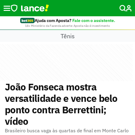
Ajuda com Aposta?
Fale com o assistente.
18+ Ministério da Fazenda adverte: Aposta não é investimento
Tênis
João Fonseca mostra
versatilidade e vence belo
ponto contra Berrettini;
vídeo
Brasileiro busca vaga às quartas de final em Monte Carlo