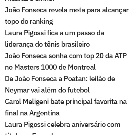
João Fonseca revela meta para alcançar
topo do ranking
Laura Pigossi fica a um passo da
liderança do tênis brasileiro
João Fonseca sonha com top 20 da ATP
no Masters 1000 de Montreal
De João Fonseca a Poatan: leilão de
Neymar vai além do futebol
Carol Meligeni bate principal favorita na
final na Argentina
Laura Pigossi celebra aniversário com