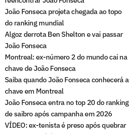
João Fonseca projeta chegada ao topo
do ranking mundial
Algoz derrota Ben Shelton e vai passar
João Fonseca
Montreal: ex-número 2 do mundo cai na
chave de João Fonseca
Saiba quando João Fonseca conhecerá a
chave em Montreal
João Fonseca entra no top 20 do ranking
de saibro após campanha em 2026
VÍDEO: ex-tenista é preso após quebrar