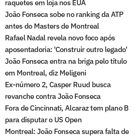
raquetes em loja nos EUA
João Fonseca sobe no ranking da ATP
antes do Masters de Montreal
Rafael Nadal revela novo foco após
aposentadoria: 'Construir outro legado'
João Fonseca entra na briga pelo título
em Montreal, diz Meligeni
Ex-número 2, Casper Ruud busca
revanche contra João Fonseca
Fora de Cincinnati, Alcaraz tem plano B
para disputar o US Open
Montreal: João Fonseca supera falta de