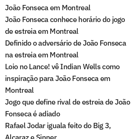
João Fonseca em Montreal
João Fonseca conhece horário do jogo
de estreia em Montreal
Definido o adversário de João Fonseca
na estreia em Montreal
Loio no Lance! vê Indian Wells como
inspiração para João Fonseca em
Montreal
Jogo que define rival de estreia de João
Fonseca é adiado
Rafael Jodar iguala feito do Big 3,
Alcaraz e Sinner