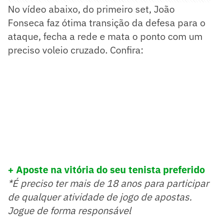
No vídeo abaixo, do primeiro set, João
Fonseca faz ótima transição da defesa para o
ataque, fecha a rede e mata o ponto com um
preciso voleio cruzado. Confira:
+ Aposte na vitória do seu tenista preferido
*É preciso ter mais de 18 anos para participar
de qualquer atividade de jogo de apostas.
Jogue de forma responsável