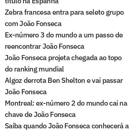
título na Espanha
Zebra francesa entra para seleto grupo
com João Fonseca
Ex-número 3 do mundo a um passo de
reencontrar João Fonseca
João Fonseca projeta chegada ao topo
do ranking mundial
Algoz derrota Ben Shelton e vai passar
João Fonseca
Montreal: ex-número 2 do mundo cai na
chave de João Fonseca
Saiba quando João Fonseca conhecerá a