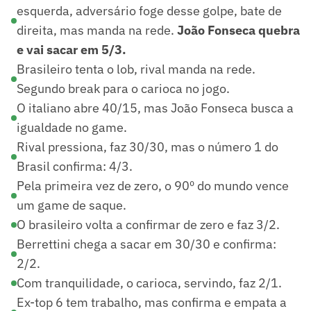
esquerda, adversário foge desse golpe, bate de
direita, mas manda na rede.
João Fonseca quebra
e vai sacar em 5/3.
Brasileiro tenta o lob, rival manda na rede.
Segundo break para o carioca no jogo.
O italiano abre 40/15, mas João Fonseca busca a
igualdade no game.
Rival pressiona, faz 30/30, mas o número 1 do
Brasil confirma: 4/3.
Pela primeira vez de zero, o 90º do mundo vence
um game de saque.
O brasileiro volta a confirmar de zero e faz 3/2.
Berrettini chega a sacar em 30/30 e confirma:
2/2.
Com tranquilidade, o carioca, servindo, faz 2/1.
Ex-top 6 tem trabalho, mas confirma e empata a