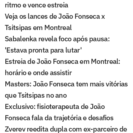
ritmo e vence estreia
Veja os lances de João Fonseca x
Tsitsipas em Montreal
Sabalenka revela foco após pausa:
'Estava pronta para lutar'
Estreia de João Fonseca em Montreal:
horário e onde assistir
Masters: João Fonseca tem mais vitórias
que Tsitsipas no ano
Exclusivo: fisioterapeuta de João
Fonseca fala da trajetória e desafios
Zverev reedita dupla com ex-parceiro de