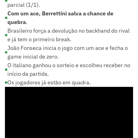
parcial (1/1).
Com um ace, Berrettini salva a chance de
quebra
.
Brasileiro força a devolução no backhand do rival
e já tem o primeiro break.
João Fonseca inicia o jogo com um ace e fecha o
game inicial de zero.
O italiano ganhou o sorteio e escolheu receber no
início da partida.
Os jogadores já estão em quadra.