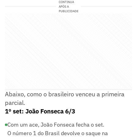
CONTINUA
APÓS A
PUBLICIDADE
Abaixo, como o brasileiro venceu a primeira
parcial.
1º set: João Fonseca 6/3
Com um ace, João Fonseca fecha o set.
O número 1 do Brasil devolve o saque na