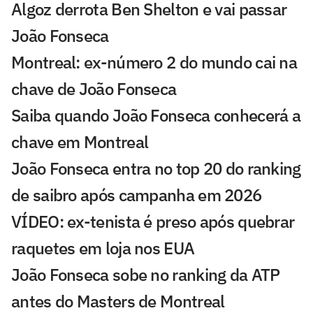
Algoz derrota Ben Shelton e vai passar
João Fonseca
Montreal: ex-número 2 do mundo cai na
chave de João Fonseca
Saiba quando João Fonseca conhecerá a
chave em Montreal
João Fonseca entra no top 20 do ranking
de saibro após campanha em 2026
VÍDEO: ex-tenista é preso após quebrar
raquetes em loja nos EUA
João Fonseca sobe no ranking da ATP
antes do Masters de Montreal