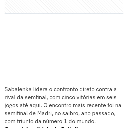
Sabalenka lidera o confronto direto contra a
rival da semfinal, com cinco vitórias em seis
jogos até aqui. O encontro mais recente foi na
semifinal de Madri, no saibro, ano passado,
com triunfo da número 1 do mundo.