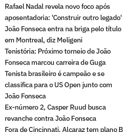
Rafael Nadal revela novo foco após
aposentadoria: 'Construir outro legado'
João Fonseca entra na briga pelo título
em Montreal, diz Meligeni
Tenistória: Próximo torneio de João
Fonseca marcou carreira de Guga
Tenista brasileiro é campeão e se
classifica para o US Open junto com
João Fonseca
Ex-número 2, Casper Ruud busca
revanche contra João Fonseca
Fora de Cincinnati, Alcaraz tem plano B