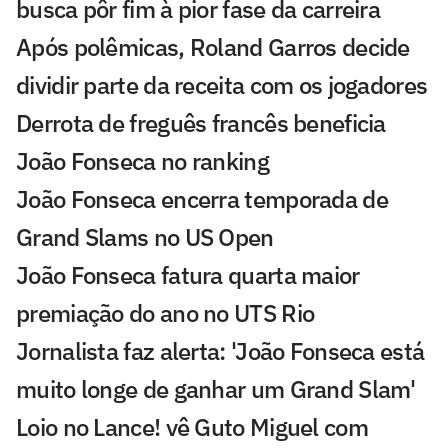
busca pôr fim à pior fase da carreira
Após polêmicas, Roland Garros decide
dividir parte da receita com os jogadores
Derrota de freguês francês beneficia
João Fonseca no ranking
João Fonseca encerra temporada de
Grand Slams no US Open
João Fonseca fatura quarta maior
premiação do ano no UTS Rio
Jornalista faz alerta: 'João Fonseca está
muito longe de ganhar um Grand Slam'
Loio no Lance! vê Guto Miguel com