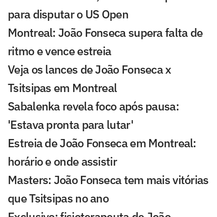
para disputar o US Open
Montreal: João Fonseca supera falta de
ritmo e vence estreia
Veja os lances de João Fonseca x
Tsitsipas em Montreal
Sabalenka revela foco após pausa:
'Estava pronta para lutar'
Estreia de João Fonseca em Montreal:
horário e onde assistir
Masters: João Fonseca tem mais vitórias
que Tsitsipas no ano
Exclusivo: fisioterapeuta de João