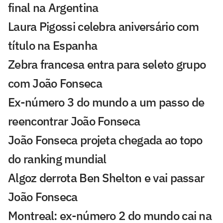
final na Argentina
Laura Pigossi celebra aniversário com
título na Espanha
Zebra francesa entra para seleto grupo
com João Fonseca
Ex-número 3 do mundo a um passo de
reencontrar João Fonseca
João Fonseca projeta chegada ao topo
do ranking mundial
Algoz derrota Ben Shelton e vai passar
João Fonseca
Montreal: ex-número 2 do mundo cai na