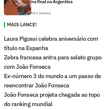
na final na Argentina
Há 1 semana
MAIS LANCE!
Laura Pigossi celebra aniversário com
título na Espanha
Zebra francesa entra para seleto grupo
com João Fonseca
Ex-número 3 do mundo a um passo de
reencontrar João Fonseca
João Fonseca projeta chegada ao topo
do ranking mundial