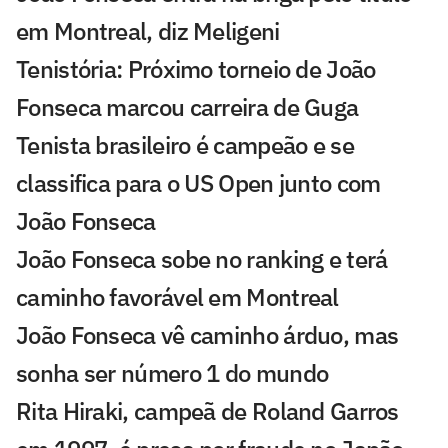
em Montreal, diz Meligeni
Tenistória: Próximo torneio de João
Fonseca marcou carreira de Guga
Tenista brasileiro é campeão e se
classifica para o US Open junto com
João Fonseca
João Fonseca sobe no ranking e terá
caminho favorável em Montreal
João Fonseca vê caminho árduo, mas
sonha ser número 1 do mundo
Rita Hiraki, campeã de Roland Garros