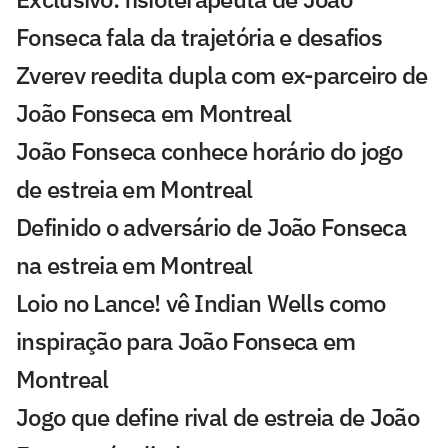
Fonseca fala da trajetória e desafios
Zverev reedita dupla com ex-parceiro de
João Fonseca em Montreal
João Fonseca conhece horário do jogo
de estreia em Montreal
Definido o adversário de João Fonseca
na estreia em Montreal
Loio no Lance! vê Indian Wells como
inspiração para João Fonseca em
Montreal
Jogo que define rival de estreia de João