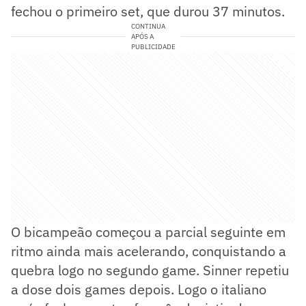
fechou o primeiro set, que durou 37 minutos.
CONTINUA
APÓS A
PUBLICIDADE
O bicampeão começou a parcial seguinte em
ritmo ainda mais acelerando, conquistando a
quebra logo no segundo game. Sinner repetiu
a dose dois games depois. Logo o italiano