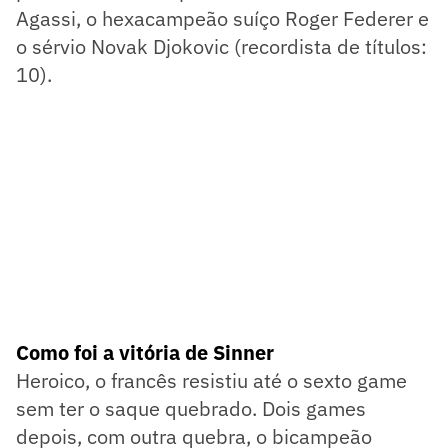
Agassi, o hexacampeão suíço Roger Federer e
o sérvio Novak Djokovic (recordista de títulos:
10).
Como foi a vitória de Sinner
Heroico, o francês resistiu até o sexto game
sem ter o saque quebrado. Dois games
depois, com outra quebra, o bicampeão