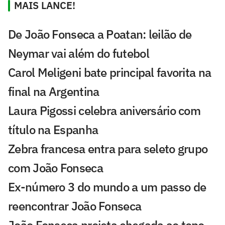
MAIS LANCE!
De João Fonseca a Poatan: leilão de
Neymar vai além do futebol
Carol Meligeni bate principal favorita na
final na Argentina
Laura Pigossi celebra aniversário com
título na Espanha
Zebra francesa entra para seleto grupo
com João Fonseca
Ex-número 3 do mundo a um passo de
reencontrar João Fonseca