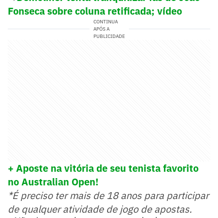
Fonseca sobre coluna retificada; vídeo
CONTINUA
APÓS A
PUBLICIDADE
+ Aposte na vitória de seu tenista favorito
no Australian Open!
*É preciso ter mais de 18 anos para participar
de qualquer atividade de jogo de apostas.