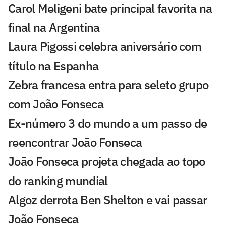
Carol Meligeni bate principal favorita na
final na Argentina
Laura Pigossi celebra aniversário com
título na Espanha
Zebra francesa entra para seleto grupo
com João Fonseca
Ex-número 3 do mundo a um passo de
reencontrar João Fonseca
João Fonseca projeta chegada ao topo
do ranking mundial
Algoz derrota Ben Shelton e vai passar
João Fonseca