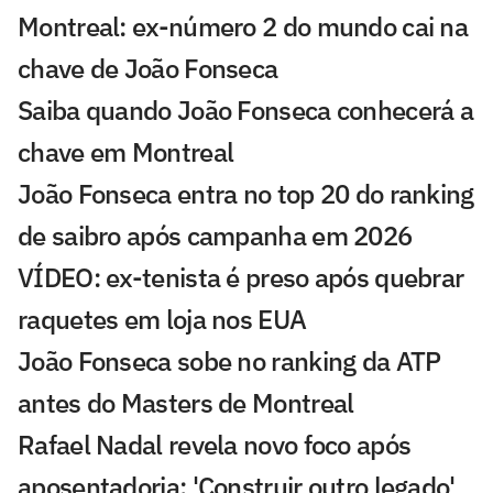
Montreal: ex-número 2 do mundo cai na
chave de João Fonseca
Saiba quando João Fonseca conhecerá a
chave em Montreal
João Fonseca entra no top 20 do ranking
de saibro após campanha em 2026
VÍDEO: ex-tenista é preso após quebrar
raquetes em loja nos EUA
João Fonseca sobe no ranking da ATP
antes do Masters de Montreal
Rafael Nadal revela novo foco após
aposentadoria: 'Construir outro legado'