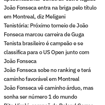
João Fonseca entra na briga pelo título
em Montreal, diz Meligeni
Tenistória: Próximo torneio de João
Fonseca marcou carreira de Guga
Tenista brasileiro é campeão e se
classifica para o US Open junto com
João Fonseca
João Fonseca sobe no ranking e terá
caminho favorável em Montreal
João Fonseca vê caminho árduo, mas
sonha ser número 1 do mundo