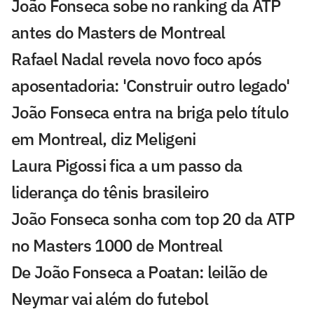
João Fonseca sobe no ranking da ATP
antes do Masters de Montreal
Rafael Nadal revela novo foco após
aposentadoria: 'Construir outro legado'
João Fonseca entra na briga pelo título
em Montreal, diz Meligeni
Laura Pigossi fica a um passo da
liderança do tênis brasileiro
João Fonseca sonha com top 20 da ATP
no Masters 1000 de Montreal
De João Fonseca a Poatan: leilão de
Neymar vai além do futebol