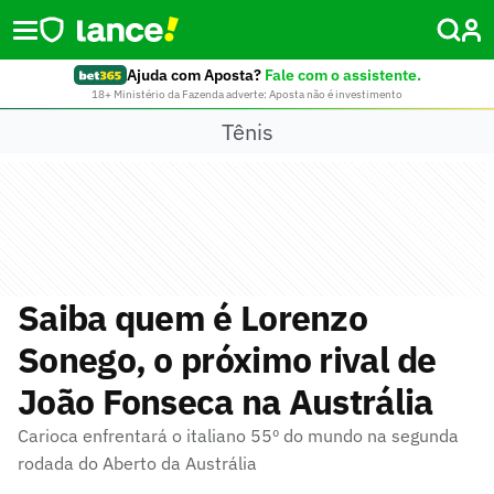
Ajuda com Aposta?
Fale com o assistente.
18+ Ministério da Fazenda adverte: Aposta não é investimento
Tênis
Saiba quem é Lorenzo
Sonego, o próximo rival de
João Fonseca na Austrália
Carioca enfrentará o italiano 55º do mundo na segunda
rodada do Aberto da Austrália