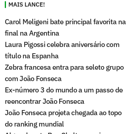
MAIS LANCE!
Carol Meligeni bate principal favorita na
final na Argentina
Laura Pigossi celebra aniversário com
título na Espanha
Zebra francesa entra para seleto grupo
com João Fonseca
Ex-número 3 do mundo a um passo de
reencontrar João Fonseca
João Fonseca projeta chegada ao topo
do ranking mundial