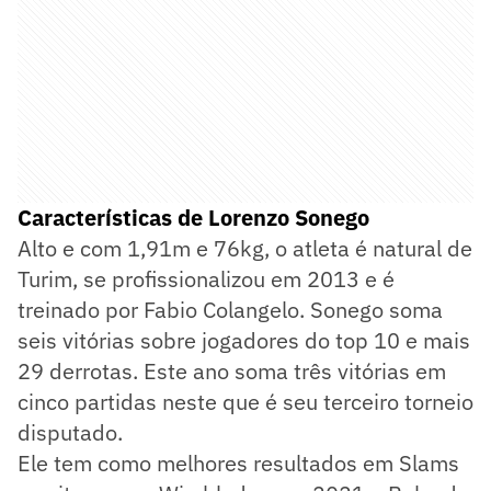
Características de Lorenzo Sonego
Alto e com 1,91m e 76kg, o atleta é natural de
Turim, se profissionalizou em 2013 e é
treinado por Fabio Colangelo. Sonego soma
seis vitórias sobre jogadores do top 10 e mais
29 derrotas. Este ano soma três vitórias em
cinco partidas neste que é seu terceiro torneio
disputado.
Ele tem como melhores resultados em Slams