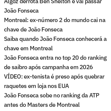
Algoz derrota Ben Shelton e vai passar
João Fonseca
Montreal: ex-número 2 do mundo cai na
chave de João Fonseca
Saiba quando João Fonseca conhecerá a
chave em Montreal
João Fonseca entra no top 20 do ranking
de saibro após campanha em 2026
VÍDEO: ex-tenista é preso após quebrar
raquetes em loja nos EUA
João Fonseca sobe no ranking da ATP
antes do Masters de Montreal