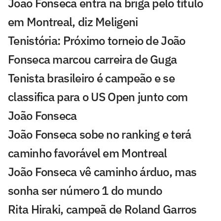
João Fonseca entra na briga pelo título
em Montreal, diz Meligeni
Tenistória: Próximo torneio de João
Fonseca marcou carreira de Guga
Tenista brasileiro é campeão e se
classifica para o US Open junto com
João Fonseca
João Fonseca sobe no ranking e terá
caminho favorável em Montreal
João Fonseca vê caminho árduo, mas
sonha ser número 1 do mundo
Rita Hiraki, campeã de Roland Garros