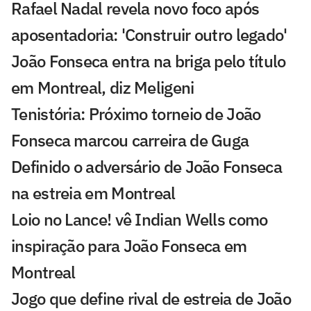
Rafael Nadal revela novo foco após
aposentadoria: 'Construir outro legado'
João Fonseca entra na briga pelo título
em Montreal, diz Meligeni
Tenistória: Próximo torneio de João
Fonseca marcou carreira de Guga
Definido o adversário de João Fonseca
na estreia em Montreal
Loio no Lance! vê Indian Wells como
inspiração para João Fonseca em
Montreal
Jogo que define rival de estreia de João