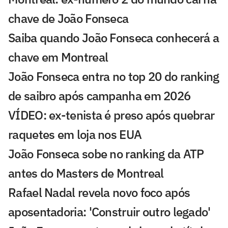
chave de João Fonseca
Saiba quando João Fonseca conhecerá a
chave em Montreal
João Fonseca entra no top 20 do ranking
de saibro após campanha em 2026
VÍDEO: ex-tenista é preso após quebrar
raquetes em loja nos EUA
João Fonseca sobe no ranking da ATP
antes do Masters de Montreal
Rafael Nadal revela novo foco após
aposentadoria: 'Construir outro legado'