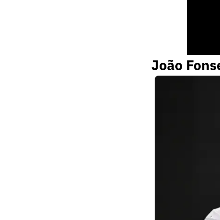
João Fonse