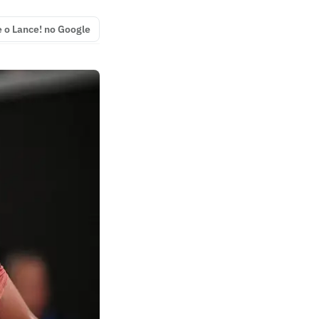
e o Lance! no Google