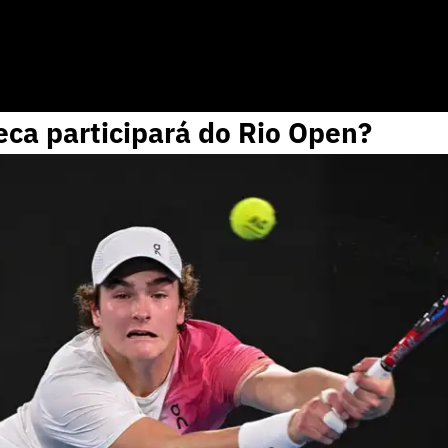
ca participará do Rio Open?