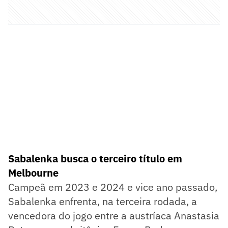
Sabalenka busca o terceiro título em
Melbourne
Campeã em 2023 e 2024 e vice ano passado,
Sabalenka enfrenta, na terceira rodada, a
vencedora do jogo entre a austríaca Anastasia