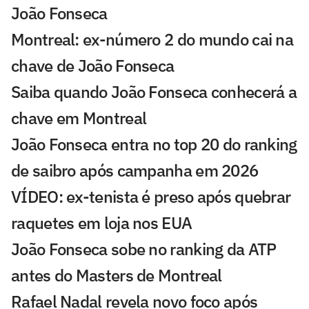
João Fonseca
Montreal: ex-número 2 do mundo cai na
chave de João Fonseca
Saiba quando João Fonseca conhecerá a
chave em Montreal
João Fonseca entra no top 20 do ranking
de saibro após campanha em 2026
VÍDEO: ex-tenista é preso após quebrar
raquetes em loja nos EUA
João Fonseca sobe no ranking da ATP
antes do Masters de Montreal
Rafael Nadal revela novo foco após