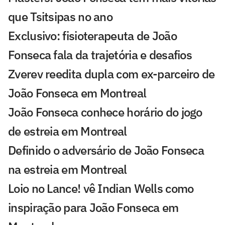
que Tsitsipas no ano
Exclusivo: fisioterapeuta de João
Fonseca fala da trajetória e desafios
Zverev reedita dupla com ex-parceiro de
João Fonseca em Montreal
João Fonseca conhece horário do jogo
de estreia em Montreal
Definido o adversário de João Fonseca
na estreia em Montreal
Loio no Lance! vê Indian Wells como
inspiração para João Fonseca em