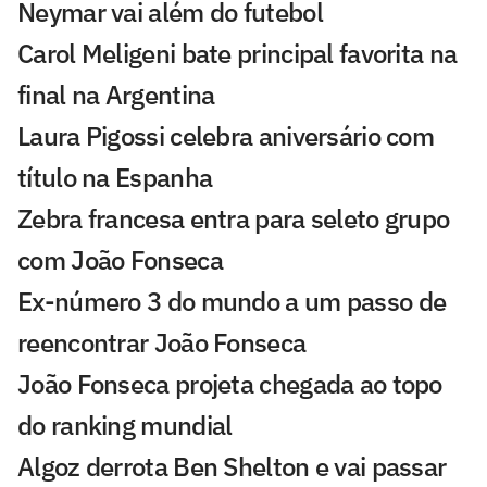
Neymar vai além do futebol
Carol Meligeni bate principal favorita na
final na Argentina
Laura Pigossi celebra aniversário com
título na Espanha
Zebra francesa entra para seleto grupo
com João Fonseca
Ex-número 3 do mundo a um passo de
reencontrar João Fonseca
João Fonseca projeta chegada ao topo
do ranking mundial
Algoz derrota Ben Shelton e vai passar