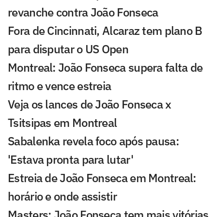
revanche contra João Fonseca
Fora de Cincinnati, Alcaraz tem plano B
para disputar o US Open
Montreal: João Fonseca supera falta de
ritmo e vence estreia
Veja os lances de João Fonseca x
Tsitsipas em Montreal
Sabalenka revela foco após pausa:
'Estava pronta para lutar'
Estreia de João Fonseca em Montreal:
horário e onde assistir
Masters: João Fonseca tem mais vitórias