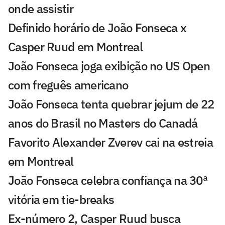
onde assistir
Definido horário de João Fonseca x
Casper Ruud em Montreal
João Fonseca joga exibição no US Open
com freguês americano
João Fonseca tenta quebrar jejum de 22
anos do Brasil no Masters do Canadá
Favorito Alexander Zverev cai na estreia
em Montreal
João Fonseca celebra confiança na 30ª
vitória em tie-breaks
Ex-número 2, Casper Ruud busca