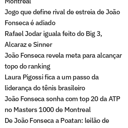
Montreal
Jogo que define rival de estreia de João
Fonseca é adiado
Rafael Jodar iguala feito do Big 3,
Alcaraz e Sinner
João Fonseca revela meta para alcançar
topo do ranking
Laura Pigossi fica a um passo da
liderança do tênis brasileiro
João Fonseca sonha com top 20 da ATP
no Masters 1000 de Montreal
De João Fonseca a Poatan: leilão de