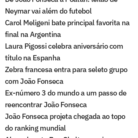
Neymar vai além do futebol
Carol Meligeni bate principal favorita na
final na Argentina
Laura Pigossi celebra aniversário com
título na Espanha
Zebra francesa entra para seleto grupo
com João Fonseca
Ex-número 3 do mundo a um passo de
reencontrar João Fonseca
João Fonseca projeta chegada ao topo
do ranking mundial