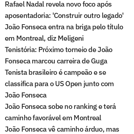
Rafael Nadal revela novo foco após
aposentadoria: 'Construir outro legado'
João Fonseca entra na briga pelo título
em Montreal, diz Meligeni
Tenistória: Próximo torneio de João
Fonseca marcou carreira de Guga
Tenista brasileiro é campeão e se
classifica para o US Open junto com
João Fonseca
João Fonseca sobe no ranking e terá
caminho favorável em Montreal
João Fonseca vê caminho árduo, mas