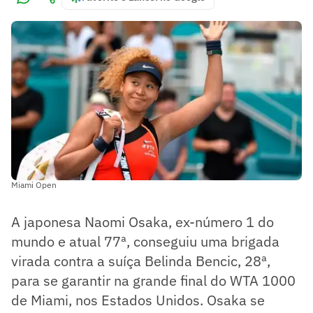
Miami Open
A japonesa Naomi Osaka, ex-número 1 do
mundo e atual 77ª, conseguiu uma brigada
virada contra a suíça Belinda Bencic, 28ª,
para se garantir na grande final do WTA 1000
de Miami, nos Estados Unidos. Osaka se