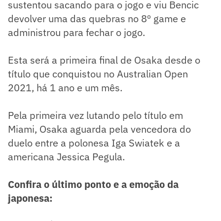
sustentou sacando para o jogo e viu Bencic
devolver uma das quebras no 8º game e
administrou para fechar o jogo.
Esta será a primeira final de Osaka desde o
título que conquistou no Australian Open
2021, há 1 ano e um mês.
Pela primeira vez lutando pelo título em
Miami, Osaka aguarda pela vencedora do
duelo entre a polonesa Iga Swiatek e a
americana Jessica Pegula.
Confira o último ponto e a emoção da
japonesa: