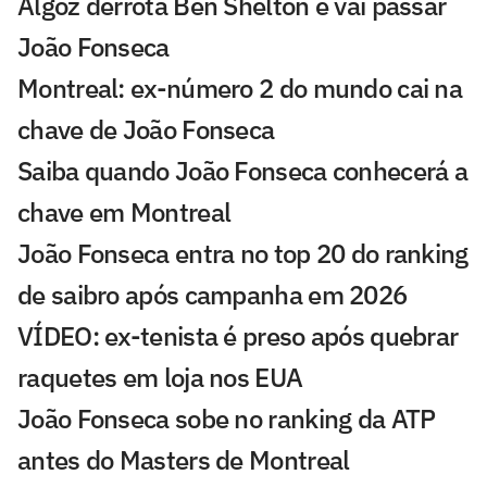
Algoz derrota Ben Shelton e vai passar
João Fonseca
Montreal: ex-número 2 do mundo cai na
chave de João Fonseca
Saiba quando João Fonseca conhecerá a
chave em Montreal
João Fonseca entra no top 20 do ranking
de saibro após campanha em 2026
VÍDEO: ex-tenista é preso após quebrar
raquetes em loja nos EUA
João Fonseca sobe no ranking da ATP
antes do Masters de Montreal