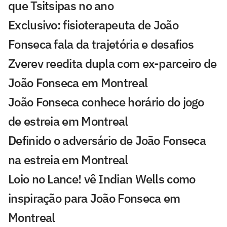
que Tsitsipas no ano
Exclusivo: fisioterapeuta de João
Fonseca fala da trajetória e desafios
Zverev reedita dupla com ex-parceiro de
João Fonseca em Montreal
João Fonseca conhece horário do jogo
de estreia em Montreal
Definido o adversário de João Fonseca
na estreia em Montreal
Loio no Lance! vê Indian Wells como
inspiração para João Fonseca em
Montreal