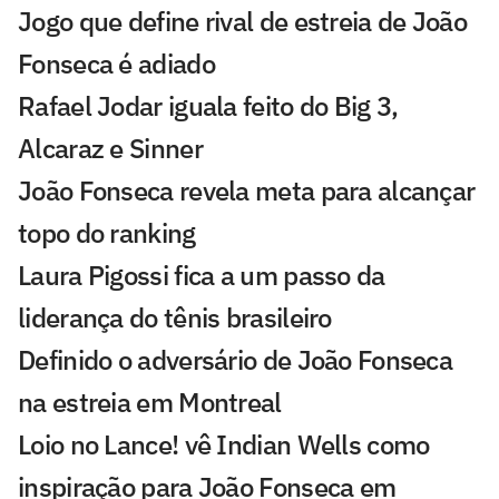
Jogo que define rival de estreia de João
Fonseca é adiado
Rafael Jodar iguala feito do Big 3,
Alcaraz e Sinner
João Fonseca revela meta para alcançar
topo do ranking
Laura Pigossi fica a um passo da
liderança do tênis brasileiro
Definido o adversário de João Fonseca
na estreia em Montreal
Loio no Lance! vê Indian Wells como
inspiração para João Fonseca em