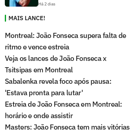
Há 2 dias
MAIS LANCE!
Montreal: João Fonseca supera falta de
ritmo e vence estreia
Veja os lances de João Fonseca x
Tsitsipas em Montreal
Sabalenka revela foco após pausa:
'Estava pronta para lutar'
Estreia de João Fonseca em Montreal:
horário e onde assistir
Masters: João Fonseca tem mais vitórias