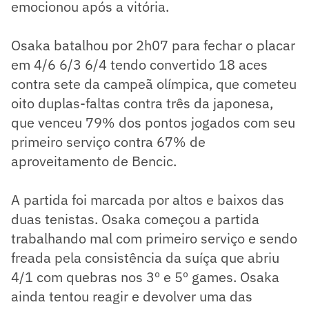
emocionou após a vitória.
Osaka batalhou por 2h07 para fechar o placar
em 4/6 6/3 6/4 tendo convertido 18 aces
contra sete da campeã olímpica, que cometeu
oito duplas-faltas contra três da japonesa,
que venceu 79% dos pontos jogados com seu
primeiro serviço contra 67% de
aproveitamento de Bencic.
A partida foi marcada por altos e baixos das
duas tenistas. Osaka começou a partida
trabalhando mal com primeiro serviço e sendo
freada pela consistência da suíça que abriu
4/1 com quebras nos 3º e 5º games. Osaka
ainda tentou reagir e devolver uma das