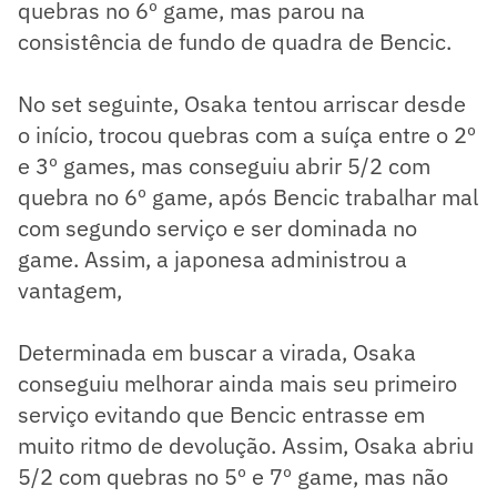
quebras no 6º game, mas parou na
consistência de fundo de quadra de Bencic.
No set seguinte, Osaka tentou arriscar desde
o início, trocou quebras com a suíça entre o 2º
e 3º games, mas conseguiu abrir 5/2 com
quebra no 6º game, após Bencic trabalhar mal
com segundo serviço e ser dominada no
game. Assim, a japonesa administrou a
vantagem,
Determinada em buscar a virada, Osaka
conseguiu melhorar ainda mais seu primeiro
serviço evitando que Bencic entrasse em
muito ritmo de devolução. Assim, Osaka abriu
5/2 com quebras no 5º e 7º game, mas não