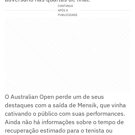
CONTINUA
APÓS A
PUBLICIDADE
O Australian Open perde um de seus
destaques com a saída de Mensik, que vinha
cativando o público com suas performances.
Ainda não há informações sobre o tempo de
recuperação estimado para o tenista ou