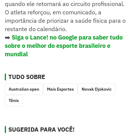
quando ele retornará ao circuito profissional.
O atleta reforçou, em comunicado, a
importância de priorizar a saúde física para o
restante do calendário.
➡️
Siga o Lance! no Google para saber tudo
sobre o melhor do esporte brasileiro e
mundial
TUDO SOBRE
Australian open
Mais Esportes
Novak Djokovic
Tênis
SUGERIDA PARA VOCÊ!