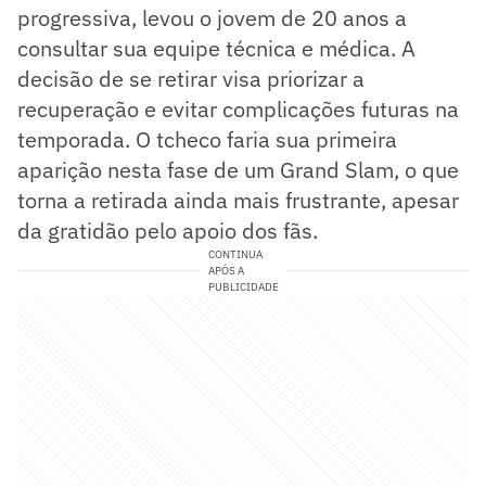
progressiva, levou o jovem de 20 anos a
consultar sua equipe técnica e médica. A
decisão de se retirar visa priorizar a
recuperação e evitar complicações futuras na
temporada. O tcheco faria sua primeira
aparição nesta fase de um Grand Slam, o que
torna a retirada ainda mais frustrante, apesar
da gratidão pelo apoio dos fãs.
CONTINUA
APÓS A
PUBLICIDADE