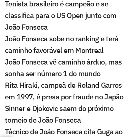
Tenista brasileiro é campeão e se
classifica para o US Open junto com
João Fonseca
João Fonseca sobe no ranking e terá
caminho favorável em Montreal
João Fonseca vê caminho árduo, mas
sonha ser número 1 do mundo
Rita Hiraki, campeã de Roland Garros
em 1997, é presa por fraude no Japão
Sinner e Djokovic saem do próximo
torneio de João Fonseca
Técnico de João Fonseca cita Guga ao