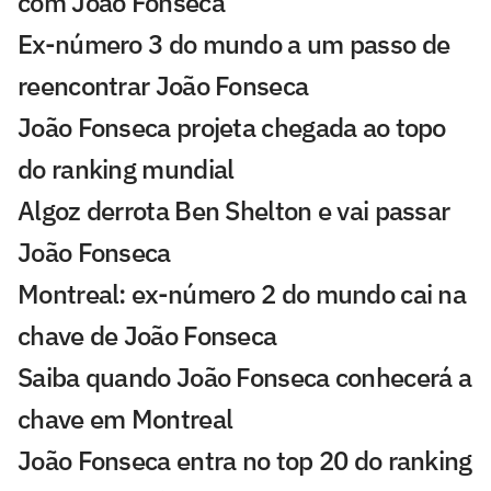
com João Fonseca
Ex-número 3 do mundo a um passo de
reencontrar João Fonseca
João Fonseca projeta chegada ao topo
do ranking mundial
Algoz derrota Ben Shelton e vai passar
João Fonseca
Montreal: ex-número 2 do mundo cai na
chave de João Fonseca
Saiba quando João Fonseca conhecerá a
chave em Montreal
João Fonseca entra no top 20 do ranking