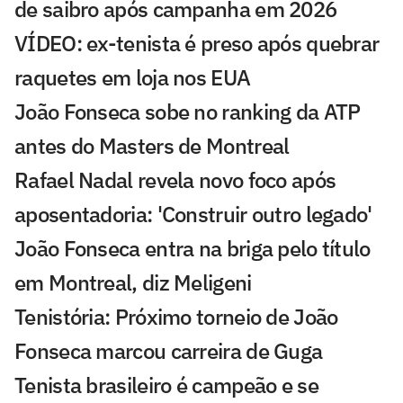
de saibro após campanha em 2026
VÍDEO: ex-tenista é preso após quebrar
raquetes em loja nos EUA
João Fonseca sobe no ranking da ATP
antes do Masters de Montreal
Rafael Nadal revela novo foco após
aposentadoria: 'Construir outro legado'
João Fonseca entra na briga pelo título
em Montreal, diz Meligeni
Tenistória: Próximo torneio de João
Fonseca marcou carreira de Guga
Tenista brasileiro é campeão e se