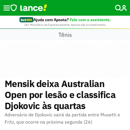
Ajuda com Aposta?
Fale com o assistente.
18+ Ministério da Fazenda adverte: Aposta não é investimento
Tênis
Mensik deixa Australian
Open por lesão e classifica
Djokovic às quartas
Adversário de Djokovic sairá da partida entre Musetti e
Fritz, que ocorre na próxima segunda (26)