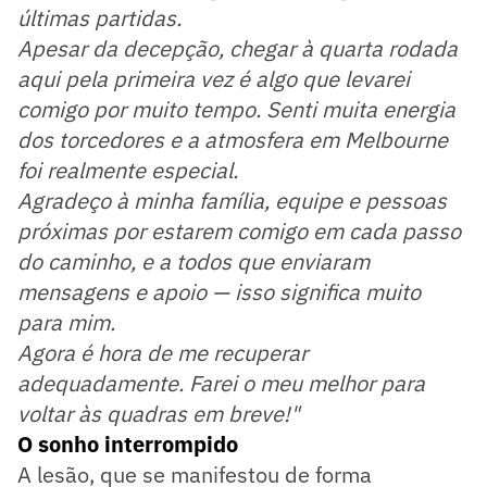
últimas partidas.
Apesar da decepção, chegar à quarta rodada
aqui pela primeira vez é algo que levarei
comigo por muito tempo. Senti muita energia
dos torcedores e a atmosfera em Melbourne
foi realmente especial.
Agradeço à minha família, equipe e pessoas
próximas por estarem comigo em cada passo
do caminho, e a todos que enviaram
mensagens e apoio — isso significa muito
para mim.
Agora é hora de me recuperar
adequadamente. Farei o meu melhor para
voltar às quadras em breve!"
O sonho interrompido
A lesão, que se manifestou de forma