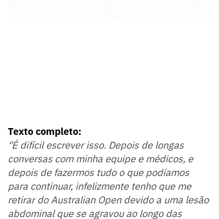
Texto completo:
"É difícil escrever isso. Depois de longas
conversas com minha equipe e médicos, e
depois de fazermos tudo o que podíamos
para continuar, infelizmente tenho que me
retirar do Australian Open devido a uma lesão
abdominal que se agravou ao longo das