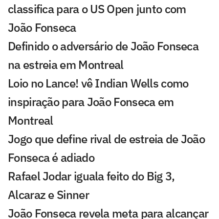
classifica para o US Open junto com
João Fonseca
Definido o adversário de João Fonseca
na estreia em Montreal
Loio no Lance! vê Indian Wells como
inspiração para João Fonseca em
Montreal
Jogo que define rival de estreia de João
Fonseca é adiado
Rafael Jodar iguala feito do Big 3,
Alcaraz e Sinner
João Fonseca revela meta para alcançar