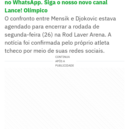
no WhatsApp. Siga o nosso novo canal
Lance! Olímpico
O confronto entre Mensik e Djokovic estava
agendado para encerrar a rodada de
segunda-feira (26) na Rod Laver Arena. A
notícia foi confirmada pelo próprio atleta
tcheco por meio de suas redes sociais.
CONTINUA
APÓS A
PUBLICIDADE