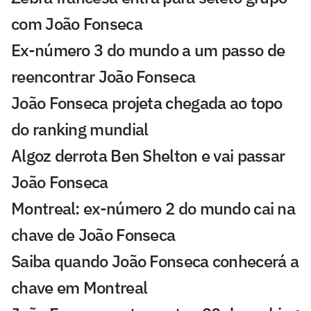
com João Fonseca
Ex-número 3 do mundo a um passo de
reencontrar João Fonseca
João Fonseca projeta chegada ao topo
do ranking mundial
Algoz derrota Ben Shelton e vai passar
João Fonseca
Montreal: ex-número 2 do mundo cai na
chave de João Fonseca
Saiba quando João Fonseca conhecerá a
chave em Montreal