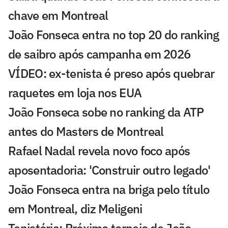
chave em Montreal
João Fonseca entra no top 20 do ranking
de saibro após campanha em 2026
VÍDEO: ex-tenista é preso após quebrar
raquetes em loja nos EUA
João Fonseca sobe no ranking da ATP
antes do Masters de Montreal
Rafael Nadal revela novo foco após
aposentadoria: 'Construir outro legado'
João Fonseca entra na briga pelo título
em Montreal, diz Meligeni