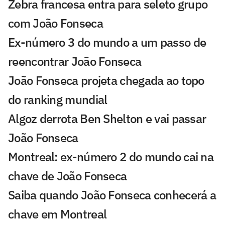
Zebra francesa entra para seleto grupo
com João Fonseca
Ex-número 3 do mundo a um passo de
reencontrar João Fonseca
João Fonseca projeta chegada ao topo
do ranking mundial
Algoz derrota Ben Shelton e vai passar
João Fonseca
Montreal: ex-número 2 do mundo cai na
chave de João Fonseca
Saiba quando João Fonseca conhecerá a
chave em Montreal