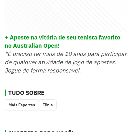
+ Aposte na vitória de seu tenista favorito
no Australian Open!
*É preciso ter mais de 18 anos para participar
de qualquer atividade de jogo de apostas.
Jogue de forma responsável
.
TUDO SOBRE
Mais Esportes
Tênis