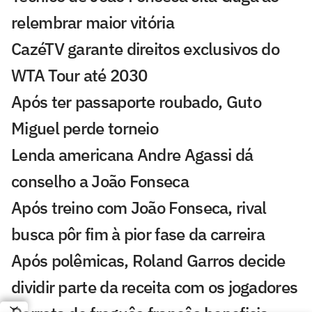
relembrar maior vitória
CazéTV garante direitos exclusivos do
WTA Tour até 2030
Após ter passaporte roubado, Guto
Miguel perde torneio
Lenda americana Andre Agassi dá
conselho a João Fonseca
Após treino com João Fonseca, rival
busca pôr fim à pior fase da carreira
Após polêmicas, Roland Garros decide
dividir parte da receita com os jogadores