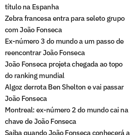
título na Espanha
Zebra francesa entra para seleto grupo
com João Fonseca
Ex-número 3 do mundo a um passo de
reencontrar João Fonseca
João Fonseca projeta chegada ao topo
do ranking mundial
Algoz derrota Ben Shelton e vai passar
João Fonseca
Montreal: ex-número 2 do mundo cai na
chave de João Fonseca
Saiba quando João Fonseca conhecerá a