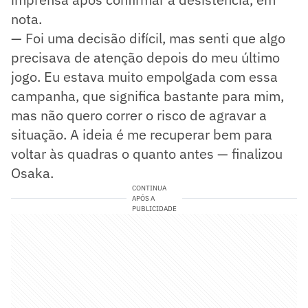
nota.
— Foi uma decisão difícil, mas senti que algo
precisava de atenção depois do meu último
jogo. Eu estava muito empolgada com essa
campanha, que significa bastante para mim,
mas não quero correr o risco de agravar a
situação. A ideia é me recuperar bem para
voltar às quadras o quanto antes — finalizou
Osaka.
CONTINUA
APÓS A
PUBLICIDADE