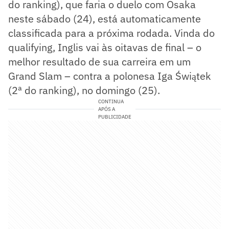
do ranking), que faria o duelo com Osaka
neste sábado (24), está automaticamente
classificada para a próxima rodada. Vinda do
qualifying, Inglis vai às oitavas de final – o
melhor resultado de sua carreira em um
Grand Slam – contra a polonesa Iga Świątek
(2ª do ranking), no domingo (25).
CONTINUA
APÓS A
PUBLICIDADE