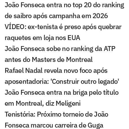
João Fonseca entra no top 20 do ranking
de saibro após campanha em 2026
VÍDEO: ex-tenista é preso após quebrar
raquetes em loja nos EUA
João Fonseca sobe no ranking da ATP
antes do Masters de Montreal
Rafael Nadal revela novo foco após
aposentadoria: 'Construir outro legado'
João Fonseca entra na briga pelo título
em Montreal, diz Meligeni
Tenistória: Próximo torneio de João
Fonseca marcou carreira de Guga