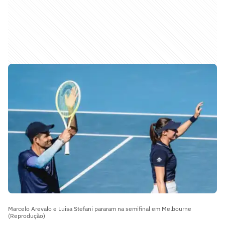
Marcelo Arevalo e Luisa Stefani pararam na semifinal em Melbourne
(Reprodução)