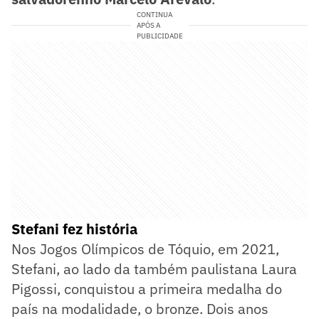
CONTINUA
APÓS A
PUBLICIDADE
Stefani fez história
Nos Jogos Olímpicos de Tóquio, em 2021,
Stefani, ao lado da também paulistana Laura
Pigossi, conquistou a primeira medalha do
país na modalidade, o bronze. Dois anos