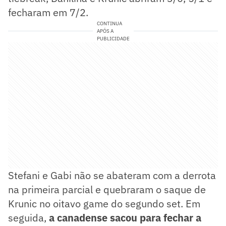
fecharam em 7/2.
CONTINUA
APÓS A
PUBLICIDADE
Stefani e Gabi não se abateram com a derrota
na primeira parcial e quebraram o saque de
Krunic no oitavo game do segundo set. Em
seguida,
a canadense sacou para fechar a