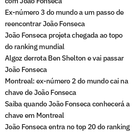
com João Fonseca
Ex-número 3 do mundo a um passo de
reencontrar João Fonseca
João Fonseca projeta chegada ao topo
do ranking mundial
Algoz derrota Ben Shelton e vai passar
João Fonseca
Montreal: ex-número 2 do mundo cai na
chave de João Fonseca
Saiba quando João Fonseca conhecerá a
chave em Montreal
João Fonseca entra no top 20 do ranking