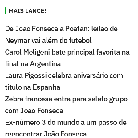
MAIS LANCE!
De João Fonseca a Poatan: leilão de
Neymar vai além do futebol
Carol Meligeni bate principal favorita na
final na Argentina
Laura Pigossi celebra aniversário com
título na Espanha
Zebra francesa entra para seleto grupo
com João Fonseca
Ex-número 3 do mundo a um passo de
reencontrar João Fonseca