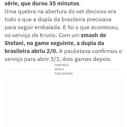
série, que durou 35 minutos
.
Uma quebra na abertura do set decisivo era
tudo o que a dupla da brasileira precisava
para seguir embalada. E foi o que aconteceu,
no serviço de Krunic. Com um
smash de
Stefani, no game seguinte, a dupla da
brasileira abriu 2/0.
A paulistana confirmou o
serviço para abrir 3/1, dois games depois.
CONTINUA
APÓS A
PUBLICIDADE