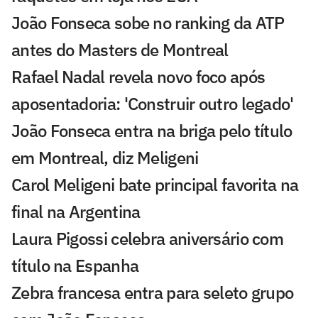
João Fonseca sobe no ranking da ATP
antes do Masters de Montreal
Rafael Nadal revela novo foco após
aposentadoria: 'Construir outro legado'
João Fonseca entra na briga pelo título
em Montreal, diz Meligeni
Carol Meligeni bate principal favorita na
final na Argentina
Laura Pigossi celebra aniversário com
título na Espanha
Zebra francesa entra para seleto grupo