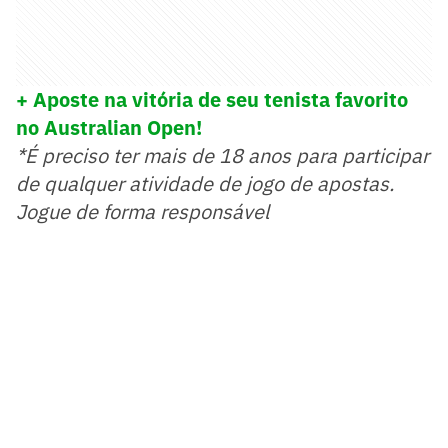
+ Aposte na vitória de seu tenista favorito
no Australian Open!
*É preciso ter mais de 18 anos para participar
de qualquer atividade de jogo de apostas.
Jogue de forma responsável