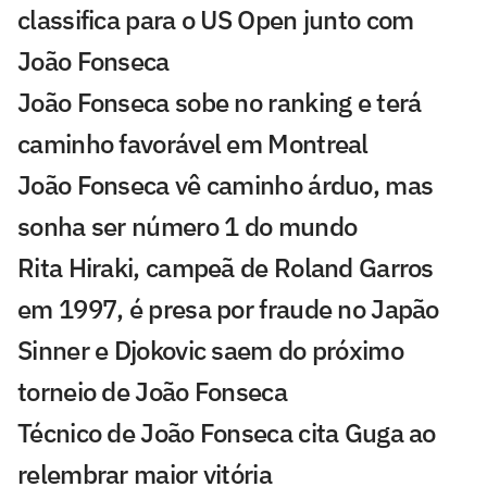
classifica para o US Open junto com
João Fonseca
João Fonseca sobe no ranking e terá
caminho favorável em Montreal
João Fonseca vê caminho árduo, mas
sonha ser número 1 do mundo
Rita Hiraki, campeã de Roland Garros
em 1997, é presa por fraude no Japão
Sinner e Djokovic saem do próximo
torneio de João Fonseca
Técnico de João Fonseca cita Guga ao
relembrar maior vitória