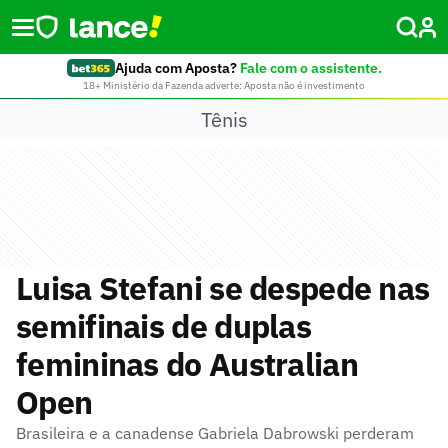
Ajuda com Aposta?
Fale com o assistente.
18+ Ministério da Fazenda adverte: Aposta não é investimento
Tênis
Luisa Stefani se despede nas
semifinais de duplas
femininas do Australian
Open
Brasileira e a canadense Gabriela Dabrowski perderam