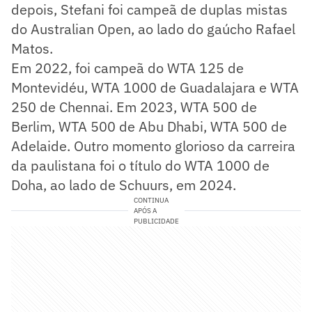
depois, Stefani foi campeã de duplas mistas
do Australian Open, ao lado do gaúcho Rafael
Matos.
Em 2022, foi campeã do WTA 125 de
Montevidéu, WTA 1000 de Guadalajara e WTA
250 de Chennai. Em 2023, WTA 500 de
Berlim, WTA 500 de Abu Dhabi, WTA 500 de
Adelaide. Outro momento glorioso da carreira
da paulistana foi o título do WTA 1000 de
Doha, ao lado de Schuurs, em 2024.
CONTINUA
APÓS A
PUBLICIDADE