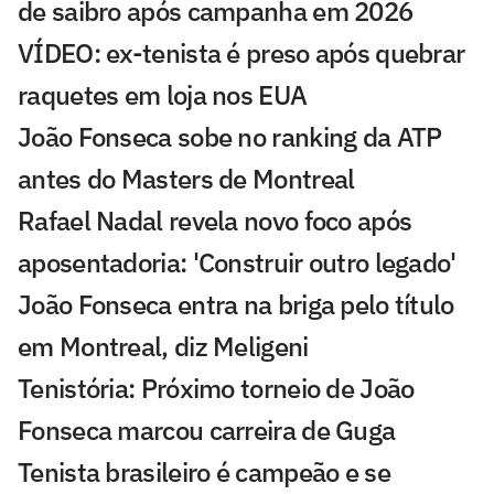
de saibro após campanha em 2026
VÍDEO: ex-tenista é preso após quebrar
raquetes em loja nos EUA
João Fonseca sobe no ranking da ATP
antes do Masters de Montreal
Rafael Nadal revela novo foco após
aposentadoria: 'Construir outro legado'
João Fonseca entra na briga pelo título
em Montreal, diz Meligeni
Tenistória: Próximo torneio de João
Fonseca marcou carreira de Guga
Tenista brasileiro é campeão e se