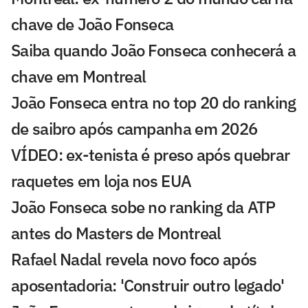
chave de João Fonseca
Saiba quando João Fonseca conhecerá a
chave em Montreal
João Fonseca entra no top 20 do ranking
de saibro após campanha em 2026
VÍDEO: ex-tenista é preso após quebrar
raquetes em loja nos EUA
João Fonseca sobe no ranking da ATP
antes do Masters de Montreal
Rafael Nadal revela novo foco após
aposentadoria: 'Construir outro legado'