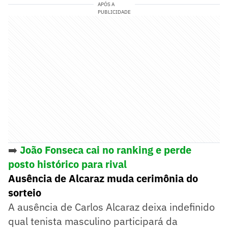
APÓS A
PUBLICIDADE
➡️
João Fonseca cai no ranking e perde
posto histórico para rival
Ausência de Alcaraz muda cerimônia do
sorteio
A ausência de Carlos Alcaraz deixa indefinido
qual tenista masculino participará da