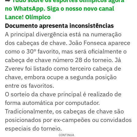
no WhatsApp. Siga o nosso novo canal
Lance! Olímpico
Documento apresenta inconsistências
A principal divergência está na numeração
dos cabeças de chave. João Fonseca aparece
como o 30º favorito, mas será oficialmente o
cabeça de chave número 28 do torneio. Já
Zverev foi listado como terceiro cabeça de
chave, embora ocupe a segunda posição
entre os favoritos.
O sorteio da chave principal é realizado de
forma automática por computador.
Tradicionalmente, os cabeças de chave são
posicionados por ex-campeões ou convidados
especiais do torneio.
CONTINUA