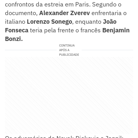
confrontos da estreia em Paris. Segundo o
documento,
Alexander Zverev
enfrentaria o
italiano
Lorenzo Sonego
, enquanto
João
Fonseca
teria pela frente o francês
Benjamin
Bonzi.
CONTINUA
APÓS A
PUBLICIDADE