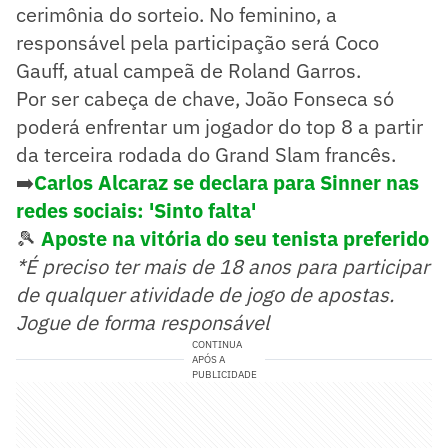
cerimônia do sorteio. No feminino, a
responsável pela participação será Coco
Gauff, atual campeã de Roland Garros.
Por ser cabeça de chave, João Fonseca só
poderá enfrentar um jogador do top 8 a partir
da terceira rodada do Grand Slam francês.
➡️
Carlos Alcaraz se declara para Sinner nas
redes sociais: 'Sinto falta'
🎾
Aposte na vitória do seu tenista preferido
*É preciso ter mais de 18 anos para participar
de qualquer atividade de jogo de apostas.
Jogue de forma responsável
CONTINUA
APÓS A
PUBLICIDADE