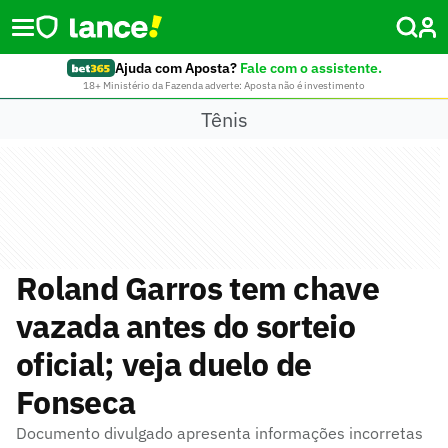
Ajuda com Aposta?
Fale com o assistente.
18+ Ministério da Fazenda adverte: Aposta não é investimento
Tênis
Roland Garros tem chave
vazada antes do sorteio
oficial; veja duelo de
Fonseca
Documento divulgado apresenta informações incorretas