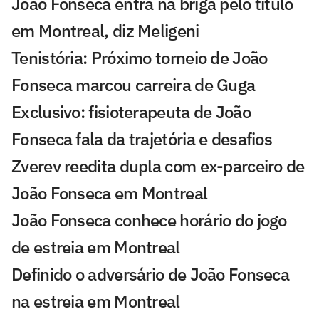
João Fonseca entra na briga pelo título
em Montreal, diz Meligeni
Tenistória: Próximo torneio de João
Fonseca marcou carreira de Guga
Exclusivo: fisioterapeuta de João
Fonseca fala da trajetória e desafios
Zverev reedita dupla com ex-parceiro de
João Fonseca em Montreal
João Fonseca conhece horário do jogo
de estreia em Montreal
Definido o adversário de João Fonseca
na estreia em Montreal