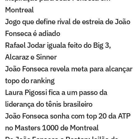
Montreal
Jogo que define rival de estreia de João
Fonseca é adiado
Rafael Jodar iguala feito do Big 3,
Alcaraz e Sinner
João Fonseca revela meta para alcançar
topo do ranking
Laura Pigossi fica a um passo da
liderança do tênis brasileiro
João Fonseca sonha com top 20 da ATP
no Masters 1000 de Montreal