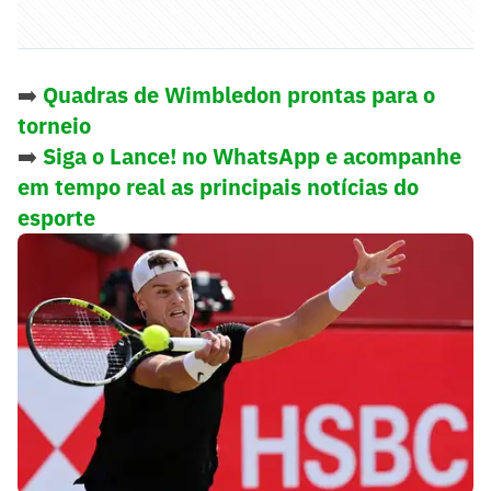
➡️
Quadras de Wimbledon prontas para o
torneio
➡️
Siga o Lance! no WhatsApp e acompanhe
em tempo real as principais notícias do
esporte