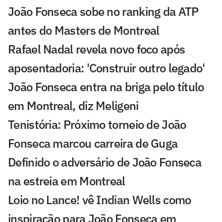
João Fonseca sobe no ranking da ATP
antes do Masters de Montreal
Rafael Nadal revela novo foco após
aposentadoria: 'Construir outro legado'
João Fonseca entra na briga pelo título
em Montreal, diz Meligeni
Tenistória: Próximo torneio de João
Fonseca marcou carreira de Guga
Definido o adversário de João Fonseca
na estreia em Montreal
Loio no Lance! vê Indian Wells como
inspiração para João Fonseca em