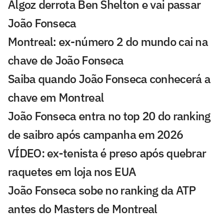
Algoz derrota Ben Shelton e vai passar
João Fonseca
Montreal: ex-número 2 do mundo cai na
chave de João Fonseca
Saiba quando João Fonseca conhecerá a
chave em Montreal
João Fonseca entra no top 20 do ranking
de saibro após campanha em 2026
VÍDEO: ex-tenista é preso após quebrar
raquetes em loja nos EUA
João Fonseca sobe no ranking da ATP
antes do Masters de Montreal