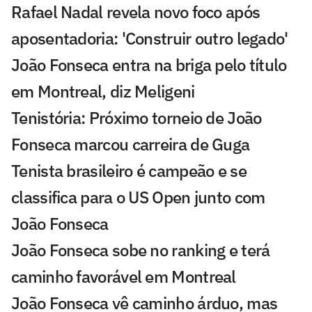
Rafael Nadal revela novo foco após
aposentadoria: 'Construir outro legado'
João Fonseca entra na briga pelo título
em Montreal, diz Meligeni
Tenistória: Próximo torneio de João
Fonseca marcou carreira de Guga
Tenista brasileiro é campeão e se
classifica para o US Open junto com
João Fonseca
João Fonseca sobe no ranking e terá
caminho favorável em Montreal
João Fonseca vê caminho árduo, mas