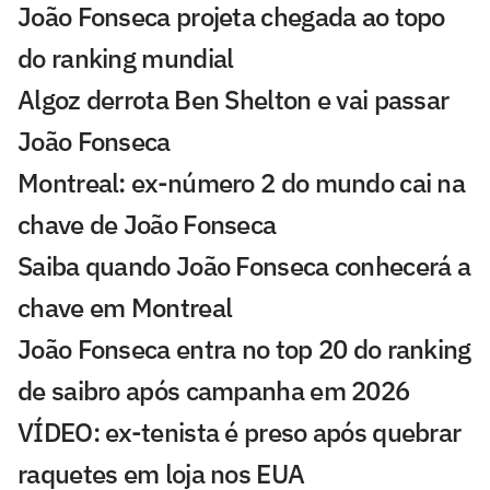
João Fonseca projeta chegada ao topo
do ranking mundial
Algoz derrota Ben Shelton e vai passar
João Fonseca
Montreal: ex-número 2 do mundo cai na
chave de João Fonseca
Saiba quando João Fonseca conhecerá a
chave em Montreal
João Fonseca entra no top 20 do ranking
de saibro após campanha em 2026
VÍDEO: ex-tenista é preso após quebrar
raquetes em loja nos EUA