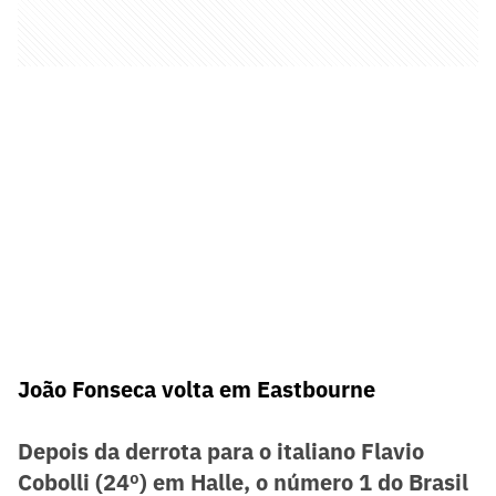
João Fonseca volta em Eastbourne
Depois da derrota para o italiano Flavio
Cobolli (24º) em Halle, o número 1 do Brasil