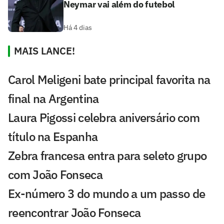
Neymar vai além do futebol
Há 4 dias
MAIS LANCE!
Carol Meligeni bate principal favorita na
final na Argentina
Laura Pigossi celebra aniversário com
título na Espanha
Zebra francesa entra para seleto grupo
com João Fonseca
Ex-número 3 do mundo a um passo de
reencontrar João Fonseca