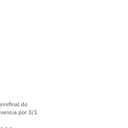
emifinal do
 vencia por 3/1