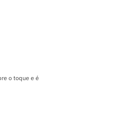
bre o toque e é