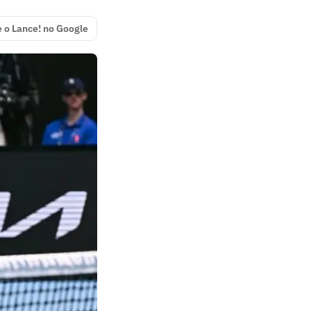
e o Lance! no Google