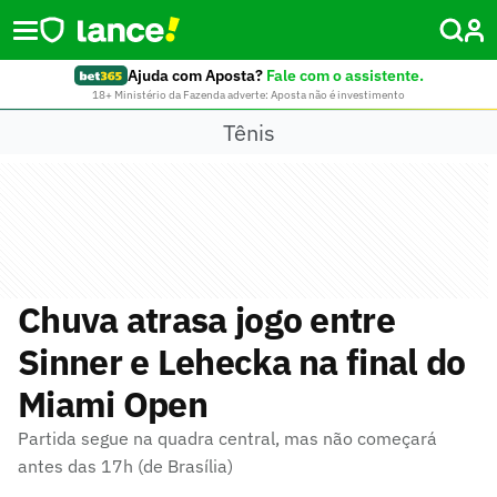
Ajuda com Aposta?
Fale com o assistente.
18+ Ministério da Fazenda adverte: Aposta não é investimento
Tênis
Chuva atrasa jogo entre
Sinner e Lehecka na final do
Miami Open
Partida segue na quadra central, mas não começará
antes das 17h (de Brasília)