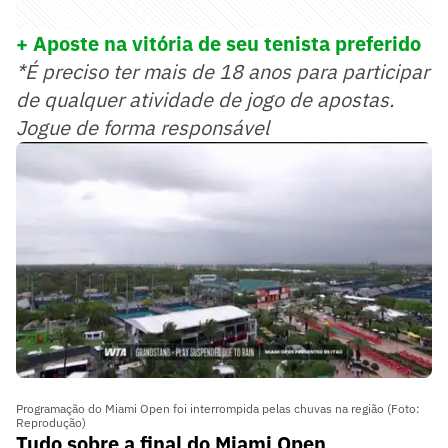
+ Aposte na vitória de seu tenista preferido
*É preciso ter mais de 18 anos para participar
de qualquer atividade de jogo de apostas.
Jogue de forma responsável
Programação do Miami Open foi interrompida pelas chuvas na região (Foto:
Reprodução)
Tudo sobre a final do Miami Open