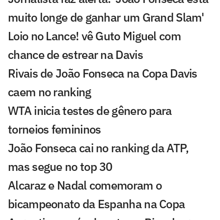
muito longe de ganhar um Grand Slam'
Loio no Lance! vê Guto Miguel com
chance de estrear na Davis
Rivais de João Fonseca na Copa Davis
caem no ranking
WTA inicia testes de gênero para
torneios femininos
João Fonseca cai no ranking da ATP,
mas segue no top 30
Alcaraz e Nadal comemoram o
bicampeonato da Espanha na Copa