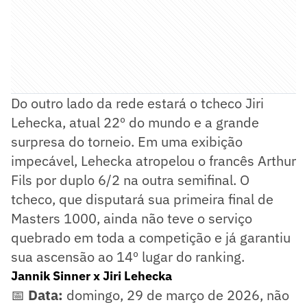
Do outro lado da rede estará o tcheco Jiri
Lehecka, atual 22º do mundo e a grande
surpresa do torneio. Em uma exibição
impecável, Lehecka atropelou o francês Arthur
Fils por duplo 6/2 na outra semifinal. O
tcheco, que disputará sua primeira final de
Masters 1000, ainda não teve o serviço
quebrado em toda a competição e já garantiu
sua ascensão ao 14º lugar do ranking.
Jannik Sinner x Jiri Lehecka
📅
Data:
domingo, 29 de março de 2026, não