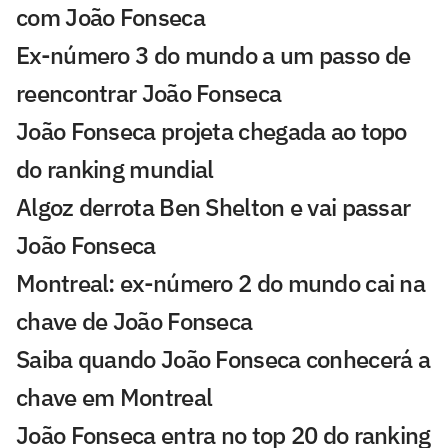
com João Fonseca
Ex-número 3 do mundo a um passo de
reencontrar João Fonseca
João Fonseca projeta chegada ao topo
do ranking mundial
Algoz derrota Ben Shelton e vai passar
João Fonseca
Montreal: ex-número 2 do mundo cai na
chave de João Fonseca
Saiba quando João Fonseca conhecerá a
chave em Montreal
João Fonseca entra no top 20 do ranking