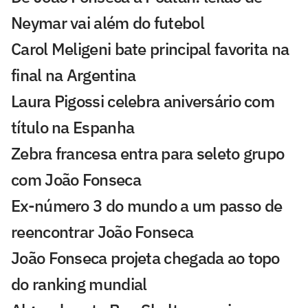
Neymar vai além do futebol
Carol Meligeni bate principal favorita na
final na Argentina
Laura Pigossi celebra aniversário com
título na Espanha
Zebra francesa entra para seleto grupo
com João Fonseca
Ex-número 3 do mundo a um passo de
reencontrar João Fonseca
João Fonseca projeta chegada ao topo
do ranking mundial