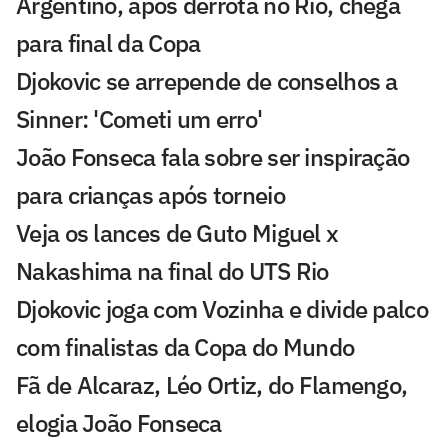
Argentino, após derrota no Rio, chega
para final da Copa
Djokovic se arrepende de conselhos a
Sinner: 'Cometi um erro'
João Fonseca fala sobre ser inspiração
para crianças após torneio
Veja os lances de Guto Miguel x
Nakashima na final do UTS Rio
Djokovic joga com Vozinha e divide palco
com finalistas da Copa do Mundo
Fã de Alcaraz, Léo Ortiz, do Flamengo,
elogia João Fonseca