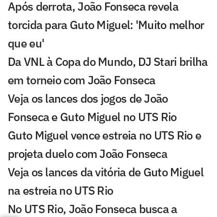
Após derrota, João Fonseca revela
torcida para Guto Miguel: 'Muito melhor
que eu'
Da VNL à Copa do Mundo, DJ Stari brilha
em torneio com João Fonseca
Veja os lances dos jogos de João
Fonseca e Guto Miguel no UTS Rio
Guto Miguel vence estreia no UTS Rio e
projeta duelo com João Fonseca
Veja os lances da vitória de Guto Miguel
na estreia no UTS Rio
No UTS Rio, João Fonseca busca a