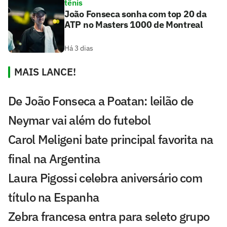
tênis
João Fonseca sonha com top 20 da
ATP no Masters 1000 de Montreal
Há 3 dias
MAIS LANCE!
De João Fonseca a Poatan: leilão de
Neymar vai além do futebol
Carol Meligeni bate principal favorita na
final na Argentina
Laura Pigossi celebra aniversário com
título na Espanha
Zebra francesa entra para seleto grupo