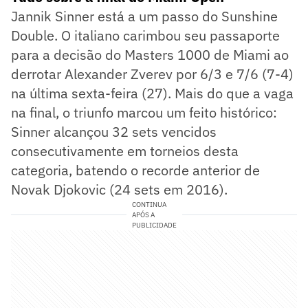
Jannik Sinner está a um passo do Sunshine
Double. O italiano carimbou seu passaporte
para a decisão do Masters 1000 de Miami ao
derrotar Alexander Zverev por 6/3 e 7/6 (7-4)
na última sexta-feira (27). Mais do que a vaga
na final, o triunfo marcou um feito histórico:
Sinner alcançou 32 sets vencidos
consecutivamente em torneios desta
categoria, batendo o recorde anterior de
Novak Djokovic (24 sets em 2016).
CONTINUA
APÓS A
PUBLICIDADE