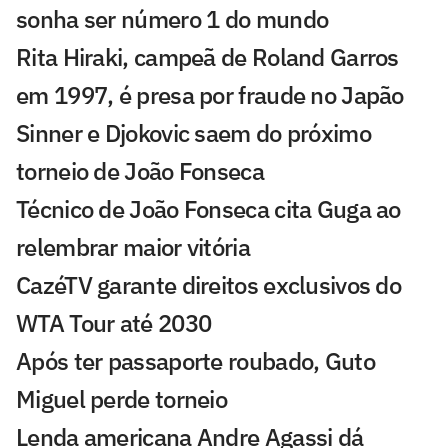
sonha ser número 1 do mundo
Rita Hiraki, campeã de Roland Garros
em 1997, é presa por fraude no Japão
Sinner e Djokovic saem do próximo
torneio de João Fonseca
Técnico de João Fonseca cita Guga ao
relembrar maior vitória
CazéTV garante direitos exclusivos do
WTA Tour até 2030
Após ter passaporte roubado, Guto
Miguel perde torneio
Lenda americana Andre Agassi dá