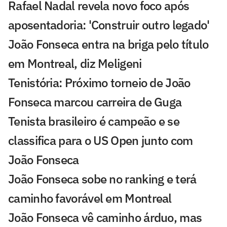
Rafael Nadal revela novo foco após
aposentadoria: 'Construir outro legado'
João Fonseca entra na briga pelo título
em Montreal, diz Meligeni
Tenistória: Próximo torneio de João
Fonseca marcou carreira de Guga
Tenista brasileiro é campeão e se
classifica para o US Open junto com
João Fonseca
João Fonseca sobe no ranking e terá
caminho favorável em Montreal
João Fonseca vê caminho árduo, mas