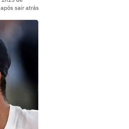
após sair atrás