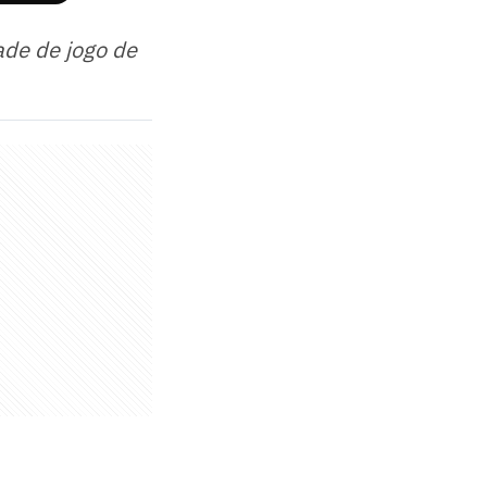
ade de jogo de