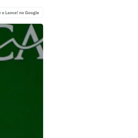
e o Lance! no Google