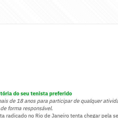
tória do seu tenista preferido
mais de 18 anos para participar de qualquer ativid
 de forma responsável
.
sta radicado no Rio de Janeiro tenta chegar pela 