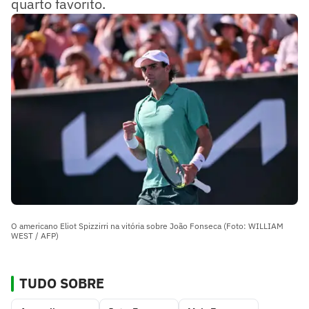
quarto favorito.
O americano Eliot Spizzirri na vitória sobre João Fonseca (Foto: WILLIAM
WEST / AFP)
TUDO SOBRE