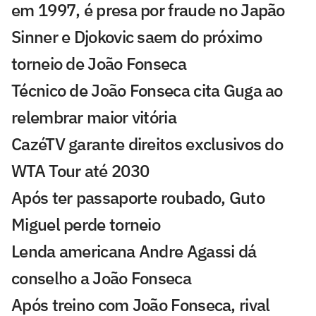
em 1997, é presa por fraude no Japão
Sinner e Djokovic saem do próximo
torneio de João Fonseca
Técnico de João Fonseca cita Guga ao
relembrar maior vitória
CazéTV garante direitos exclusivos do
WTA Tour até 2030
Após ter passaporte roubado, Guto
Miguel perde torneio
Lenda americana Andre Agassi dá
conselho a João Fonseca
Após treino com João Fonseca, rival