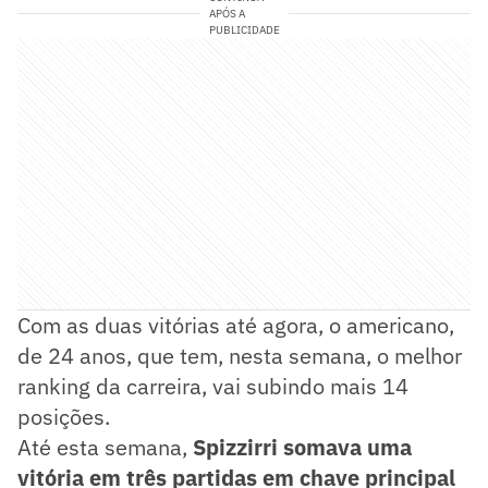
APÓS A
PUBLICIDADE
Com as duas vitórias até agora, o americano,
de 24 anos, que tem, nesta semana, o melhor
ranking da carreira, vai subindo mais 14
posições.
Até esta semana,
Spizzirri somava uma
vitória em três partidas em chave principal