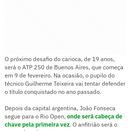
O próximo desafio do carioca, de 19 anos,
será o ATP 250 de Buenos Aires, que começa
em 9 de fevereiro. Na ocasião, o pupilo do
técnico Guilherme Teixeira vai tentar defender
o título conquistado no ano passado.
Depois da capital argentina, João Fonseca
segue para o Rio Open,
onde será cabeça de
chave pela primeira vez
. O anfitrião será o