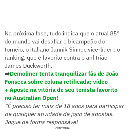
Na próxima fase, tudo indica que o atual 85º
do mundo vai desafiar o bicampeão do
torneio, o italiano Jannik Sinner, vice-líder do
ranking, que é favorito contra o anfitrião
James Duckworth.
➡️
Demoliner tenta tranquilizar fãs de João
Fonseca sobre coluna retificada; vídeo
+ Aposte na vitória de seu tenista favorito
no Australian Open!
*É preciso ter mais de 18 anos para participar
de qualquer atividade de jogo de apostas.
Jogue de forma responsável
CONTINUA