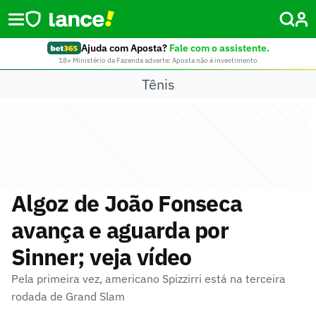
Ajuda com Aposta?
Fale com o assistente.
18+ Ministério da Fazenda adverte: Aposta não é investimento
Tênis
Algoz de João Fonseca
avança e aguarda por
Sinner; veja vídeo
Pela primeira vez, americano Spizzirri está na terceira
rodada de Grand Slam