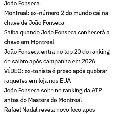
João Fonseca
Montreal: ex-número 2 do mundo cai na
chave de João Fonseca
Saiba quando João Fonseca conhecerá a
chave em Montreal
João Fonseca entra no top 20 do ranking
de saibro após campanha em 2026
VÍDEO: ex-tenista é preso após quebrar
raquetes em loja nos EUA
João Fonseca sobe no ranking da ATP
antes do Masters de Montreal
Rafael Nadal revela novo foco após