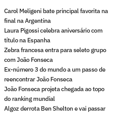
Carol Meligeni bate principal favorita na
final na Argentina
Laura Pigossi celebra aniversário com
título na Espanha
Zebra francesa entra para seleto grupo
com João Fonseca
Ex-número 3 do mundo a um passo de
reencontrar João Fonseca
João Fonseca projeta chegada ao topo
do ranking mundial
Algoz derrota Ben Shelton e vai passar