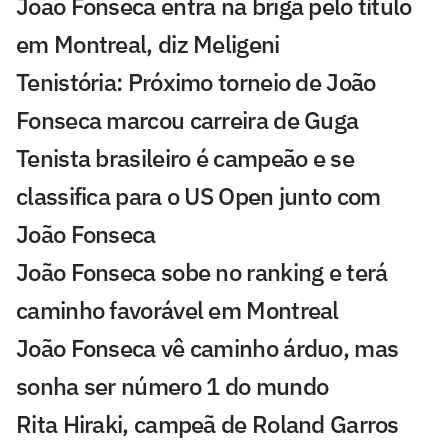
João Fonseca entra na briga pelo título
em Montreal, diz Meligeni
Tenistória: Próximo torneio de João
Fonseca marcou carreira de Guga
Tenista brasileiro é campeão e se
classifica para o US Open junto com
João Fonseca
João Fonseca sobe no ranking e terá
caminho favorável em Montreal
João Fonseca vê caminho árduo, mas
sonha ser número 1 do mundo
Rita Hiraki, campeã de Roland Garros