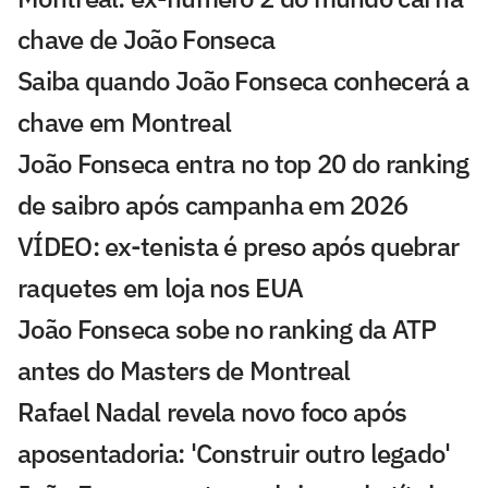
chave de João Fonseca
Saiba quando João Fonseca conhecerá a
chave em Montreal
João Fonseca entra no top 20 do ranking
de saibro após campanha em 2026
VÍDEO: ex-tenista é preso após quebrar
raquetes em loja nos EUA
João Fonseca sobe no ranking da ATP
antes do Masters de Montreal
Rafael Nadal revela novo foco após
aposentadoria: 'Construir outro legado'