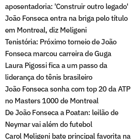
aposentadoria: 'Construir outro legado'
João Fonseca entra na briga pelo título
em Montreal, diz Meligeni
Tenistória: Próximo torneio de João
Fonseca marcou carreira de Guga
Laura Pigossi fica a um passo da
liderança do tênis brasileiro
João Fonseca sonha com top 20 da ATP
no Masters 1000 de Montreal
De João Fonseca a Poatan: leilão de
Neymar vai além do futebol
Carol Meligeni bate principal favorita na