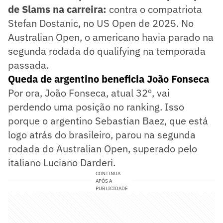
de Slams na carreira:
contra o compatriota
Stefan Dostanic, no US Open de 2025. No
Australian Open, o americano havia parado na
segunda rodada do qualifying na temporada
passada.
Queda de argentino beneficia João Fonseca
Por ora, João Fonseca, atual 32º, vai
perdendo uma posição no ranking. Isso
porque o argentino Sebastian Baez, que está
logo atrás do brasileiro, parou na segunda
rodada do Australian Open, superado pelo
italiano Luciano Darderi.
CONTINUA
APÓS A
PUBLICIDADE