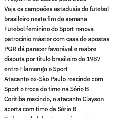
Veja os campeões estaduais do futebol
brasileiro neste fim de semana
Futebol feminino do Sport renova
patrocínio máster com casa de apostas
PGR dá parecer favorável e reabre
disputa por título brasileiro de 1987
entre Flamengo e Sport
Atacante ex-São Paulo rescinde com
Sport e troca de time na Série B
Coritiba rescinde, e atacante Clayson
acerta com time da Série B