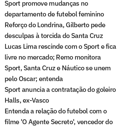
Sport promove mudanças no
departamento de futebol feminino
Reforço do Londrina, Gilberto pede
desculpas à torcida do Santa Cruz
Lucas Lima rescinde com o Sport e fica
livre no mercado; Remo monitora
Sport, Santa Cruz e Náutico se unem
pelo Oscar; entenda
Sport anuncia a contratação do goleiro
Halls, ex-Vasco
Entenda a relação do futebol com o
filme 'O Agente Secreto', vencedor do