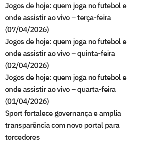
Jogos de hoje: quem joga no futebol e
onde assistir ao vivo – terça-feira
(07/04/2026)
Jogos de hoje: quem joga no futebol e
onde assistir ao vivo – quinta-feira
(02/04/2026)
Jogos de hoje: quem joga no futebol e
onde assistir ao vivo – quarta-feira
(01/04/2026)
Sport fortalece governança e amplia
transparência com novo portal para
torcedores