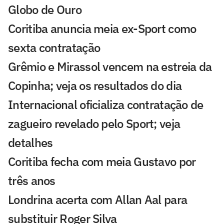
Globo de Ouro
Coritiba anuncia meia ex-Sport como
sexta contratação
Grêmio e Mirassol vencem na estreia da
Copinha; veja os resultados do dia
Internacional oficializa contratação de
zagueiro revelado pelo Sport; veja
detalhes
Coritiba fecha com meia Gustavo por
três anos
Londrina acerta com Allan Aal para
substituir Roger Silva