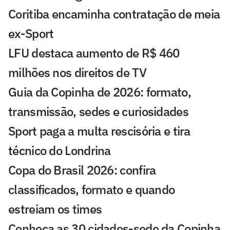
Coritiba encaminha contratação de meia
ex-Sport
LFU destaca aumento de R$ 460
milhões nos direitos de TV
Guia da Copinha de 2026: formato,
transmissão, sedes e curiosidades
Sport paga a multa rescisória e tira
técnico do Londrina
Copa do Brasil 2026: confira
classificados, formato e quando
estreiam os times
Conheça as 30 cidades-sede da Copinha