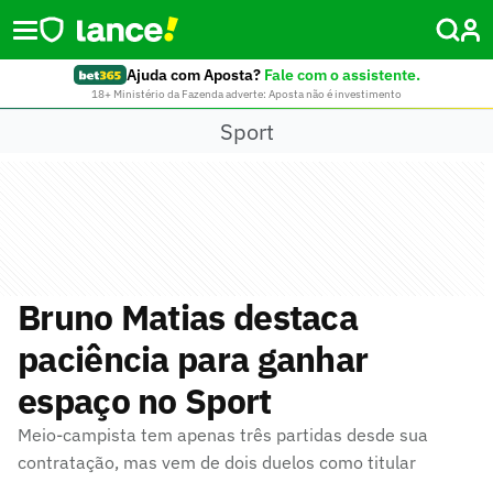
Ajuda com Aposta?
Fale com o assistente.
18+ Ministério da Fazenda adverte: Aposta não é investimento
Sport
Bruno Matias destaca
paciência para ganhar
espaço no Sport
Meio-campista tem apenas três partidas desde sua
contratação, mas vem de dois duelos como titular