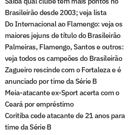
Saiba qual clube tem mais pontos no
Brasileirão desde 2003; veja lista
Do Internacional ao Flamengo: veja os
maiores jejuns de título do Brasileirão
Palmeiras, Flamengo, Santos e outros:
veja todos os campeões do Brasileirão
Zagueiro rescinde com o Fortaleza e é
anunciado por time da Série B
Meia-atacante ex-Sport acerta com o
Ceará por empréstimo
Coritiba cede atacante de 21 anos para
time da Série B