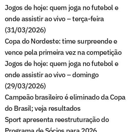
Jogos de hoje: quem joga no futebol e
onde assistir ao vivo – terça-feira
(31/03/2026)
Copa do Nordeste: time surpreende e
vence pela primeira vez na competição
Jogos de hoje: quem joga no futebol e
onde assistir ao vivo – domingo
(29/03/2026)
Campeão brasileiro é eliminado da Copa
do Brasil; veja resultados
Sport apresenta reestruturação do
Programa de Sócios para 2026