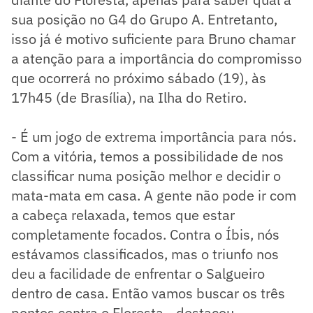
sua posição no G4 do Grupo A. Entretanto,
isso já é motivo suficiente para Bruno chamar
a atenção para a importância do compromisso
que ocorrerá no próximo sábado (19), às
17h45 (de Brasília), na Ilha do Retiro.
- É um jogo de extrema importância para nós.
Com a vitória, temos a possibilidade de nos
classificar numa posição melhor e decidir o
mata-mata em casa. A gente não pode ir com
a cabeça relaxada, temos que estar
completamente focados. Contra o Íbis, nós
estávamos classificados, mas o triunfo nos
deu a facilidade de enfrentar o Salgueiro
dentro de casa. Então vamos buscar os três
pontos contra o Floresta - destacou.