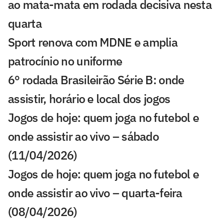
ao mata-mata em rodada decisiva nesta
quarta
Sport renova com MDNE e amplia
patrocínio no uniforme
6° rodada Brasileirão Série B: onde
assistir, horário e local dos jogos
Jogos de hoje: quem joga no futebol e
onde assistir ao vivo – sábado
(11/04/2026)
Jogos de hoje: quem joga no futebol e
onde assistir ao vivo – quarta-feira
(08/04/2026)