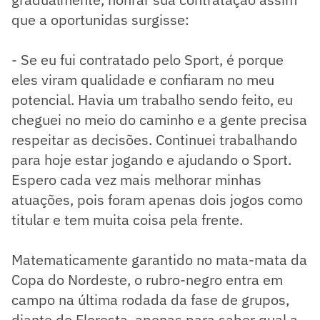
que a oportunidas surgisse:
- Se eu fui contratado pelo Sport, é porque
eles viram qualidade e confiaram no meu
potencial. Havia um trabalho sendo feito, eu
cheguei no meio do caminho e a gente precisa
respeitar as decisões. Continuei trabalhando
para hoje estar jogando e ajudando o Sport.
Espero cada vez mais melhorar minhas
atuações, pois foram apenas dois jogos como
titular e tem muita coisa pela frente.
Matematicamente garantido no mata-mata da
Copa do Nordeste, o rubro-negro entra em
campo na última rodada da fase de grupos,
diante do Floresta, apenas para saber qual a