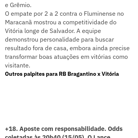
e Grêmio.
O empate por 2 a 2 contra o Fluminense no
Maracanã mostrou a competitividade do
Vitória longe de Salvador. A equipe
demonstrou personalidade para buscar
resultado fora de casa, embora ainda precise
transformar boas atuações em vitórias como
visitante.
Outros palpites para RB Bragantino x Vitória
+18. Aposte com responsabilidade. Odds
coletadas às 20h40 (15/05). O Lance