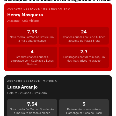
JOGADOR DESTAQUE · RB BRAGANTINO
Henry Mosquera
Atacante · Colombiano
7,33
24
Nota média FotMob no Brasileirão,
Chances criadas na Série A, líder
a mais alta do elenco
absoluto do Massa Bruta
4
2,7
Grandes chances criadas,
Finalizações por 90 minutos, um
empatado com Capixaba e Lucas
dos mais ativos no ataque
Barbosa
JOGADOR DESTAQUE · VITÓRIA
Lucas Arcanjo
Goleiro · 25 anos · Brasileiro
7,54
5
Nota média FotMob no Brasileirão,
Defesas decisivas contra o
a mais alta de todo o elenco
Flamengo na Copa do Brasil