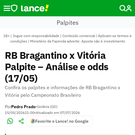
Palpites
18+ | Jogue com responsabilidade | Conteúdo comercial | Aplicam-se termos e
condições | Ministério da Fazenda adverte: Aposta não é investimento
RB Bragantino x Vitória
Palpite – Análise e odds
(17/05)
Confira os palpites e informações de RB Bragantino x
Vitória pelo Campeonato Brasileiro
Por
Pedro Prado
•
Goiânia (GO)
15/05/2026
21:00
•
Atualizado em
07/07/2026
Favorite o Lance! no Google