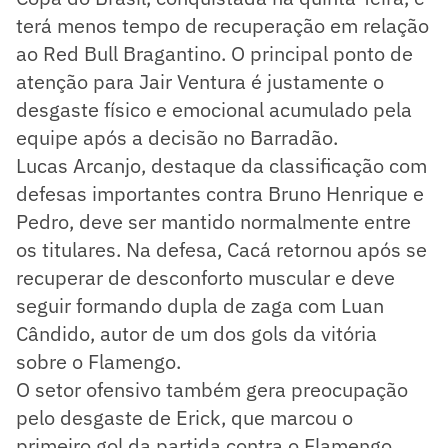
terá menos tempo de recuperação em relação
ao Red Bull Bragantino. O principal ponto de
atenção para Jair Ventura é justamente o
desgaste físico e emocional acumulado pela
equipe após a decisão no Barradão.
Lucas Arcanjo, destaque da classificação com
defesas importantes contra Bruno Henrique e
Pedro, deve ser mantido normalmente entre
os titulares. Na defesa, Cacá retornou após se
recuperar de desconforto muscular e deve
seguir formando dupla de zaga com Luan
Cândido, autor de um dos gols da vitória
sobre o Flamengo.
O setor ofensivo também gera preocupação
pelo desgaste de Erick, que marcou o
primeiro gol da partida contra o Flamengo