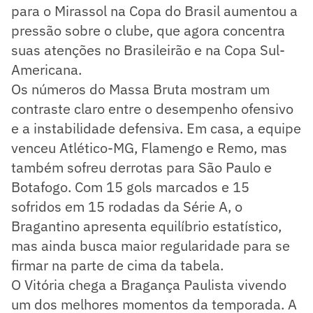
para o Mirassol na Copa do Brasil aumentou a
pressão sobre o clube, que agora concentra
suas atenções no Brasileirão e na Copa Sul-
Americana.
Os números do Massa Bruta mostram um
contraste claro entre o desempenho ofensivo
e a instabilidade defensiva. Em casa, a equipe
venceu Atlético-MG, Flamengo e Remo, mas
também sofreu derrotas para São Paulo e
Botafogo. Com 15 gols marcados e 15
sofridos em 15 rodadas da Série A, o
Bragantino apresenta equilíbrio estatístico,
mas ainda busca maior regularidade para se
firmar na parte de cima da tabela.
O Vitória chega a Bragança Paulista vivendo
um dos melhores momentos da temporada. A