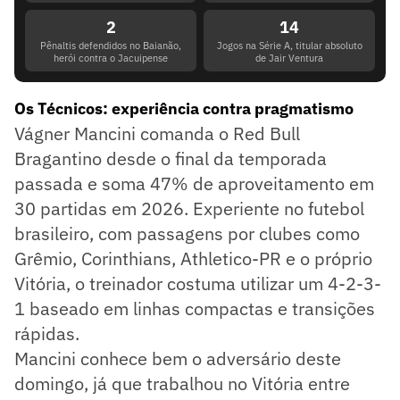
2
14
Pênaltis defendidos no Baianão,
Jogos na Série A, titular absoluto
herói contra o Jacuipense
de Jair Ventura
Os Técnicos: experiência contra pragmatismo
Vágner Mancini comanda o Red Bull
Bragantino desde o final da temporada
passada e soma 47% de aproveitamento em
30 partidas em 2026. Experiente no futebol
brasileiro, com passagens por clubes como
Grêmio, Corinthians, Athletico-PR e o próprio
Vitória, o treinador costuma utilizar um 4-2-3-
1 baseado em linhas compactas e transições
rápidas.
Mancini conhece bem o adversário deste
domingo, já que trabalhou no Vitória entre