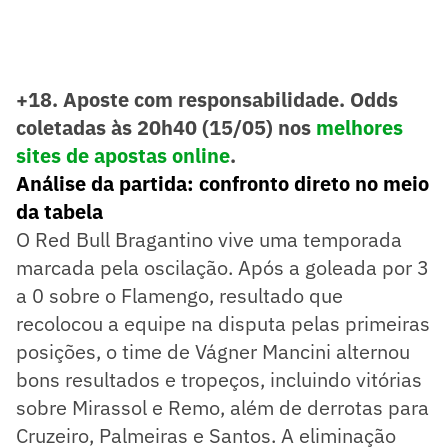
+18. Aposte com responsabilidade. Odds
coletadas às 20h40 (15/05) nos
melhores
sites de apostas online
.
Análise da partida: confronto direto no meio
da tabela
O Red Bull Bragantino vive uma temporada
marcada pela oscilação. Após a goleada por 3
a 0 sobre o Flamengo, resultado que
recolocou a equipe na disputa pelas primeiras
posições, o time de Vágner Mancini alternou
bons resultados e tropeços, incluindo vitórias
sobre Mirassol e Remo, além de derrotas para
Cruzeiro, Palmeiras e Santos. A eliminação