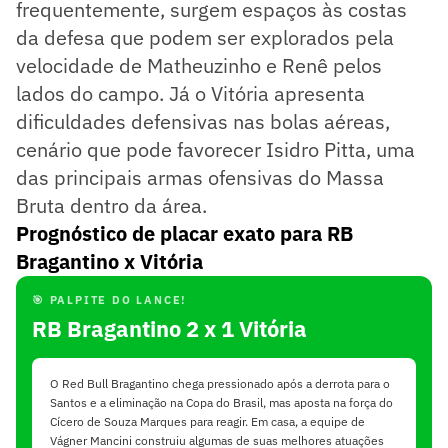
frequentemente, surgem espaços às costas
da defesa que podem ser explorados pela
velocidade de Matheuzinho e Renê pelos
lados do campo. Já o Vitória apresenta
dificuldades defensivas nas bolas aéreas,
cenário que pode favorecer Isidro Pitta, uma
das principais armas ofensivas do Massa
Bruta dentro da área.
Prognóstico de placar exato para RB
Bragantino x Vitória
🎯 PALPITE DO LANCE!
RB Bragantino 2 x 1 Vitória
O Red Bull Bragantino chega pressionado após a derrota para o
Santos e a eliminação na Copa do Brasil, mas aposta na força do
Cícero de Souza Marques para reagir. Em casa, a equipe de
Vágner Mancini construiu algumas de suas melhores atuações