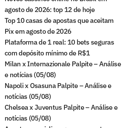
agosto de 2026: top 12 de hoje
Top 10 casas de apostas que aceitam
Pix em agosto de 2026
Plataforma de 1 real: 10 bets seguras
com depósito mínimo de R$1
Milan x Internazionale Palpite – Análise
e notícias (05/08)
Napoli x Osasuna Palpite – Análise e
notícias (05/08)
Chelsea x Juventus Palpite – Análise e
notícias (05/08)