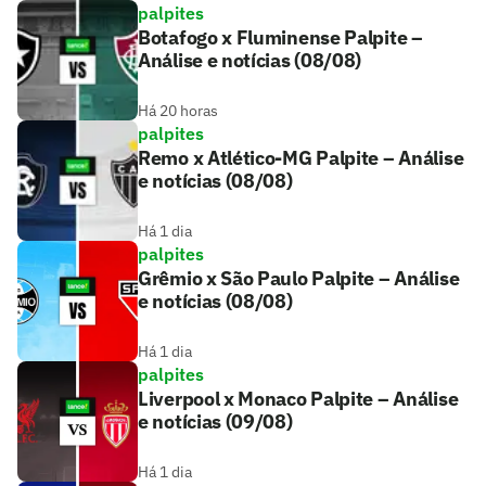
palpites
Botafogo x Fluminense Palpite –
Análise e notícias (08/08)
Há 20 horas
palpites
Remo x Atlético-MG Palpite – Análise
e notícias (08/08)
Há 1 dia
palpites
Grêmio x São Paulo Palpite – Análise
e notícias (08/08)
Há 1 dia
palpites
Liverpool x Monaco Palpite – Análise
e notícias (09/08)
Há 1 dia