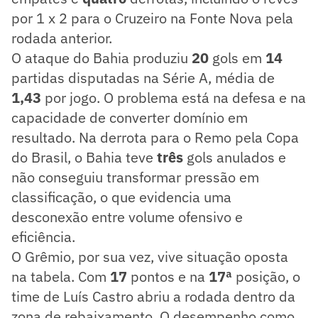
por 1 x 2 para o Cruzeiro na Fonte Nova pela
rodada anterior.
O ataque do Bahia produziu
20
gols em
14
partidas disputadas na Série A, média de
1,43
por jogo. O problema está na defesa e na
capacidade de converter domínio em
resultado. Na derrota para o Remo pela Copa
do Brasil, o Bahia teve
três
gols anulados e
não conseguiu transformar pressão em
classificação, o que evidencia uma
desconexão entre volume ofensivo e
eficiência.
O Grêmio, por sua vez, vive situação oposta
na tabela. Com
17
pontos e na
17ª
posição, o
time de Luís Castro abriu a rodada dentro da
zona de rebaixamento. O desempenho como