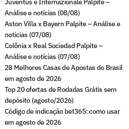
Juventus e Internazionale Palpite –
Análise e notícias (08/08)
Aston Villa x Bayern Palpite – Análise e
notícias (07/08)
Colônia x Real Sociedad Palpite –
Análise e notícias (07/08)
28 Melhores Casas de Apostas do Brasil
em agosto de 2026
Top 20 ofertas de Rodadas Grátis sem
depósito (agosto/2026)
Código de indicação bet365: como usar
em agosto de 2026