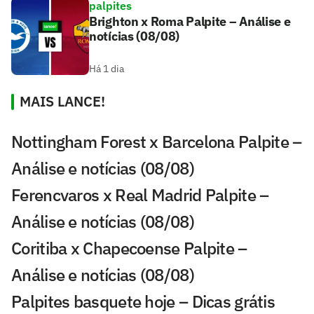
palpites
Brighton x Roma Palpite – Análise e
notícias (08/08)
Há 1 dia
MAIS LANCE!
Nottingham Forest x Barcelona Palpite –
Análise e notícias (08/08)
Ferencvaros x Real Madrid Palpite –
Análise e notícias (08/08)
Coritiba x Chapecoense Palpite –
Análise e notícias (08/08)
Palpites basquete hoje – Dicas grátis