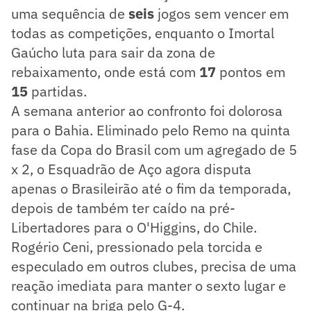
uma sequência de
seis
jogos sem vencer em
todas as competições, enquanto o Imortal
Gaúcho luta para sair da zona de
rebaixamento, onde está com
17
pontos em
15
partidas.
A semana anterior ao confronto foi dolorosa
para o Bahia. Eliminado pelo Remo na quinta
fase da Copa do Brasil com um agregado de 5
x 2, o Esquadrão de Aço agora disputa
apenas o Brasileirão até o fim da temporada,
depois de também ter caído na pré-
Libertadores para o O'Higgins, do Chile.
Rogério Ceni, pressionado pela torcida e
especulado em outros clubes, precisa de uma
reação imediata para manter o sexto lugar e
continuar na briga pelo G-4.