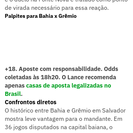
de virada necessário para essa reação.
Palpites para Bahia x Grêmio
+18. Aposte com responsabilidade. Odds
coletadas às 18h20. O Lance recomenda
apenas
casas de aposta legalizadas no
Brasil
.
Confrontos diretos
O histórico entre Bahia e Grêmio em Salvador
mostra leve vantagem para o mandante. Em
36 jogos disputados na capital baiana, o