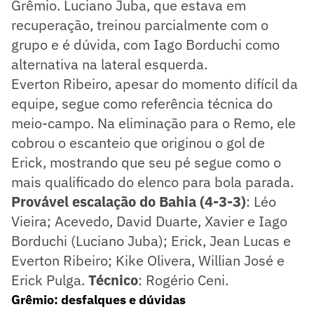
Grêmio. Luciano Juba, que estava em
recuperação, treinou parcialmente com o
grupo e é dúvida, com Iago Borduchi como
alternativa na lateral esquerda.
Everton Ribeiro, apesar do momento difícil da
equipe, segue como referência técnica do
meio-campo. Na eliminação para o Remo, ele
cobrou o escanteio que originou o gol de
Erick, mostrando que seu pé segue como o
mais qualificado do elenco para bola parada.
Provável escalação do Bahia (4-3-3)
: Léo
Vieira; Acevedo, David Duarte, Xavier e Iago
Borduchi (Luciano Juba); Erick, Jean Lucas e
Everton Ribeiro; Kike Olivera, Willian José e
Erick Pulga.
Técnico
: Rogério Ceni.
Grêmio: desfalques e dúvidas