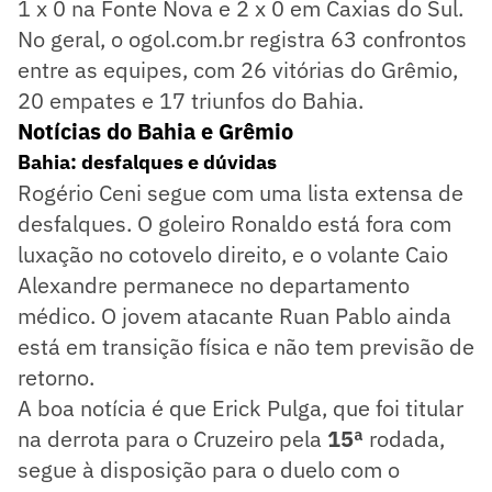
1 x 0 na Fonte Nova e 2 x 0 em Caxias do Sul.
No geral, o ogol.com.br registra 63 confrontos
entre as equipes, com 26 vitórias do Grêmio,
20 empates e 17 triunfos do Bahia.
Notícias do Bahia e Grêmio
Bahia: desfalques e dúvidas
Rogério Ceni segue com uma lista extensa de
desfalques. O goleiro Ronaldo está fora com
luxação no cotovelo direito, e o volante Caio
Alexandre permanece no departamento
médico. O jovem atacante Ruan Pablo ainda
está em transição física e não tem previsão de
retorno.
A boa notícia é que Erick Pulga, que foi titular
na derrota para o Cruzeiro pela
15ª
rodada,
segue à disposição para o duelo com o