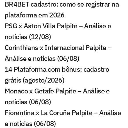
BR4BET cadastro: como se registrar na
plataforma em 2026
PSG x Aston Villa Palpite – Análise e
notícias (12/08)
Corinthians x Internacional Palpite –
Análise e notícias (06/08)
14 Plataforma com bônus: cadastro
grátis (agosto/2026)
Monaco x Getafe Palpite – Análise e
notícias (06/08)
Fiorentina x La Coruña Palpite – Análise
e notícias (06/08)