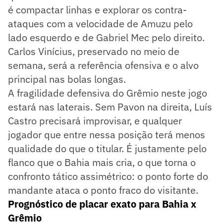
é compactar linhas e explorar os contra-
ataques com a velocidade de Amuzu pelo
lado esquerdo e de Gabriel Mec pelo direito.
Carlos Vinícius, preservado no meio de
semana, será a referência ofensiva e o alvo
principal nas bolas longas.
A fragilidade defensiva do Grêmio neste jogo
estará nas laterais. Sem Pavon na direita, Luís
Castro precisará improvisar, e qualquer
jogador que entre nessa posição terá menos
qualidade do que o titular. É justamente pelo
flanco que o Bahia mais cria, o que torna o
confronto tático assimétrico: o ponto forte do
mandante ataca o ponto fraco do visitante.
Prognóstico de placar exato para Bahia x
Grêmio