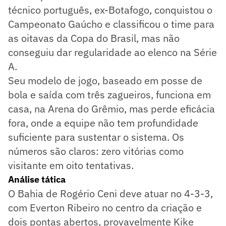
técnico português, ex-Botafogo, conquistou o
Campeonato Gaúcho e classificou o time para
as oitavas da Copa do Brasil, mas não
conseguiu dar regularidade ao elenco na Série
A.
Seu modelo de jogo, baseado em posse de
bola e saída com três zagueiros, funciona em
casa, na Arena do Grêmio, mas perde eficácia
fora, onde a equipe não tem profundidade
suficiente para sustentar o sistema. Os
números são claros: zero vitórias como
visitante em oito tentativas.
Análise tática
O Bahia de Rogério Ceni deve atuar no 4-3-3,
com Everton Ribeiro no centro da criação e
dois pontas abertos, provavelmente Kike